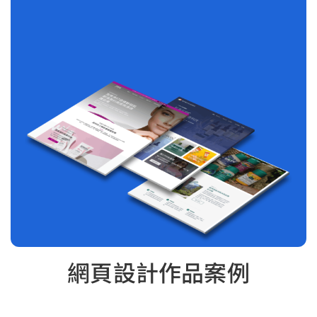
網頁設計作品案例