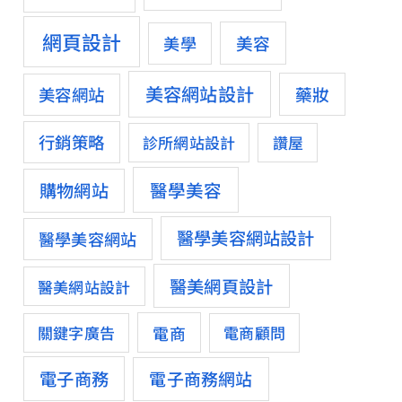
網頁設計
美容
美學
美容網站設計
藥妝
美容網站
行銷策略
診所網站設計
讚屋
醫學美容
購物網站
醫學美容網站設計
醫學美容網站
醫美網頁設計
醫美網站設計
電商
關鍵字廣告
電商顧問
電子商務
電子商務網站