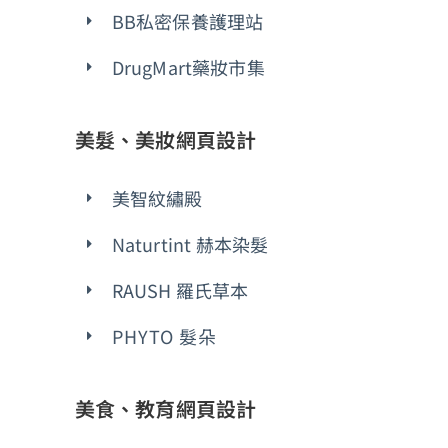
BB私密保養護理站
DrugMart藥妝市集
美髮、美妝網頁設計
美智紋繡殿
Naturtint 赫本染髮
RAUSH 羅氏草本
PHYTO 髮朵
美食、教育網頁設計