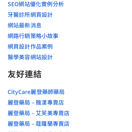
SEO網站優化實例分析
牙醫診所網頁設計
網站最新消息
網路行銷策略小故事
網頁設計作品案例
醫學美容網站設計
友好連結
CityCare麗登藥師藥局
麗登藥局 – 雅漾專賣店
麗登藥局 – 艾芙美專賣店
麗登藥局 – 蔻蘿蘭專賣店