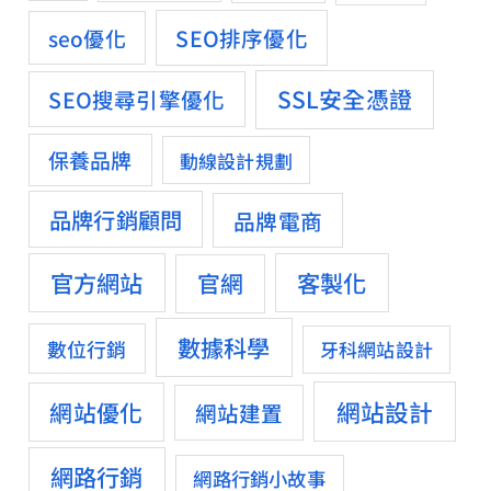
SEO排序優化
seo優化
SSL安全憑證
SEO搜尋引擎優化
保養品牌
動線設計規劃
品牌行銷顧問
品牌電商
官方網站
客製化
官網
數據科學
數位行銷
牙科網站設計
網站設計
網站優化
網站建置
網路行銷
網路行銷小故事