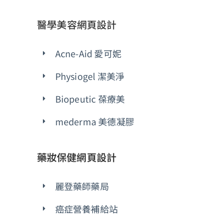
醫學美容網頁設計
Acne-Aid 愛可妮
Physiogel 潔美淨
Biopeutic 葆療美
mederma 美德凝膠
藥妝保健網頁設計
麗登藥師藥局
癌症營養補給站