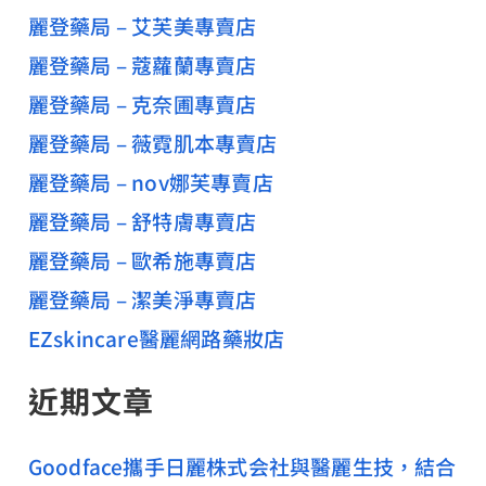
麗登藥局 – 艾芙美專賣店
麗登藥局 – 蔻蘿蘭專賣店
麗登藥局 – 克奈圃專賣店
麗登藥局 – 薇霓肌本專賣店
麗登藥局 – nov娜芙專賣店
麗登藥局 – 舒特膚專賣店
麗登藥局 – 歐希施專賣店
麗登藥局 – 潔美淨專賣店
EZskincare醫麗網路藥妝店
近期文章
Goodface攜手日麗株式会社與醫麗生技，結合