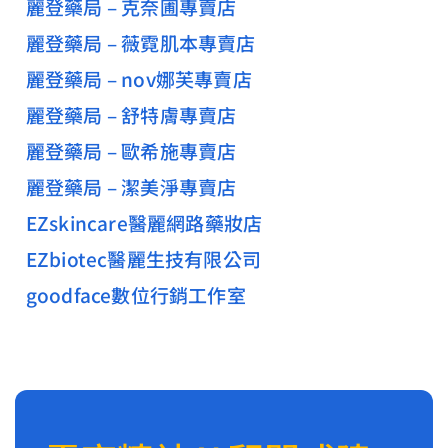
麗登藥局 – 克奈圃專賣店
麗登藥局 – 薇霓肌本專賣店
麗登藥局 – nov娜芙專賣店
麗登藥局 – 舒特膚專賣店
麗登藥局 – 歐希施專賣店
麗登藥局 – 潔美淨專賣店
EZskincare醫麗網路藥妝店
EZbiotec醫麗生技有限公司
goodface數位行銷工作室