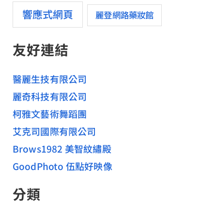
響應式網頁
麗登網路藥妝館
友好連結
醫麗生技有限公司
麗奇科技有限公司
柯雅文藝術舞蹈團
艾克司國際有限公司
Brows1982 美智紋繡殿
GoodPhoto 伍點好映像
分類