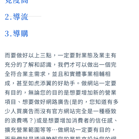
2.導流
3.導購
而要做好以上三點，一定要對業態及業主有
充分的了解和認識，我們才可以做出一個完
全符合業主需求，並且和實體事業相輔相
成，甚至如虎添翼的好助手。做網站一定要
有目的，無論您的目的是想要增加新的營業
項目、想要做好網路廣告(是的，您知道有多
少人買廣告而沒有官方網站完全是一種極致
的浪費嗎？)或是想要增加消費者的信任感、
擴充營業範圍等等…做網站一定要有目的，
而我們就是透過瞭解您的業態來設計您的網