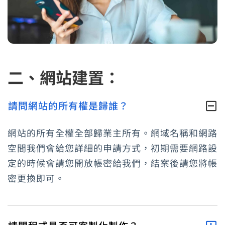
二、網站建置：
請問網站的所有權是歸誰？
網站的所有全權全部歸業主所有。網域名稱和網路
空間我們會給您詳細的申請方式，初期需要網路設
定的時候會請您開放帳密給我們，結案後請您將帳
密更換即可。