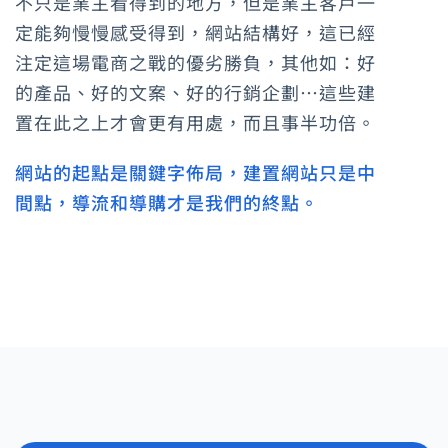
不只是業主看得到的地方，但是業主客戶一
定能夠慢慢感受得到，網站結構好，這已經
注定這場電商之戰的優劣勝負，其他如：好
的產品、好的文案、好的行銷企劃…這些建
置在此之上才會更有用處，而且事半功倍。
網站的起點是關鍵字佈局，建置網站只是中
間點，導流和導購才是我們的終點。