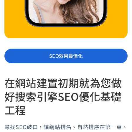
SEO效果最佳化
在網站建置初期就為您做
好搜索引擎SEO優化基礎
工程
尋找SEO破口，讓網站排名、自然排序在第一頁、