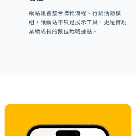
網站建置整合購物流程、行銷活動模
組，讓網站不只是展示工具，更是實現
業績成長的數位戰略據點。