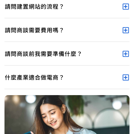
請問建置網站的流程？
請問商談需要費用嗎？
請問商談前我需要準備什麼？
什麼產業適合做電商？