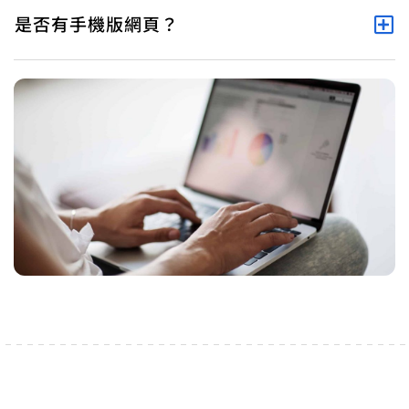
是否有手機版網頁？