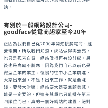
站。
有別於一般網路設計公司-
goodface從電商起家至今20年
正因為我們自己從2000年開始接觸電商、經
營電商，所以我們知道，網站做得再漂亮，
也只是孤芳自賞；網站做得再有設計感，最
後也是高處不勝寒。因為我們自己以前也是
微型企業的業主，慢慢的往中小企業前進，
大家出來混，不是！出來工作，就是要賺
錢、要發大財嘛！網站要大器要兼顧美感，
這是一定要的，但這充其量也只能排在第三
四順位而已，真的一個好網站的建置，絕對