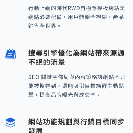
行動上網的時代RWD自適應模板網站是
網站必要配備，用戶體驗全視線，產品
銷售全世界。
搜尋引擎優化為網站帶來源源
不絕的流量
SEO 關鍵字佈局與內容策略讓網站不只
能被搜尋到，還能吸引目標族群主動點
擊，提高品牌曝光與成交率。
網站功能規劃與行銷目標同步
發展