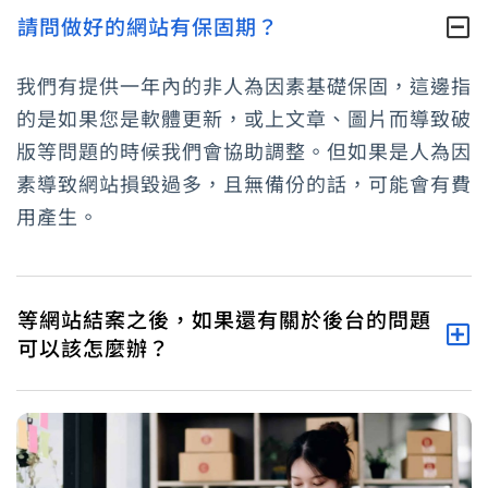
請問做好的網站有保固期？
我們有提供一年內的非人為因素基礎保固，這邊指
的是如果您是軟體更新，或上文章、圖片而導致破
版等問題的時候我們會協助調整。但如果是人為因
素導致網站損毀過多，且無備份的話，可能會有費
用產生。
等網站結案之後，如果還有關於後台的問題
可以該怎麼辦？