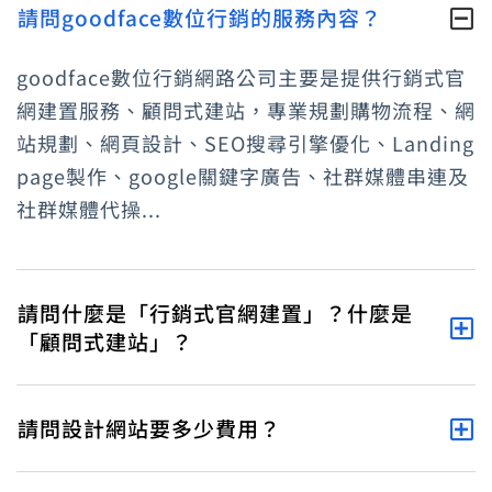
請問goodface數位行銷的服務內容？
goodface數位行銷網路公司主要是提供行銷式官
網建置服務、顧問式建站，專業規劃購物流程、網
站規劃、網頁設計、SEO搜尋引擎優化、Landing
page製作、google關鍵字廣告、社群媒體串連及
社群媒體代操...
請問什麼是「行銷式官網建置」？什麼是
「顧問式建站」？
請問設計網站要多少費用？