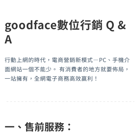
goodface數位行銷 Q &
A
行動上網的時代，電商營銷新模式—PC、手機介
面網站一個不能少。 有消費者的地方就要佈局，
一站擁有，全網電子商務高效贏利！
一、售前服務：