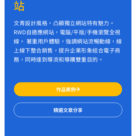
站
文青設計風格，凸顯獨立網站特有魅力。
RWD自適應網站，電腦/平版/手機瀏覽全視
線。 著重用戶體驗，強調網站流暢動線，線
上線下整合銷售，提升企業形象結合電子商
務，同時達到導流和導購雙重目的。
作品案例
精選文章分享