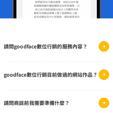
請問goodface數位行銷的服務內容？
goodface數位行銷目前做過的網站作品？
請問商談前我需要準備什麼？