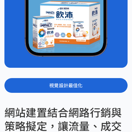
視覺設計最佳化
網站建置結合網路行銷與
策略擬定，讓流量、成交