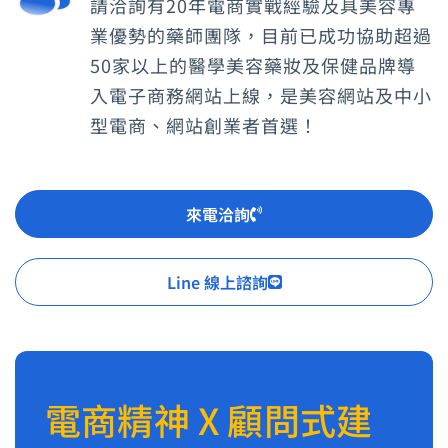
請洽詢有20年電商實戰經驗及具美容專
業優勢的藥師團隊，目前已成功協助超過
50家以上的醫學美容藥妝及保健品牌導
入電子商務網站上線，是美容網站及中小
型電商、網站創業者首選！
來電洽詢
Line 線上諮詢
電商精神 X 顧問式建