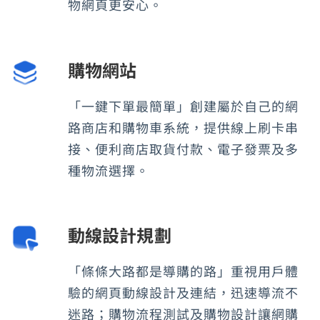
物網頁更安心。
購物網站
「一鍵下單最簡單」創建屬於自己的網
路商店和購物車系統，提供線上刷卡串
接、便利商店取貨付款、電子發票及多
種物流選擇。
動線設計規劃
「條條大路都是導購的路」重視用戶體
驗的網頁動線設計及連結，迅速導流不
迷路；購物流程測試及購物設計讓網購