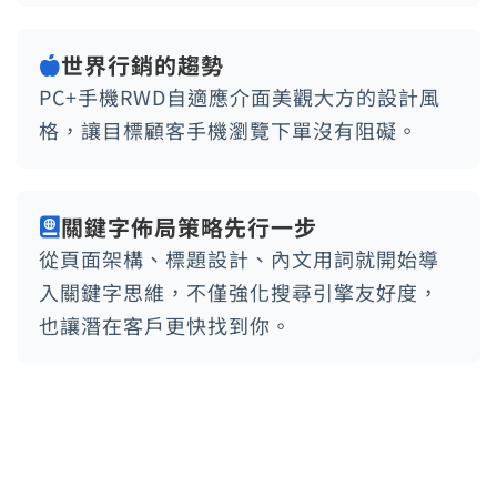
世界行銷的趨勢
PC+手機RWD自適應介面美觀大方的設計風
格，讓目標顧客手機瀏覽下單沒有阻礙。
關鍵字佈局策略先行一步
從頁面架構、標題設計、內文用詞就開始導
入關鍵字思維，不僅強化搜尋引擎友好度，
也讓潛在客戶更快找到你。