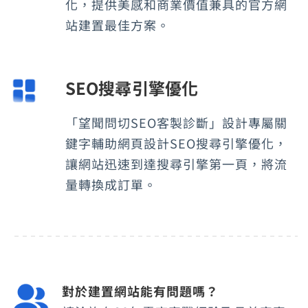
化，提供美感和商業價值兼具的官方網
站建置最佳方案。
SEO搜尋引擎優化
「望聞問切SEO客製診斷」設計專屬關
鍵字輔助網頁設計SEO搜尋引擎優化，
讓網站迅速到達搜尋引擎第一頁，將流
量轉換成訂單。
對於建置網站能有問題嗎？