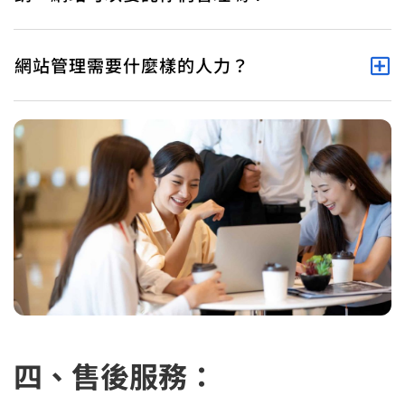
網站管理需要什麼樣的人力？
四、售後服務：