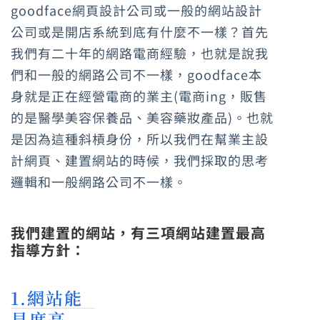
goodface網頁設計公司或一般的網站設計
公司或是開店系統到底有什麼不一樣？首先
我們有二十年的網路電商經驗，也就是說我
們和一般的網路公司不一樣，goodface本
身就是正在經營電商的業主(電商ing，販售
的是醫學美容保養品、美容藥妝產品)。也就
是因為這種斜槓身份，所以我們在幫業主設
計網頁、建置網站的時候，我們採取的思考
邏輯和一般網路公司不一樣。
我們建置的網站，有三項網站建置最高
指導方針：
1.網站能
見度高