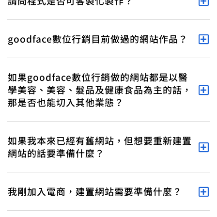
請問程式是否可客製化製作？
goodface數位行銷目前做過的網站作品？
如果goodface數位行銷做的網站都是以醫
學美容、美容、髮品及健康食品為主的話，
那是否也能切入其他業態？
如果我本來已經有舊網站，但想要重新建置
網站的話要準備什麼？
我剛加入電商，建置網站需要準備什麼？