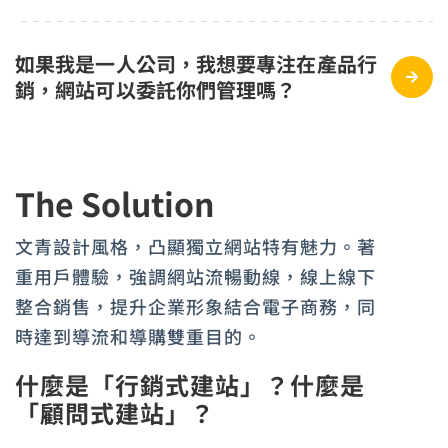
如果我是一人公司，我想要專注在產品行
銷，網站可以委託你們管理嗎？
The Solution
文青設計風格，凸顯獨立網站特有魅力。著
重用戶體驗，強調網站流暢動線，線上線下
整合銷售，提升企業形象結合電子商務，同
時達到導流和導購雙重目的。
什麼是「行銷式建站」？什麼是
「顧問式建站」？