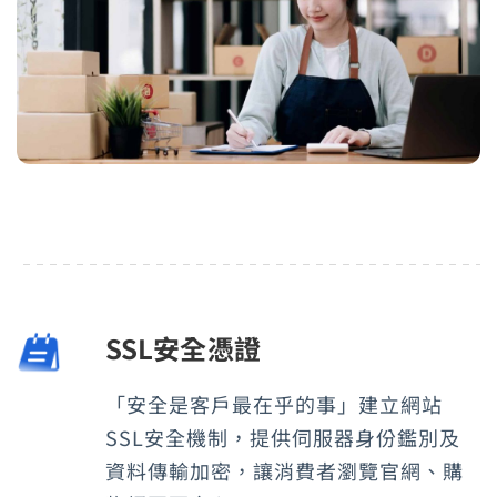
SSL安全憑證
「安全是客戶最在乎的事」建立網站
SSL安全機制，提供伺服器身份鑑別及
資料傳輸加密，讓消費者瀏覽官網、購