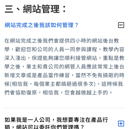
三、網站管理：
網站完成之後我該如何管理？
在網站完成之後我們會提供四小時的網站後台教
學，歡迎您和公司的人員一同參與課程，教學內容
深入淺出，保證能夠讓您順利接管網站。重點是教
學之後，業主和貴公司的網管人員應該常常上後台
新增文章或是產品當作練習，當然不免有搞砸的時
候(相信我，每個業主都搞砸過很多次)，這時候我
們會協助復原，相信我，您會越做越上手的。
如果我是一人公司，我想要專注在產品行
銷，網站可以委託你們管理嗎？