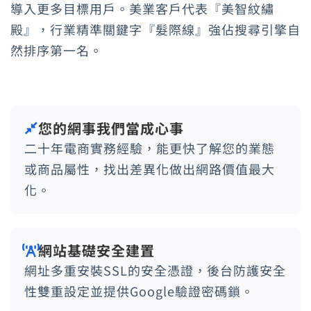
導入更多目標用戶。美業客戶代表『美智紋繡
殿』，行業精準關鍵字『髮際線』強佔搜尋引擎自
然排序第一名。
您的網事我們當成心事
二十年電商實務經驗，能更快了解您的業態
或商品屬性，找出差異化做出網路價值最大
化。
網站基礎安全建置
網址多重安裝SSL的安全憑證，後台防護安全
性雙重設定並提供Google驗證密碼鎖。