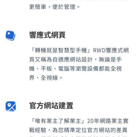
更簡單，便於管理。
響應式網頁
「轉機就是智慧型手機」RWD響應式網
頁又稱為自適應網站設計，無論是手
機、平板、電腦等瀏覽設備都能全視
界、全視線。
官方網站建置
「唯有業主了解業主」20年網路業主實
戰經驗，為您精準定位官方網站的差異