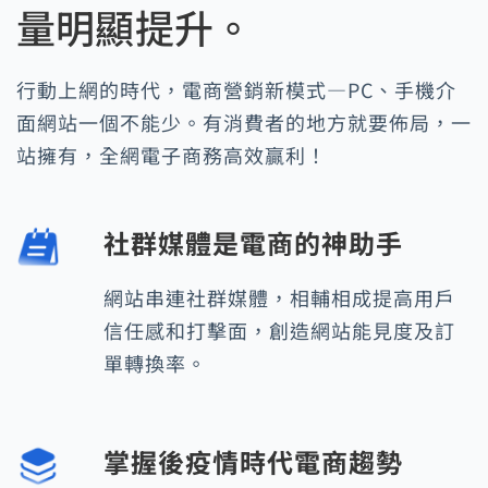
量明顯提升。
行動上網的時代，電商營銷新模式—PC、手機介
面網站一個不能少。有消費者的地方就要佈局，一
站擁有，全網電子商務高效贏利！
社群媒體是電商的神助手
網站串連社群媒體，相輔相成提高用戶
信任感和打擊面，創造網站能見度及訂
單轉換率。
掌握後疫情時代電商趨勢