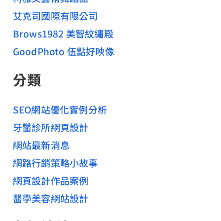
艾克司國際有限公司
Brows1982 美智紋繡殿
GoodPhoto 伍點好映像
分類
SEO網站優化實例分析
牙醫診所網頁設計
網站最新消息
網路行銷策略小故事
網頁設計作品案例
醫學美容網站設計