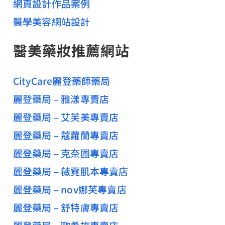
網頁設計作品案例
醫學美容網站設計
醫美藥妝推薦網站
CityCare麗登藥師藥局
麗登藥局 – 雅漾專賣店
麗登藥局 – 艾芙美專賣店
麗登藥局 – 蔻蘿蘭專賣店
麗登藥局 – 克奈圃專賣店
麗登藥局 – 薇霓肌本專賣店
麗登藥局 – nov娜芙專賣店
麗登藥局 – 舒特膚專賣店