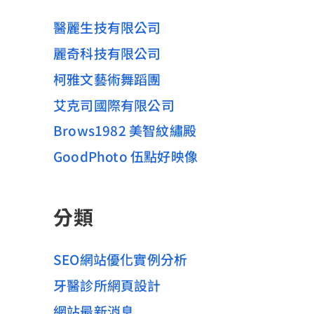
醫麗生技有限公司
麗奇科技有限公司
柯雅文藝術舞蹈團
艾克司國際有限公司
Brows1982 美智紋繡殿
GoodPhoto 伍點好映像
分類
SEO網站優化實例分析
牙醫診所網頁設計
網站最新消息