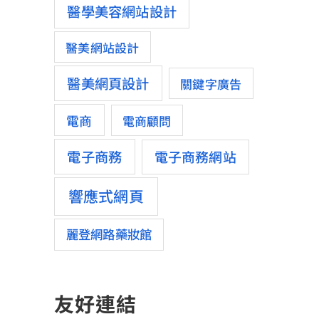
醫學美容網站設計
醫美網站設計
醫美網頁設計
關鍵字廣告
電商
電商顧問
電子商務
電子商務網站
響應式網頁
麗登網路藥妝館
友好連結