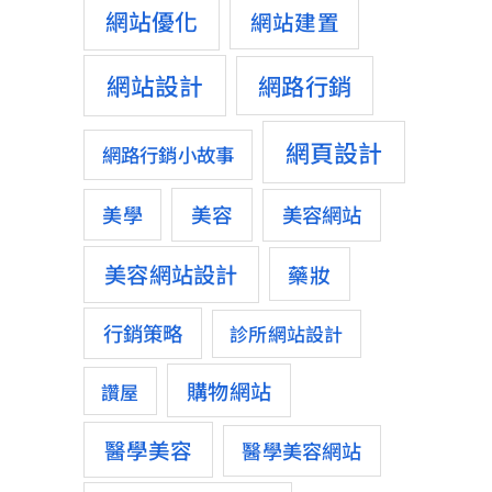
網站優化
網站建置
網站設計
網路行銷
網頁設計
網路行銷小故事
美容
美學
美容網站
美容網站設計
藥妝
行銷策略
診所網站設計
購物網站
讚屋
醫學美容
醫學美容網站