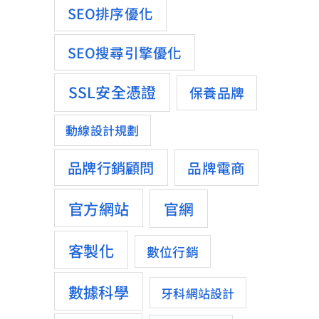
SEO排序優化
SEO搜尋引擎優化
SSL安全憑證
保養品牌
動線設計規劃
品牌行銷顧問
品牌電商
官方網站
官網
客製化
數位行銷
數據科學
牙科網站設計