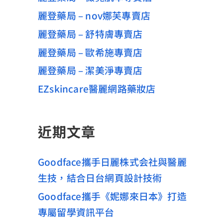
麗登藥局 – nov娜芙專賣店
麗登藥局 – 舒特膚專賣店
麗登藥局 – 歐希施專賣店
麗登藥局 – 潔美淨專賣店
EZskincare醫麗網路藥妝店
近期文章
Goodface攜手日麗株式会社與醫麗
生技，結合日台網頁設計技術
Goodface攜手《妮娜來日本》打造
專屬留學資訊平台