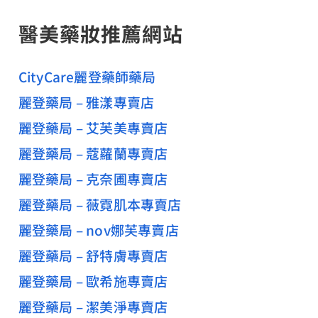
醫美藥妝推薦網站
CityCare麗登藥師藥局
麗登藥局 – 雅漾專賣店
麗登藥局 – 艾芙美專賣店
麗登藥局 – 蔻蘿蘭專賣店
麗登藥局 – 克奈圃專賣店
麗登藥局 – 薇霓肌本專賣店
麗登藥局 – nov娜芙專賣店
麗登藥局 – 舒特膚專賣店
麗登藥局 – 歐希施專賣店
麗登藥局 – 潔美淨專賣店