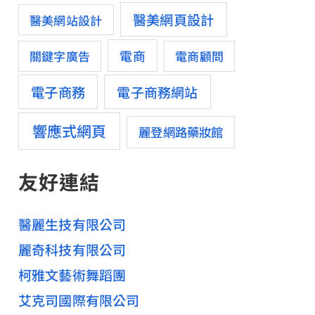
醫美網頁設計
醫美網站設計
電商
關鍵字廣告
電商顧問
電子商務
電子商務網站
響應式網頁
麗登網路藥妝館
友好連結
醫麗生技有限公司
麗奇科技有限公司
柯雅文藝術舞蹈團
艾克司國際有限公司