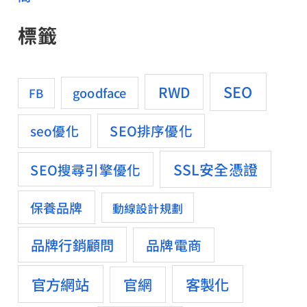
標籤
SEO
RWD
goodface
FB
SEO排序優化
seo優化
SSL安全憑證
SEO搜尋引擎優化
保養品牌
動線設計規劃
品牌行銷顧問
品牌電商
官方網站
客製化
官網