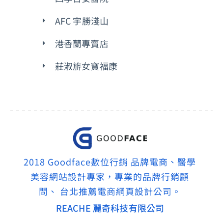
AFC 宇勝淺山
港香蘭專賣店
莊淑旂女寶福康
2018 Goodface數位行銷 品牌電商、醫學
美容網站設計專家，專業的品牌行銷顧
問、 台北推薦電商網頁設計公司。
REACHE 麗奇科技有限公司