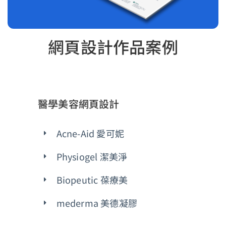
網頁設計作品案例
醫學美容網頁設計
Acne-Aid 愛可妮
Physiogel 潔美淨
Biopeutic 葆療美
mederma 美德凝膠