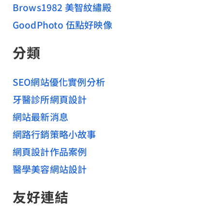
Brows1982 美智紋繡殿
GoodPhoto 伍點好映像
分類
SEO網站優化實例分析
牙醫診所網頁設計
網站最新消息
網路行銷策略小故事
網頁設計作品案例
醫學美容網站設計
友好連結