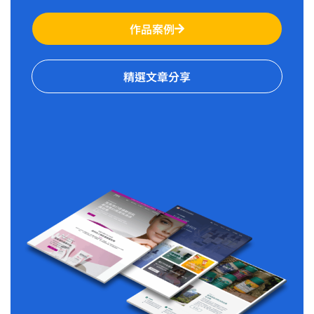
作品案例
精選文章分享