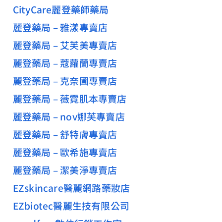
CityCare麗登藥師藥局
麗登藥局 – 雅漾專賣店
麗登藥局 – 艾芙美專賣店
麗登藥局 – 蔻蘿蘭專賣店
麗登藥局 – 克奈圃專賣店
麗登藥局 – 薇霓肌本專賣店
麗登藥局 – nov娜芙專賣店
麗登藥局 – 舒特膚專賣店
麗登藥局 – 歐希施專賣店
麗登藥局 – 潔美淨專賣店
EZskincare醫麗網路藥妝店
EZbiotec醫麗生技有限公司