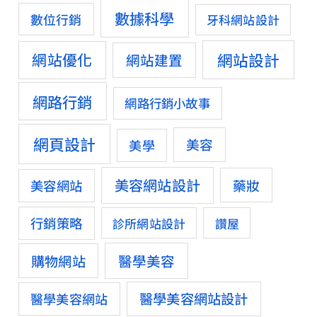
數據科學
數位行銷
牙科網站設計
網站設計
網站優化
網站建置
網路行銷
網路行銷小故事
網頁設計
美容
美學
美容網站設計
藥妝
美容網站
行銷策略
診所網站設計
讚屋
醫學美容
購物網站
醫學美容網站設計
醫學美容網站