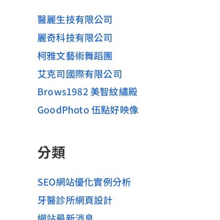
醫麗生技有限公司
麗奇科技有限公司
柯雅文藝術舞蹈團
艾克司國際有限公司
Brows1982 美智紋繡殿
GoodPhoto 伍點好映像
分類
SEO網站優化實例分析
牙醫診所網頁設計
網站最新消息