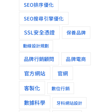
SEO排序優化
SEO搜尋引擎優化
SSL安全憑證
保養品牌
動線設計規劃
品牌行銷顧問
品牌電商
官方網站
官網
客製化
數位行銷
數據科學
牙科網站設計