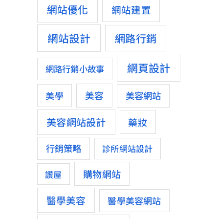
網站優化
網站建置
網站設計
網路行銷
網頁設計
網路行銷小故事
美容
美學
美容網站
美容網站設計
藥妝
行銷策略
診所網站設計
購物網站
讚屋
醫學美容
醫學美容網站