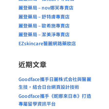
麗登藥局 – nov娜芙專賣店
麗登藥局 – 舒特膚專賣店
麗登藥局 – 歐希施專賣店
麗登藥局 – 潔美淨專賣店
EZskincare醫麗網路藥妝店
近期文章
Goodface攜手日麗株式会社與醫麗
生技，結合日台網頁設計技術
Goodface攜手《妮娜來日本》打造
專屬留學資訊平台