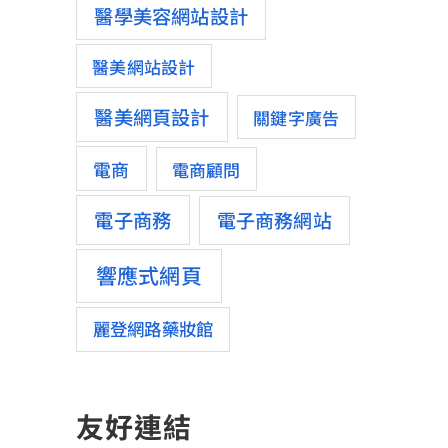
醫學美容網站設計
醫美網站設計
醫美網頁設計
關鍵字廣告
電商
電商顧問
電子商務
電子商務網站
響應式網頁
麗登網路藥妝館
友好連結