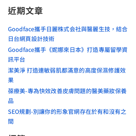
近期文章
Goodface攜手日麗株式会社與醫麗生技，結合
日台網頁設計技術
Goodface攜手《妮娜來日本》打造專屬留學資
訊平台
潔美淨 打造連敏弱肌都滿意的高度保濕修護效
果
葆療美-專為快效改善皮膚問題的醫美藥妝保養
品
SEO規劃-別讓你的形象官網存在於有和沒有之
間