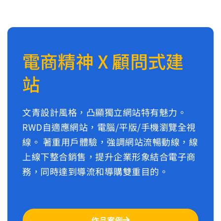
電商精神 X 顧問式建
站
文青設計風格，凸顯獨立網站特有魅力。
RWD自適應網站，電腦/平版/手機瀏覽全視
線。 著重用戶體驗，強調網站流暢動線，線
上線下整合銷售，提升企業形象結合電子商
務，同時達到導流和導購雙重目的。
作品案例