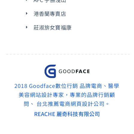
港香蘭專賣店
莊淑旂女寶福康
2018 Goodface數位行銷 品牌電商、醫學
美容網站設計專家，專業的品牌行銷顧
問、 台北推薦電商網頁設計公司。
REACHE 麗奇科技有限公司