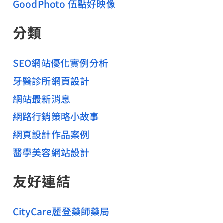
GoodPhoto 伍點好映像
分類
SEO網站優化實例分析
牙醫診所網頁設計
網站最新消息
網路行銷策略小故事
網頁設計作品案例
醫學美容網站設計
友好連結
CityCare麗登藥師藥局