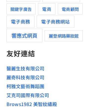
電商
關鍵字廣告
電商顧問
電子商務
電子商務網站
響應式網頁
麗登網路藥妝館
友好連結
醫麗生技有限公司
麗奇科技有限公司
柯雅文藝術舞蹈團
艾克司國際有限公司
Brows1982 美智紋繡殿