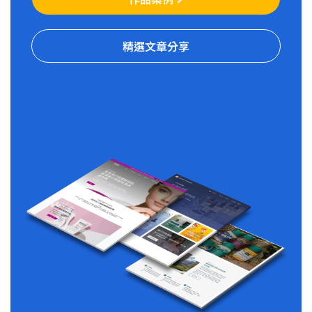
精選文章分享