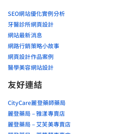
SEO網站優化實例分析
牙醫診所網頁設計
網站最新消息
網路行銷策略小故事
網頁設計作品案例
醫學美容網站設計
友好連結
CityCare麗登藥師藥局
麗登藥局 – 雅漾專賣店
麗登藥局 – 艾芙美專賣店