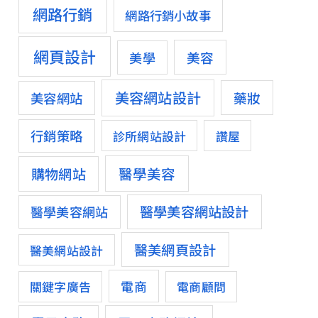
網路行銷
網路行銷小故事
網頁設計
美容
美學
美容網站設計
藥妝
美容網站
行銷策略
診所網站設計
讚屋
醫學美容
購物網站
醫學美容網站設計
醫學美容網站
醫美網頁設計
醫美網站設計
電商
關鍵字廣告
電商顧問