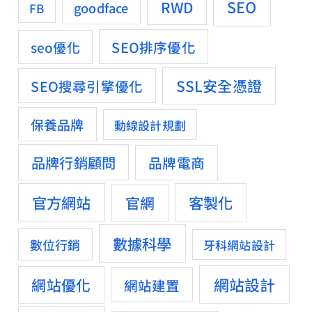
SEO
RWD
goodface
FB
SEO排序優化
seo優化
SSL安全憑證
SEO搜尋引擎優化
保養品牌
動線設計規劃
品牌行銷顧問
品牌電商
官方網站
客製化
官網
數據科學
數位行銷
牙科網站設計
網站設計
網站優化
網站建置