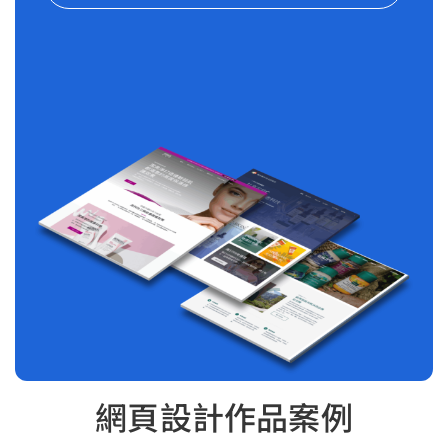
網頁設計作品案例