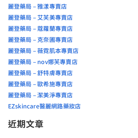
麗登藥局 – 雅漾專賣店
麗登藥局 – 艾芙美專賣店
麗登藥局 – 蔻蘿蘭專賣店
麗登藥局 – 克奈圃專賣店
麗登藥局 – 薇霓肌本專賣店
麗登藥局 – nov娜芙專賣店
麗登藥局 – 舒特膚專賣店
麗登藥局 – 歐希施專賣店
麗登藥局 – 潔美淨專賣店
EZskincare醫麗網路藥妝店
近期文章