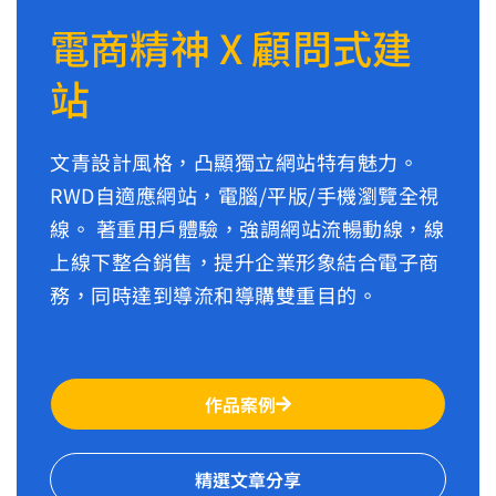
電商精神 X 顧問式建
站
文青設計風格，凸顯獨立網站特有魅力。
RWD自適應網站，電腦/平版/手機瀏覽全視
線。 著重用戶體驗，強調網站流暢動線，線
上線下整合銷售，提升企業形象結合電子商
務，同時達到導流和導購雙重目的。
作品案例
精選文章分享