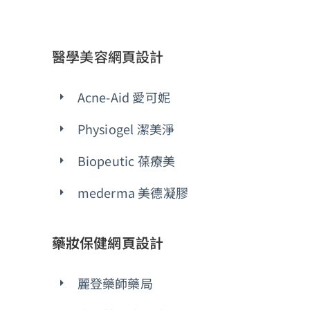
醫學美容網頁設計
Acne-Aid 愛可妮
Physiogel 潔美淨
Biopeutic 葆療美
mederma 美德凝膠
藥妝保健網頁設計
麗登藥師藥局