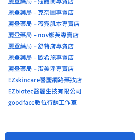
麗登藥局 – 蔻蘿蘭專賣店
麗登藥局 – 克奈圃專賣店
麗登藥局 – 薇霓肌本專賣店
麗登藥局 – nov娜芙專賣店
麗登藥局 – 舒特膚專賣店
麗登藥局 – 歐希施專賣店
麗登藥局 – 潔美淨專賣店
EZskincare醫麗網路藥妝店
EZbiotec醫麗生技有限公司
goodface數位行銷工作室