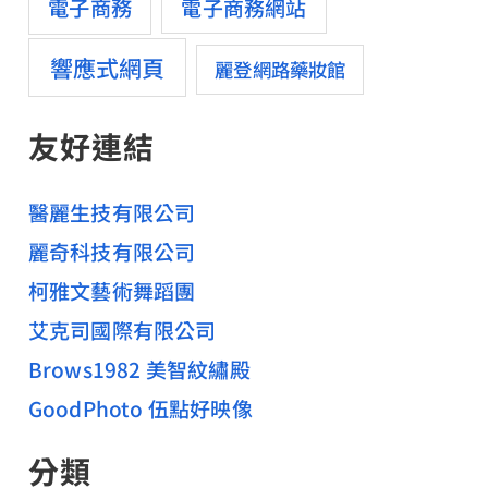
電子商務
電子商務網站
響應式網頁
麗登網路藥妝館
友好連結
醫麗生技有限公司
麗奇科技有限公司
柯雅文藝術舞蹈團
艾克司國際有限公司
Brows1982 美智紋繡殿
GoodPhoto 伍點好映像
分類