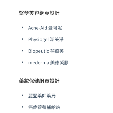
醫學美容網頁設計
Acne-Aid 愛可妮
Physiogel 潔美淨
Biopeutic 葆療美
mederma 美德凝膠
藥妝保健網頁設計
麗登藥師藥局
癌症營養補給站