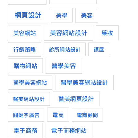
網頁設計
美容
美學
美容網站設計
藥妝
美容網站
行銷策略
診所網站設計
讚屋
醫學美容
購物網站
醫學美容網站設計
醫學美容網站
醫美網頁設計
醫美網站設計
電商
關鍵字廣告
電商顧問
電子商務
電子商務網站