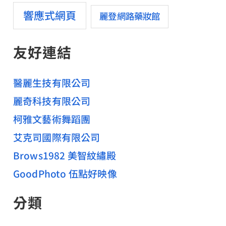
響應式網頁
麗登網路藥妝館
友好連結
醫麗生技有限公司
麗奇科技有限公司
柯雅文藝術舞蹈團
艾克司國際有限公司
Brows1982 美智紋繡殿
GoodPhoto 伍點好映像
分類