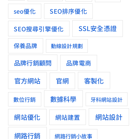
SEO排序優化
seo優化
SSL安全憑證
SEO搜尋引擎優化
保養品牌
動線設計規劃
品牌行銷顧問
品牌電商
官方網站
客製化
官網
數據科學
數位行銷
牙科網站設計
網站設計
網站優化
網站建置
網路行銷
網路行銷小故事