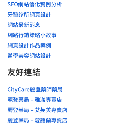
SEO網站優化實例分析
牙醫診所網頁設計
網站最新消息
網路行銷策略小故事
網頁設計作品案例
醫學美容網站設計
友好連結
CityCare麗登藥師藥局
麗登藥局 – 雅漾專賣店
麗登藥局 – 艾芙美專賣店
麗登藥局 – 蔻蘿蘭專賣店