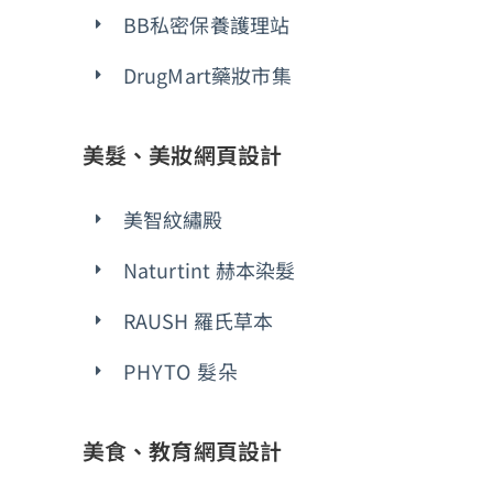
BB私密保養護理站
DrugMart藥妝市集
美髮、美妝網頁設計
美智紋繡殿
Naturtint 赫本染髮
RAUSH 羅氏草本
PHYTO 髮朵
美食、教育網頁設計