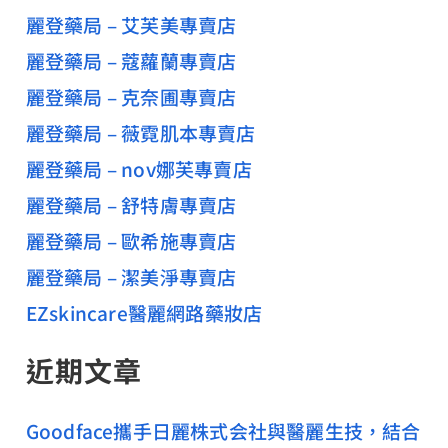
麗登藥局 – 艾芙美專賣店
麗登藥局 – 蔻蘿蘭專賣店
麗登藥局 – 克奈圃專賣店
麗登藥局 – 薇霓肌本專賣店
麗登藥局 – nov娜芙專賣店
麗登藥局 – 舒特膚專賣店
麗登藥局 – 歐希施專賣店
麗登藥局 – 潔美淨專賣店
EZskincare醫麗網路藥妝店
近期文章
Goodface攜手日麗株式会社與醫麗生技，結合