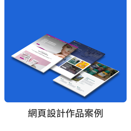
網頁設計作品案例