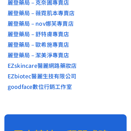
麗登藥局 – 克奈圃專賣店
麗登藥局 – 薇霓肌本專賣店
麗登藥局 – nov娜芙專賣店
麗登藥局 – 舒特膚專賣店
麗登藥局 – 歐希施專賣店
麗登藥局 – 潔美淨專賣店
EZskincare醫麗網路藥妝店
EZbiotec醫麗生技有限公司
goodface數位行銷工作室