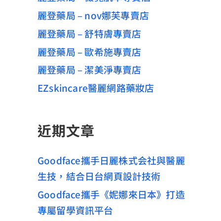
麗登藥局 – nov娜芙專賣店
麗登藥局 – 舒特膚專賣店
麗登藥局 – 歐希施專賣店
麗登藥局 – 潔美淨專賣店
EZskincare醫麗網路藥妝店
近期文章
Goodface攜手日麗株式会社與醫麗
生技，結合日台網頁設計技術
Goodface攜手《妮娜來日本》打造
專屬留學資訊平台