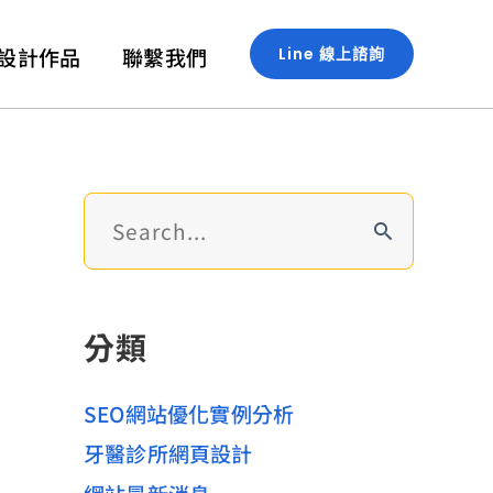
設計作品
聯繫我們
Line 線上諮詢
搜
尋
關
鍵
分類
字
:
SEO網站優化實例分析
牙醫診所網頁設計