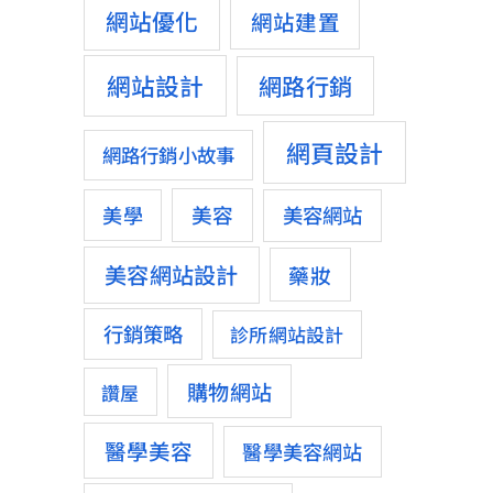
網站優化
網站建置
網站設計
網路行銷
網頁設計
網路行銷小故事
美容
美學
美容網站
美容網站設計
藥妝
行銷策略
診所網站設計
購物網站
讚屋
醫學美容
醫學美容網站