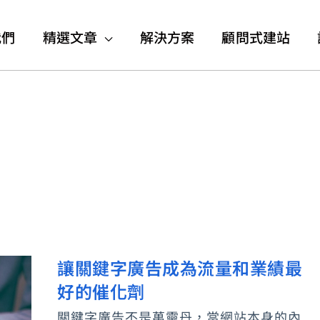
我們
精選文章
解決方案
顧問式建站
讓關鍵字廣告成為流量和業績最
讓
好的催化劑
關
鍵
關鍵字廣告不是萬靈丹，當網站本身的內