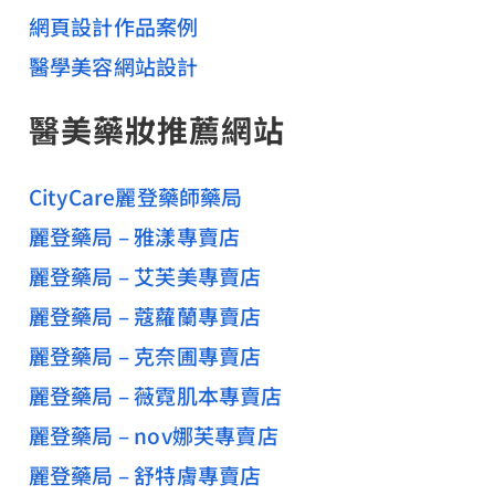
網頁設計作品案例
醫學美容網站設計
醫美藥妝推薦網站
CityCare麗登藥師藥局
麗登藥局 – 雅漾專賣店
麗登藥局 – 艾芙美專賣店
麗登藥局 – 蔻蘿蘭專賣店
麗登藥局 – 克奈圃專賣店
麗登藥局 – 薇霓肌本專賣店
麗登藥局 – nov娜芙專賣店
麗登藥局 – 舒特膚專賣店