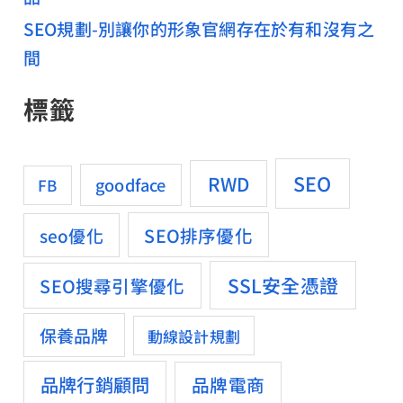
SEO規劃-別讓你的形象官網存在於有和沒有之
間
標籤
SEO
RWD
goodface
FB
SEO排序優化
seo優化
SSL安全憑證
SEO搜尋引擎優化
保養品牌
動線設計規劃
品牌行銷顧問
品牌電商