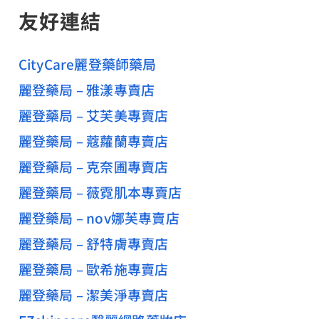
友好連結
CityCare麗登藥師藥局
麗登藥局 – 雅漾專賣店
麗登藥局 – 艾芙美專賣店
麗登藥局 – 蔻蘿蘭專賣店
麗登藥局 – 克奈圃專賣店
麗登藥局 – 薇霓肌本專賣店
麗登藥局 – nov娜芙專賣店
麗登藥局 – 舒特膚專賣店
麗登藥局 – 歐希施專賣店
麗登藥局 – 潔美淨專賣店