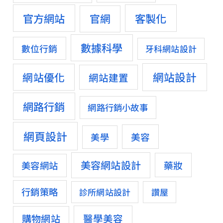
官方網站
客製化
官網
數據科學
數位行銷
牙科網站設計
網站設計
網站優化
網站建置
網路行銷
網路行銷小故事
網頁設計
美容
美學
美容網站設計
藥妝
美容網站
行銷策略
診所網站設計
讚屋
醫學美容
購物網站