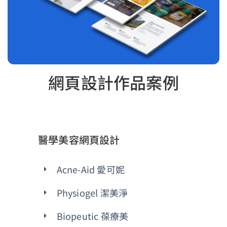
網頁設計作品案例
醫學美容網頁設計
Acne-Aid 愛可妮
Physiogel 潔美淨
Biopeutic 葆療美