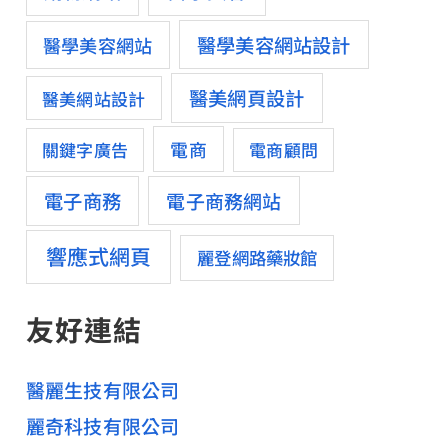
醫學美容網站設計
醫學美容網站
醫美網頁設計
醫美網站設計
電商
關鍵字廣告
電商顧問
電子商務
電子商務網站
響應式網頁
麗登網路藥妝館
友好連結
醫麗生技有限公司
麗奇科技有限公司