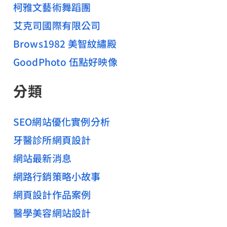
柯雅文藝術舞蹈團
艾克司國際有限公司
Brows1982 美智紋繡殿
GoodPhoto 伍點好映像
分類
SEO網站優化實例分析
牙醫診所網頁設計
網站最新消息
網路行銷策略小故事
網頁設計作品案例
醫學美容網站設計