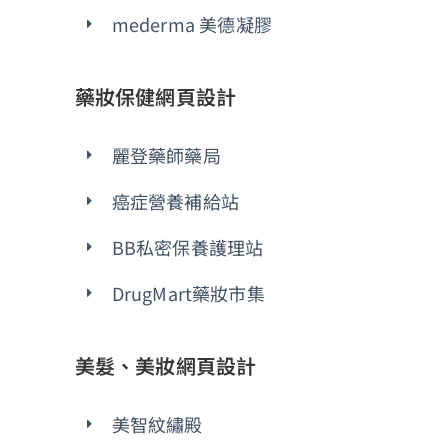
mederma 美德凝膠
藥妝保健網頁設計
麗登藥師藥局
癌症營養補給站
BB私密保養護理站
DrugMart藥妝市集
美髮、美妝網頁設計
美智紋繡殿