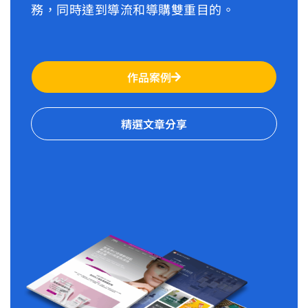
務，同時達到導流和導購雙重目的。
作品案例
精選文章分享