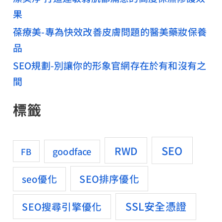
果
葆療美-專為快效改善皮膚問題的醫美藥妝保養
品
SEO規劃-別讓你的形象官網存在於有和沒有之
間
標籤
SEO
RWD
goodface
FB
SEO排序優化
seo優化
SSL安全憑證
SEO搜尋引擎優化