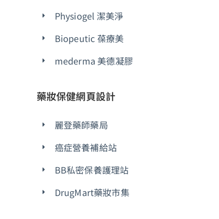
Physiogel 潔美淨
Biopeutic 葆療美
mederma 美德凝膠
藥妝保健網頁設計
麗登藥師藥局
癌症營養補給站
BB私密保養護理站
DrugMart藥妝市集