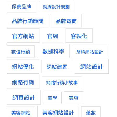
保養品牌
動線設計規劃
品牌行銷顧問
品牌電商
官方網站
客製化
官網
數據科學
數位行銷
牙科網站設計
網站設計
網站優化
網站建置
網路行銷
網路行銷小故事
網頁設計
美容
美學
美容網站設計
藥妝
美容網站