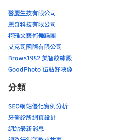
醫麗生技有限公司
麗奇科技有限公司
柯雅文藝術舞蹈團
艾克司國際有限公司
Brows1982 美智紋繡殿
GoodPhoto 伍點好映像
分類
SEO網站優化實例分析
牙醫診所網頁設計
網站最新消息
網路行銷策略小故事