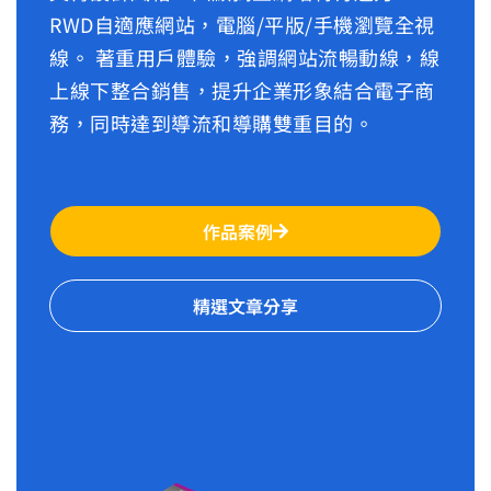
RWD自適應網站，電腦/平版/手機瀏覽全視
線。 著重用戶體驗，強調網站流暢動線，線
上線下整合銷售，提升企業形象結合電子商
務，同時達到導流和導購雙重目的。
作品案例
精選文章分享