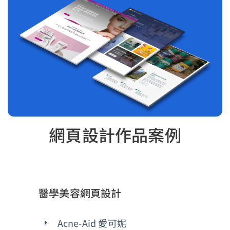
網頁設計作品案例
醫學美容網頁設計
Acne-Aid 愛可妮