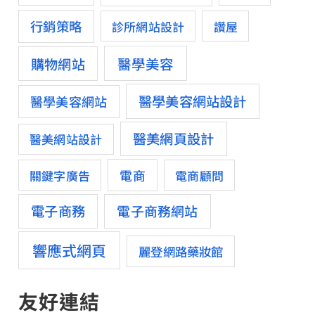
行銷策略
診所網站設計
讚屋
醫學美容
購物網站
醫學美容網站設計
醫學美容網站
醫美網頁設計
醫美網站設計
電商
關鍵字廣告
電商顧問
電子商務
電子商務網站
響應式網頁
麗登網路藥妝館
友好連結