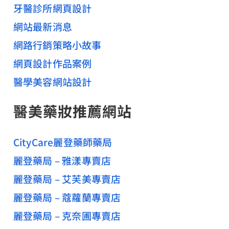
牙醫診所網頁設計
網站最新消息
網路行銷策略小故事
網頁設計作品案例
醫學美容網站設計
醫美藥妝推薦網站
CityCare麗登藥師藥局
麗登藥局 – 雅漾專賣店
麗登藥局 – 艾芙美專賣店
麗登藥局 – 蔻蘿蘭專賣店
麗登藥局 – 克奈圃專賣店