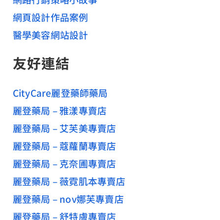
網頁設計作品案例
醫學美容網站設計
友好連結
CityCare麗登藥師藥局
麗登藥局 – 雅漾專賣店
麗登藥局 – 艾芙美專賣店
麗登藥局 – 蔻蘿蘭專賣店
麗登藥局 – 克奈圃專賣店
麗登藥局 – 薇霓肌本專賣店
麗登藥局 – nov娜芙專賣店
麗登藥局 – 舒特膚專賣店