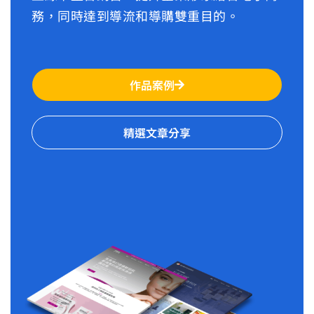
務，同時達到導流和導購雙重目的。
作品案例
精選文章分享