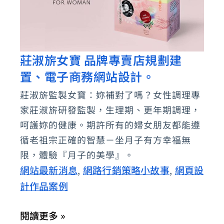
務
網
站
設
莊淑旂女寶 品牌專賣店規劃建
莊
計
置、電子商務網站設計。
淑
旂
莊淑旂監製女寶：妳補對了嗎？女性調理專
女
家莊淑旂研發監製，生理期、更年期調理，
寶
呵護妳的健康。期許所有的婦女朋友都能遵
品
循老祖宗正確的智慧－坐月子有方幸福無
限，體驗『月子的美學』。
牌
網站最新消息
網路行銷策略小故事
網頁設
,
,
專
計作品案例
賣
店
閱讀更多 »
規