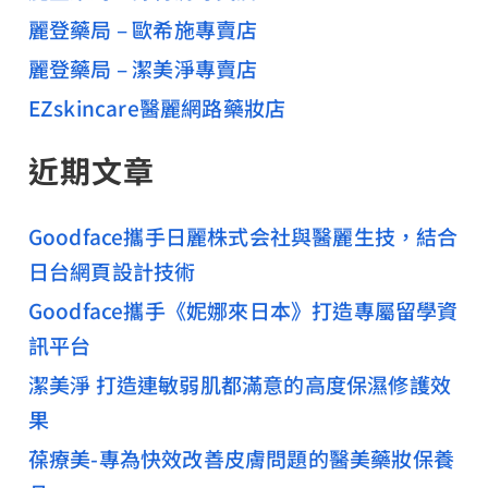
麗登藥局 – 歐希施專賣店
麗登藥局 – 潔美淨專賣店
EZskincare醫麗網路藥妝店
近期文章
Goodface攜手日麗株式会社與醫麗生技，結合
日台網頁設計技術
Goodface攜手《妮娜來日本》打造專屬留學資
訊平台
潔美淨 打造連敏弱肌都滿意的高度保濕修護效
果
葆療美-專為快效改善皮膚問題的醫美藥妝保養