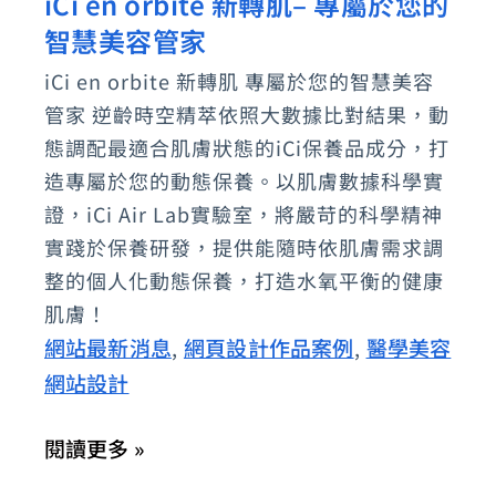
iCi en orbite 新轉肌– 專屬於您的
iCi
智慧美容管家
en
orbite
iCi en orbite 新轉肌 專屬於您的智慧美容
新
管家 逆齡時空精萃依照大數據比對結果，動
轉
態調配最適合肌膚狀態的iCi保養品成分，打
肌
造專屬於您的動態保養。以肌膚數據科學實
證，iCi Air Lab實驗室，將嚴苛的科學精神
–
實踐於保養研發，提供能隨時依肌膚需求調
專
整的個人化動態保養，打造水氧平衡的健康
屬
肌膚！
於
網站最新消息
網頁設計作品案例
醫學美容
,
,
您
網站設計
的
智
閱讀更多 »
慧