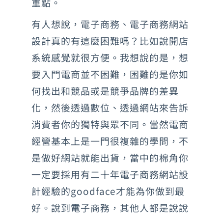
重點。
有人想說，電子商務、電子商務網站
設計真的有這麼困難嗎？比如說開店
系統感覺就很方便。我想說的是，想
要入門電商並不困難，困難的是你如
何找出和競品或是競爭品牌的差異
化，然後透過數位、透過網站來告訴
消費者你的獨特與眾不同。當然電商
經營基本上是一門很複雜的學問，不
是做好網站就能出貨，當中的棉角你
一定要採用有二十年電子商務網站設
計經驗的goodface才能為你做到最
好。說到電子商務，其他人都是說說