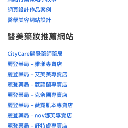
網頁設計作品案例
醫學美容網站設計
醫美藥妝推薦網站
CityCare麗登藥師藥局
麗登藥局 – 雅漾專賣店
麗登藥局 – 艾芙美專賣店
麗登藥局 – 蔻蘿蘭專賣店
麗登藥局 – 克奈圃專賣店
麗登藥局 – 薇霓肌本專賣店
麗登藥局 – nov娜芙專賣店
麗登藥局 – 舒特膚專賣店