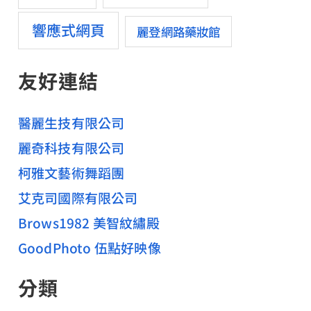
響應式網頁
麗登網路藥妝館
友好連結
醫麗生技有限公司
麗奇科技有限公司
柯雅文藝術舞蹈團
艾克司國際有限公司
Brows1982 美智紋繡殿
GoodPhoto 伍點好映像
分類