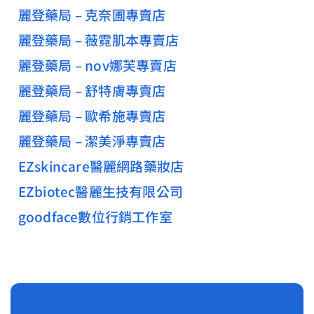
麗登藥局 – 克奈圃專賣店
麗登藥局 – 薇霓肌本專賣店
麗登藥局 – nov娜芙專賣店
麗登藥局 – 舒特膚專賣店
麗登藥局 – 歐希施專賣店
麗登藥局 – 潔美淨專賣店
EZskincare醫麗網路藥妝店
EZbiotec醫麗生技有限公司
goodface數位行銷工作室