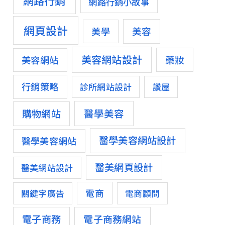
網路行銷
網路行銷小故事
網頁設計
美容
美學
美容網站設計
藥妝
美容網站
行銷策略
診所網站設計
讚屋
醫學美容
購物網站
醫學美容網站設計
醫學美容網站
醫美網頁設計
醫美網站設計
電商
關鍵字廣告
電商顧問
電子商務
電子商務網站