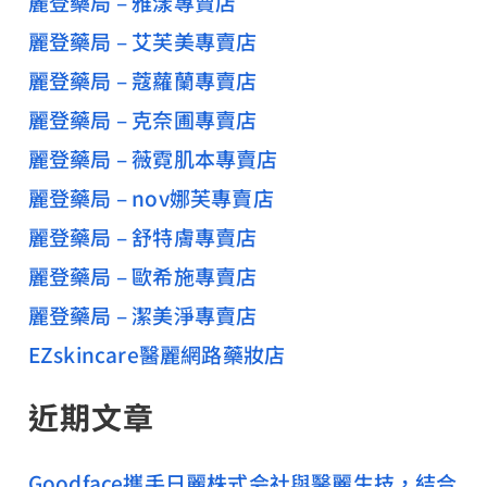
麗登藥局 – 雅漾專賣店
麗登藥局 – 艾芙美專賣店
麗登藥局 – 蔻蘿蘭專賣店
麗登藥局 – 克奈圃專賣店
麗登藥局 – 薇霓肌本專賣店
麗登藥局 – nov娜芙專賣店
麗登藥局 – 舒特膚專賣店
麗登藥局 – 歐希施專賣店
麗登藥局 – 潔美淨專賣店
EZskincare醫麗網路藥妝店
近期文章
Goodface攜手日麗株式会社與醫麗生技，結合