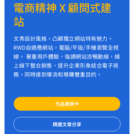
電商精神 X 顧問式建
站
文青設計風格，凸顯獨立網站特有魅力。
RWD自適應網站，電腦/平版/手機瀏覽全視
線。 著重用戶體驗，強調網站流暢動線，線
上線下整合銷售，提升企業形象結合電子商
務，同時達到導流和導購雙重目的。
作品案例
精選文章分享