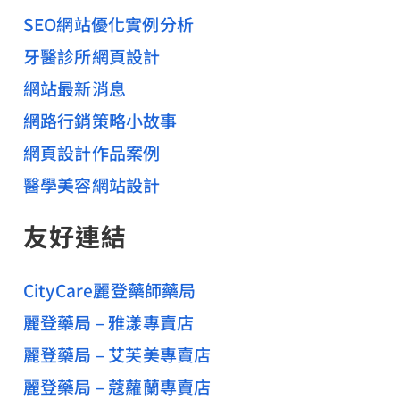
SEO網站優化實例分析
牙醫診所網頁設計
網站最新消息
網路行銷策略小故事
網頁設計作品案例
醫學美容網站設計
友好連結
CityCare麗登藥師藥局
麗登藥局 – 雅漾專賣店
麗登藥局 – 艾芙美專賣店
麗登藥局 – 蔻蘿蘭專賣店