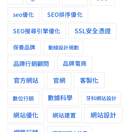
SEO排序優化
seo優化
SSL安全憑證
SEO搜尋引擎優化
保養品牌
動線設計規劃
品牌行銷顧問
品牌電商
官方網站
客製化
官網
數據科學
數位行銷
牙科網站設計
網站設計
網站優化
網站建置