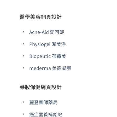
醫學美容網頁設計
Acne-Aid 愛可妮
Physiogel 潔美淨
Biopeutic 葆療美
mederma 美德凝膠
藥妝保健網頁設計
麗登藥師藥局
癌症營養補給站