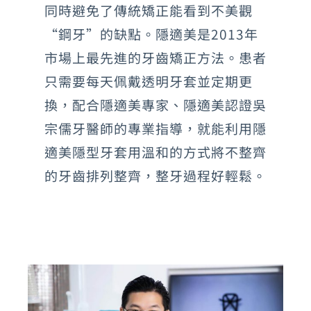
同時避免了傳統矯正能看到不美觀
“鋼牙”的缺點。隱適美是2013年
市場上最先進的牙齒矯正方法。患者
只需要每天佩戴透明牙套並定期更
換，配合隱適美專家、隱適美認證吳
宗儒牙醫師的專業指導，就能利用隱
適美隱型牙套用溫和的方式將不整齊
的牙齒排列整齊，整牙過程好輕鬆。