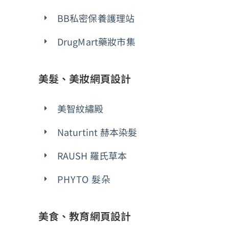
BB私密保養護理站
DrugMart藥妝市集
美髮、美妝網頁設計
美智紋繡殿
Naturtint 赫本染髮
RAUSH 羅氏草本
PHYTO 髮朵
美食、教育網頁設計