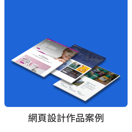
網頁設計作品案例