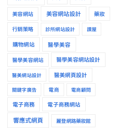
美容網站設計
藥妝
美容網站
行銷策略
診所網站設計
讚屋
醫學美容
購物網站
醫學美容網站設計
醫學美容網站
醫美網頁設計
醫美網站設計
電商
關鍵字廣告
電商顧問
電子商務
電子商務網站
響應式網頁
麗登網路藥妝館