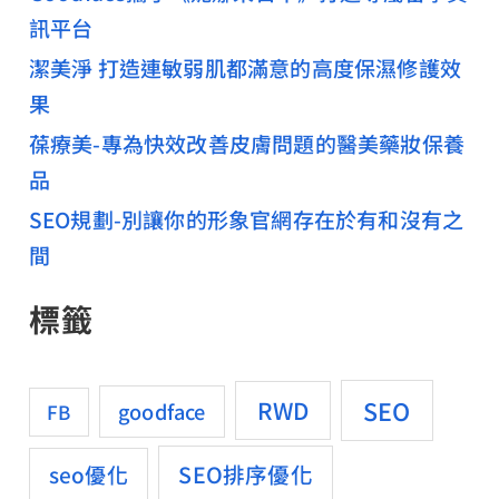
訊平台
潔美淨 打造連敏弱肌都滿意的高度保濕修護效
果
葆療美-專為快效改善皮膚問題的醫美藥妝保養
品
SEO規劃-別讓你的形象官網存在於有和沒有之
間
標籤
SEO
RWD
goodface
FB
SEO排序優化
seo優化