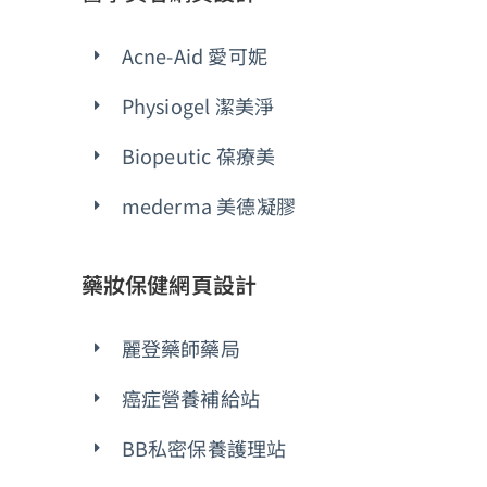
Acne-Aid 愛可妮
Physiogel 潔美淨
Biopeutic 葆療美
mederma 美德凝膠
藥妝保健網頁設計
麗登藥師藥局
癌症營養補給站
BB私密保養護理站