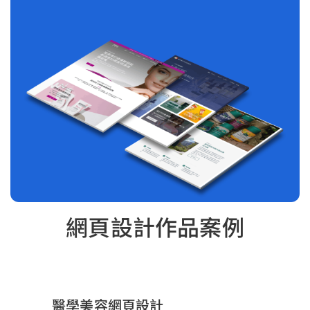
網頁設計作品案例
醫學美容網頁設計