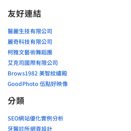
友好連結
醫麗生技有限公司
麗奇科技有限公司
柯雅文藝術舞蹈團
艾克司國際有限公司
Brows1982 美智紋繡殿
GoodPhoto 伍點好映像
分類
SEO網站優化實例分析
牙醫診所網頁設計