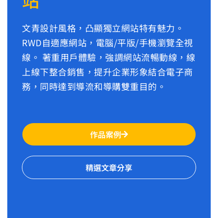
文青設計風格，凸顯獨立網站特有魅力。
RWD自適應網站，電腦/平版/手機瀏覽全視
線。 著重用戶體驗，強調網站流暢動線，線
上線下整合銷售，提升企業形象結合電子商
務，同時達到導流和導購雙重目的。
作品案例
精選文章分享