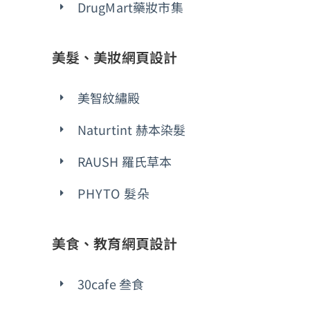
DrugMart藥妝市集
美髮、美妝網頁設計
美智紋繡殿
Naturtint 赫本染髮
RAUSH 羅氏草本
PHYTO 髮朵
美食、教育網頁設計
30cafe 叁食