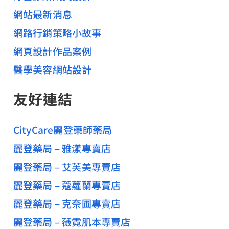
網站最新消息
網路行銷策略小故事
網頁設計作品案例
醫學美容網站設計
友好連結
CityCare麗登藥師藥局
麗登藥局 – 雅漾專賣店
麗登藥局 – 艾芙美專賣店
麗登藥局 – 蔻蘿蘭專賣店
麗登藥局 – 克奈圃專賣店
麗登藥局 – 薇霓肌本專賣店