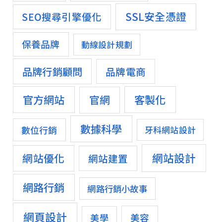
SSL安全憑證
SEO搜尋引擎優化
保養品牌
動線設計規劃
品牌行銷顧問
品牌電商
官方網站
客製化
官網
數據科學
數位行銷
牙科網站設計
網站設計
網站優化
網站建置
網路行銷
網路行銷小故事
網頁設計
美容
美學