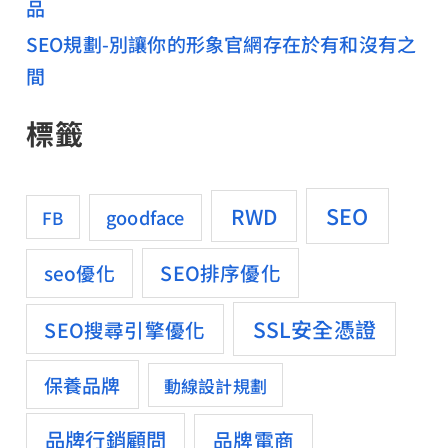
品
SEO規劃-別讓你的形象官網存在於有和沒有之
間
標籤
SEO
RWD
goodface
FB
SEO排序優化
seo優化
SSL安全憑證
SEO搜尋引擎優化
保養品牌
動線設計規劃
品牌行銷顧問
品牌電商