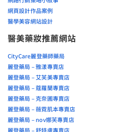
網頁設計作品案例
醫學美容網站設計
醫美藥妝推薦網站
CityCare麗登藥師藥局
麗登藥局 – 雅漾專賣店
麗登藥局 – 艾芙美專賣店
麗登藥局 – 蔻蘿蘭專賣店
麗登藥局 – 克奈圃專賣店
麗登藥局 – 薇霓肌本專賣店
麗登藥局 – nov娜芙專賣店
麗登藥局 – 舒特膚專賣店