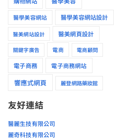
醫學美容
購物網站
醫學美容網站設計
醫學美容網站
醫美網頁設計
醫美網站設計
電商
關鍵字廣告
電商顧問
電子商務
電子商務網站
響應式網頁
麗登網路藥妝館
友好連結
醫麗生技有限公司
麗奇科技有限公司