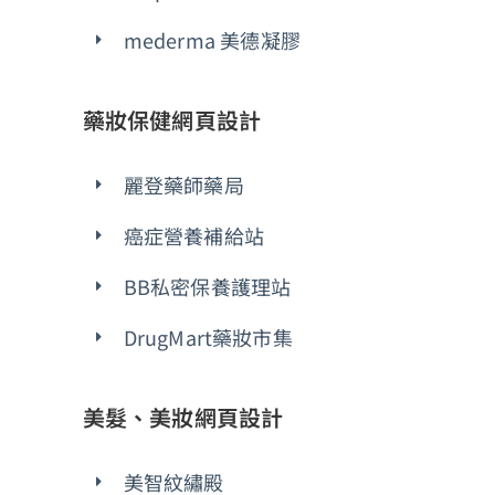
mederma 美德凝膠
藥妝保健網頁設計
麗登藥師藥局
癌症營養補給站
BB私密保養護理站
DrugMart藥妝市集
美髮、美妝網頁設計
美智紋繡殿