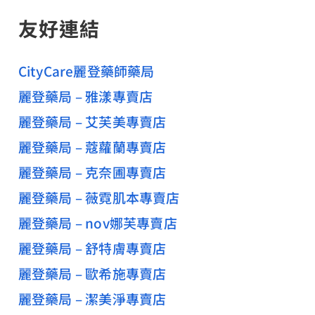
友好連結
CityCare麗登藥師藥局
麗登藥局 – 雅漾專賣店
麗登藥局 – 艾芙美專賣店
麗登藥局 – 蔻蘿蘭專賣店
麗登藥局 – 克奈圃專賣店
麗登藥局 – 薇霓肌本專賣店
麗登藥局 – nov娜芙專賣店
麗登藥局 – 舒特膚專賣店
麗登藥局 – 歐希施專賣店
麗登藥局 – 潔美淨專賣店