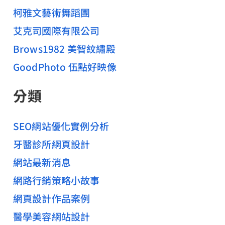
柯雅文藝術舞蹈團
艾克司國際有限公司
Brows1982 美智紋繡殿
GoodPhoto 伍點好映像
分類
SEO網站優化實例分析
牙醫診所網頁設計
網站最新消息
網路行銷策略小故事
網頁設計作品案例
醫學美容網站設計