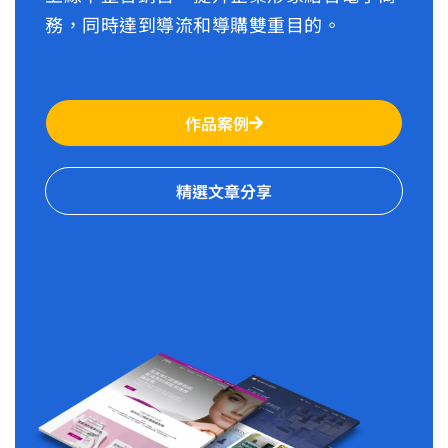
務，同時達到導流和導購雙重目的。
作品案例
精選文章分享