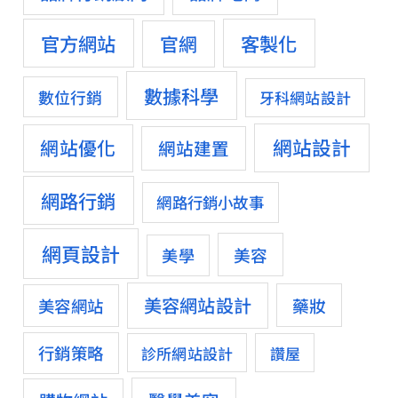
官方網站
客製化
官網
數據科學
數位行銷
牙科網站設計
網站設計
網站優化
網站建置
網路行銷
網路行銷小故事
網頁設計
美容
美學
美容網站設計
藥妝
美容網站
行銷策略
診所網站設計
讚屋