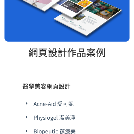
網頁設計作品案例
醫學美容網頁設計
Acne-Aid 愛可妮
Physiogel 潔美淨
Biopeutic 葆療美