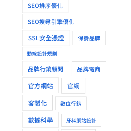
SEO排序優化
SEO搜尋引擎優化
SSL安全憑證
保養品牌
動線設計規劃
品牌行銷顧問
品牌電商
官方網站
官網
客製化
數位行銷
數據科學
牙科網站設計