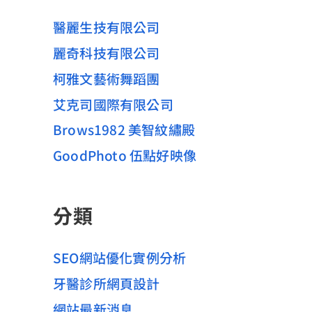
醫麗生技有限公司
麗奇科技有限公司
柯雅文藝術舞蹈團
艾克司國際有限公司
Brows1982 美智紋繡殿
GoodPhoto 伍點好映像
分類
SEO網站優化實例分析
牙醫診所網頁設計
網站最新消息