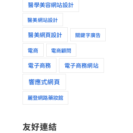
醫學美容網站設計
醫美網站設計
醫美網頁設計
關鍵字廣告
電商
電商顧問
電子商務
電子商務網站
響應式網頁
麗登網路藥妝館
友好連結