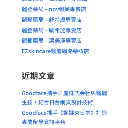
麗登藥局 – nov娜芙專賣店
麗登藥局 – 舒特膚專賣店
麗登藥局 – 歐希施專賣店
麗登藥局 – 潔美淨專賣店
EZskincare醫麗網路藥妝店
近期文章
Goodface攜手日麗株式会社與醫麗
生技，結合日台網頁設計技術
Goodface攜手《妮娜來日本》打造
專屬留學資訊平台