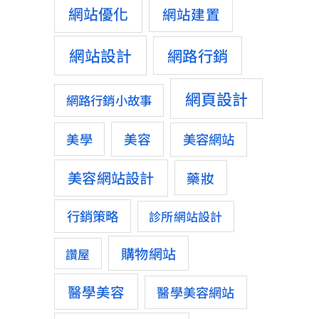
網站優化
網站建置
網站設計
網路行銷
網頁設計
網路行銷小故事
美容
美學
美容網站
美容網站設計
藥妝
行銷策略
診所網站設計
購物網站
讚屋
醫學美容
醫學美容網站