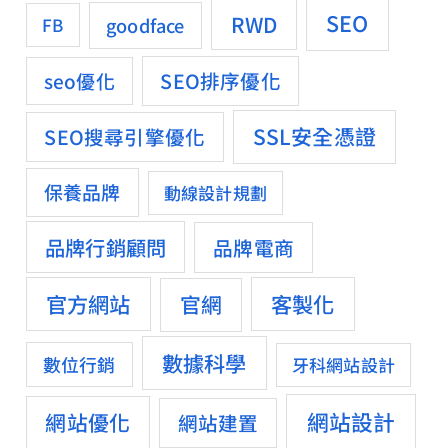
SEO
RWD
goodface
FB
SEO排序優化
seo優化
SSL安全憑證
SEO搜尋引擎優化
保養品牌
動線設計規劃
品牌行銷顧問
品牌電商
官方網站
客製化
官網
數據科學
數位行銷
牙科網站設計
網站設計
網站優化
網站建置