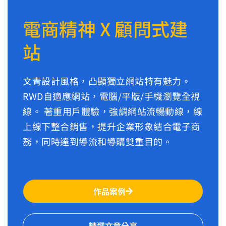
電商精神 X 顧問式建
站
文青設計風格，凸顯獨立網站特有魅力。
RWD自適應網站，電腦/平版/手機瀏覽全視
線。 著重用戶體驗，強調網站流暢動線，線
上線下整合銷售，提升企業形象結合電子商
務，同時達到導流和導購雙重目的。
作品案例
精選文章分享