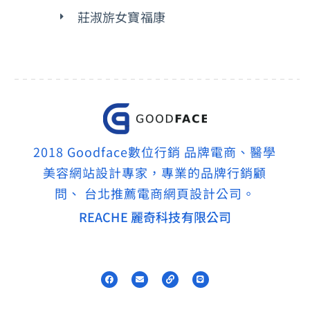
莊淑旂女寶福康
2018 Goodface數位行銷 品牌電商、醫學
美容網站設計專家，專業的品牌行銷顧
問、 台北推薦電商網頁設計公司。
REACHE 麗奇科技有限公司
F
E
L
L
a
n
i
i
c
v
n
n
e
e
k
e
b
l