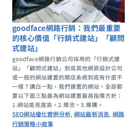
goodface網路行銷：我們最重要
goodface
的核心價值「行銷式建站」「顧問
網
路
式建站」
行
goodface網路行銷公司採用的「行銷式建
銷：
站」「顧問式建站」到底其他網頁設計公司
我
或一般的網站建置的開店系統到底有什麼不
們
一樣？講白一點，我們建置的網站，全部都
最
要以下面三點最為網站建置最高指導方針：
1.網站能見度高。2.導流。3.導購。
重
SEO網站優化實例分析
網站最新消息
網路
,
,
要
行銷策略小故事
的
核