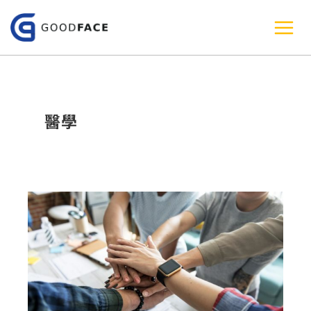
跳
至
主
要
內
醫學
容