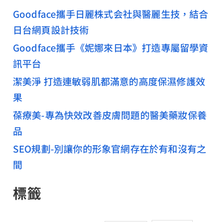
Goodface攜手日麗株式会社與醫麗生技，結合
日台網頁設計技術
Goodface攜手《妮娜來日本》打造專屬留學資
訊平台
潔美淨 打造連敏弱肌都滿意的高度保濕修護效
果
葆療美-專為快效改善皮膚問題的醫美藥妝保養
品
SEO規劃-別讓你的形象官網存在於有和沒有之
間
標籤