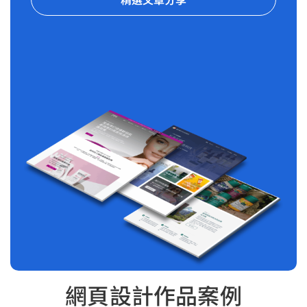
網頁設計作品案例