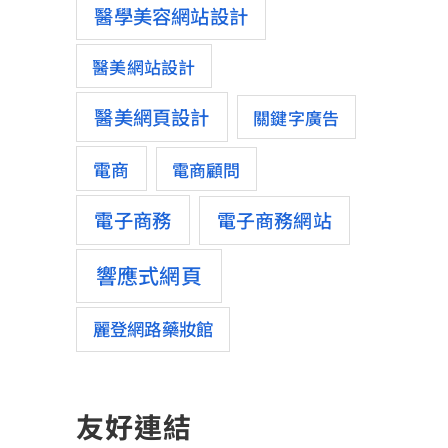
醫學美容網站設計
醫美網站設計
醫美網頁設計
關鍵字廣告
電商
電商顧問
電子商務
電子商務網站
響應式網頁
麗登網路藥妝館
友好連結