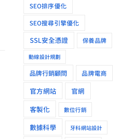
SEO排序優化
SEO搜尋引擎優化
SSL安全憑證
保養品牌
動線設計規劃
品牌行銷顧問
品牌電商
官方網站
官網
客製化
數位行銷
數據科學
牙科網站設計