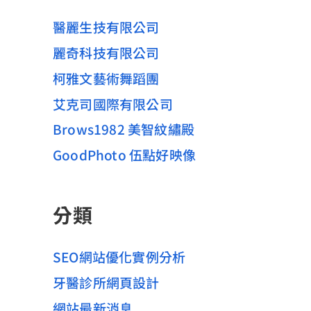
醫麗生技有限公司
麗奇科技有限公司
柯雅文藝術舞蹈團
艾克司國際有限公司
Brows1982 美智紋繡殿
GoodPhoto 伍點好映像
分類
SEO網站優化實例分析
牙醫診所網頁設計
網站最新消息