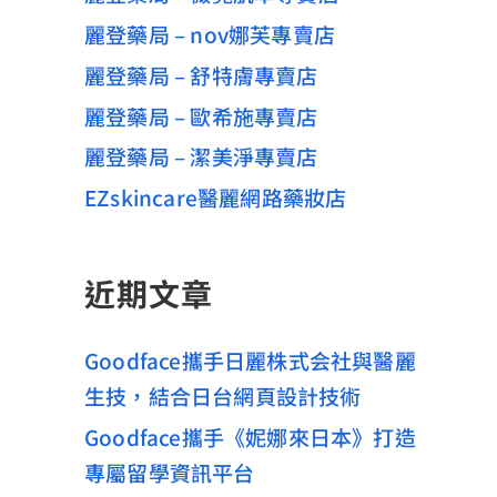
麗登藥局 – nov娜芙專賣店
麗登藥局 – 舒特膚專賣店
麗登藥局 – 歐希施專賣店
麗登藥局 – 潔美淨專賣店
EZskincare醫麗網路藥妝店
近期文章
Goodface攜手日麗株式会社與醫麗
生技，結合日台網頁設計技術
Goodface攜手《妮娜來日本》打造
專屬留學資訊平台