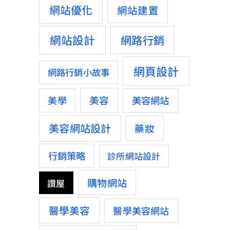
網站優化
網站建置
網站設計
網路行銷
網頁設計
網路行銷小故事
美容
美學
美容網站
美容網站設計
藥妝
行銷策略
診所網站設計
購物網站
讚屋
醫學美容
醫學美容網站