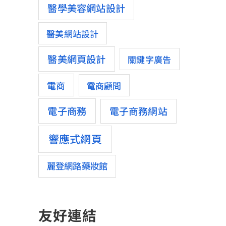
醫學美容網站設計
醫美網站設計
醫美網頁設計
關鍵字廣告
電商
電商顧問
電子商務
電子商務網站
響應式網頁
麗登網路藥妝館
友好連結