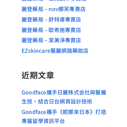
麗登藥局 – nov娜芙專賣店
麗登藥局 – 舒特膚專賣店
麗登藥局 – 歐希施專賣店
麗登藥局 – 潔美淨專賣店
EZskincare醫麗網路藥妝店
近期文章
Goodface攜手日麗株式会社與醫麗
生技，結合日台網頁設計技術
Goodface攜手《妮娜來日本》打造
專屬留學資訊平台