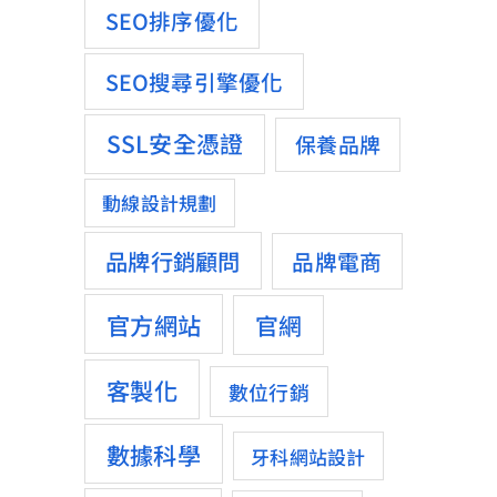
SEO排序優化
SEO搜尋引擎優化
SSL安全憑證
保養品牌
動線設計規劃
品牌行銷顧問
品牌電商
官方網站
官網
客製化
數位行銷
數據科學
牙科網站設計