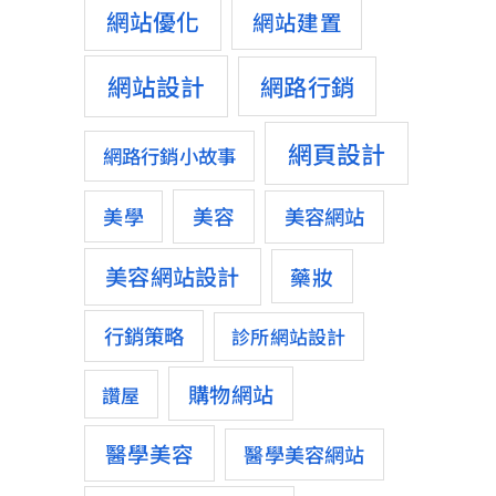
網站優化
網站建置
網站設計
網路行銷
網頁設計
網路行銷小故事
美容
美學
美容網站
美容網站設計
藥妝
行銷策略
診所網站設計
購物網站
讚屋
醫學美容
醫學美容網站