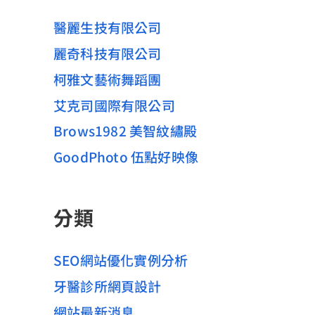
醫麗生技有限公司
麗奇科技有限公司
柯雅文藝術舞蹈團
艾克司國際有限公司
Brows1982 美智紋繡殿
GoodPhoto 伍點好映像
分類
SEO網站優化實例分析
牙醫診所網頁設計
網站最新消息