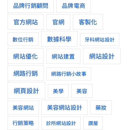
品牌行銷顧問
品牌電商
官方網站
客製化
官網
數據科學
數位行銷
牙科網站設計
網站設計
網站優化
網站建置
網路行銷
網路行銷小故事
網頁設計
美容
美學
美容網站設計
藥妝
美容網站
行銷策略
診所網站設計
讚屋