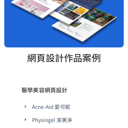
網頁設計作品案例
醫學美容網頁設計
Acne-Aid 愛可妮
Physiogel 潔美淨