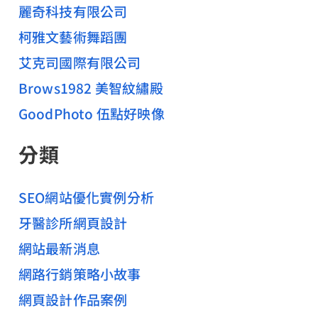
麗奇科技有限公司
柯雅文藝術舞蹈團
艾克司國際有限公司
Brows1982 美智紋繡殿
GoodPhoto 伍點好映像
分類
SEO網站優化實例分析
牙醫診所網頁設計
網站最新消息
網路行銷策略小故事
網頁設計作品案例