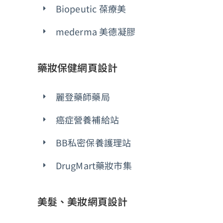
Biopeutic 葆療美
mederma 美德凝膠
藥妝保健網頁設計
麗登藥師藥局
癌症營養補給站
BB私密保養護理站
DrugMart藥妝市集
美髮、美妝網頁設計