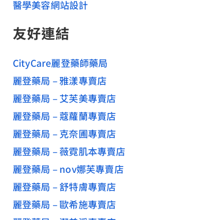
醫學美容網站設計
友好連結
CityCare麗登藥師藥局
麗登藥局 – 雅漾專賣店
麗登藥局 – 艾芙美專賣店
麗登藥局 – 蔻蘿蘭專賣店
麗登藥局 – 克奈圃專賣店
麗登藥局 – 薇霓肌本專賣店
麗登藥局 – nov娜芙專賣店
麗登藥局 – 舒特膚專賣店
麗登藥局 – 歐希施專賣店