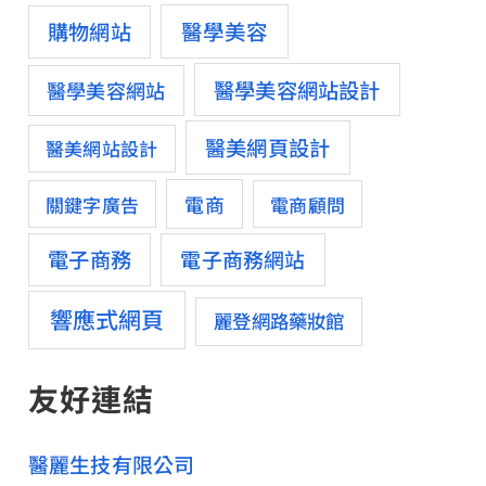
醫學美容
購物網站
醫學美容網站設計
醫學美容網站
醫美網頁設計
醫美網站設計
電商
關鍵字廣告
電商顧問
電子商務
電子商務網站
響應式網頁
麗登網路藥妝館
友好連結
醫麗生技有限公司