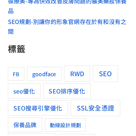
葆療美-專為快效改善皮膚問題的醫美藥妝保養
品
SEO規劃-別讓你的形象官網存在於有和沒有之
間
標籤
SEO
RWD
goodface
FB
SEO排序優化
seo優化
SSL安全憑證
SEO搜尋引擎優化
保養品牌
動線設計規劃