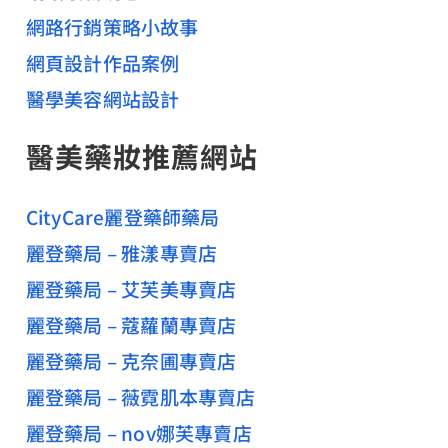
網路行銷策略小故事
網頁設計作品案例
醫學美容網站設計
醫美藥妝推薦網站
CityCare麗登藥師藥局
麗登藥局 – 雅漾專賣店
麗登藥局 – 艾芙美專賣店
麗登藥局 – 蔻蘿蘭專賣店
麗登藥局 – 克奈圃專賣店
麗登藥局 – 薇霓肌本專賣店
麗登藥局 – nov娜芙專賣店