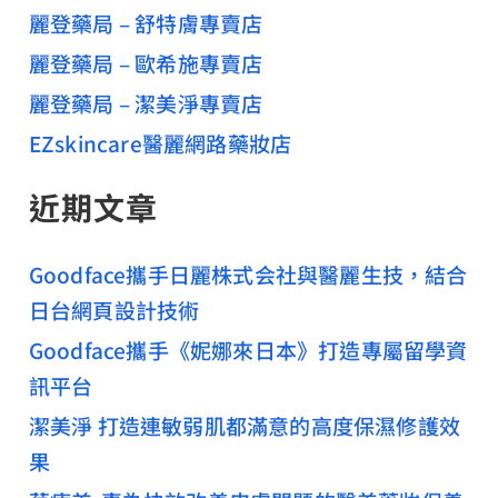
麗登藥局 – 舒特膚專賣店
麗登藥局 – 歐希施專賣店
麗登藥局 – 潔美淨專賣店
EZskincare醫麗網路藥妝店
近期文章
Goodface攜手日麗株式会社與醫麗生技，結合
日台網頁設計技術
Goodface攜手《妮娜來日本》打造專屬留學資
訊平台
潔美淨 打造連敏弱肌都滿意的高度保濕修護效
果