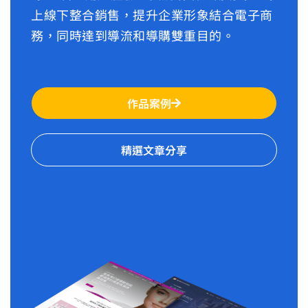
上線下整合銷售，提升企業形象結合電子商
務，同時達到導流和導購雙重目的。
作品案例
精選文章分享