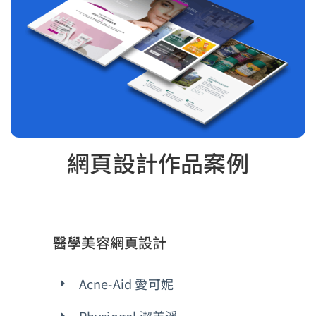
網頁設計作品案例
醫學美容網頁設計
Acne-Aid 愛可妮