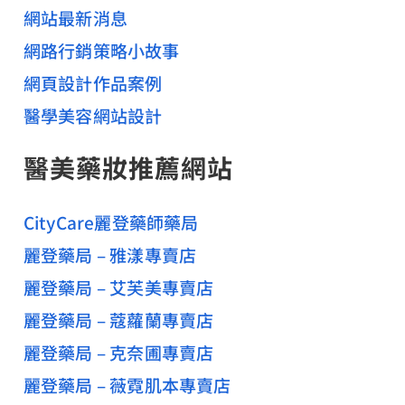
網站最新消息
網路行銷策略小故事
網頁設計作品案例
醫學美容網站設計
醫美藥妝推薦網站
CityCare麗登藥師藥局
麗登藥局 – 雅漾專賣店
麗登藥局 – 艾芙美專賣店
麗登藥局 – 蔻蘿蘭專賣店
麗登藥局 – 克奈圃專賣店
麗登藥局 – 薇霓肌本專賣店