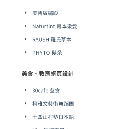
美智紋繡殿
Naturtint 赫本染髮
RAUSH 羅氏草本
PHYTO 髮朵
美食、教育網頁設計
30cafe 叁食
柯雅文藝術舞蹈團
十四山村塾日本語