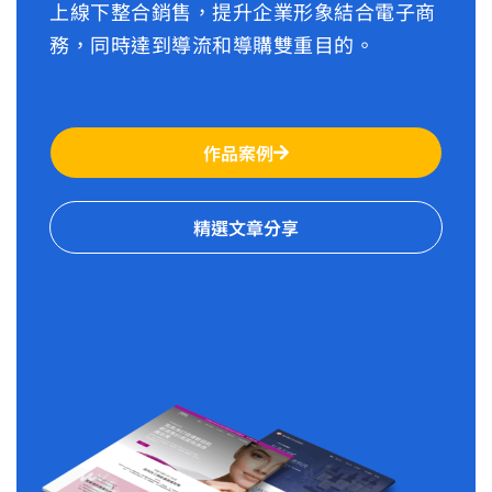
上線下整合銷售，提升企業形象結合電子商
務，同時達到導流和導購雙重目的。
作品案例
精選文章分享