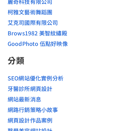
麗奇科技有限公司
柯雅文藝術舞蹈團
艾克司國際有限公司
Brows1982 美智紋繡殿
GoodPhoto 伍點好映像
分類
SEO網站優化實例分析
牙醫診所網頁設計
網站最新消息
網路行銷策略小故事
網頁設計作品案例
醫學美容網站設計