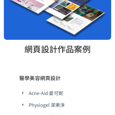
網頁設計作品案例
醫學美容網頁設計
Acne-Aid 愛可妮
Physiogel 潔美淨