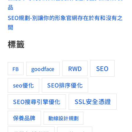
品
SEO規劃-別讓你的形象官網存在於有和沒有之
間
標籤
SEO
RWD
goodface
FB
SEO排序優化
seo優化
SSL安全憑證
SEO搜尋引擎優化
保養品牌
動線設計規劃