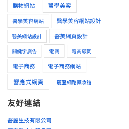
醫學美容
購物網站
醫學美容網站設計
醫學美容網站
醫美網頁設計
醫美網站設計
電商
關鍵字廣告
電商顧問
電子商務
電子商務網站
響應式網頁
麗登網路藥妝館
友好連結
醫麗生技有限公司