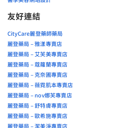
友好連結
CityCare麗登藥師藥局
麗登藥局 – 雅漾專賣店
麗登藥局 – 艾芙美專賣店
麗登藥局 – 蔻蘿蘭專賣店
麗登藥局 – 克奈圃專賣店
麗登藥局 – 薇霓肌本專賣店
麗登藥局 – nov娜芙專賣店
麗登藥局 – 舒特膚專賣店
麗登藥局 – 歐希施專賣店
麗登藥局 – 潔美淨專賣店