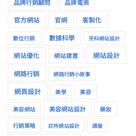
品牌行銷顧問
品牌電商
官方網站
客製化
官網
數據科學
數位行銷
牙科網站設計
網站設計
網站優化
網站建置
網路行銷
網路行銷小故事
網頁設計
美容
美學
美容網站設計
藥妝
美容網站
行銷策略
診所網站設計
讚屋