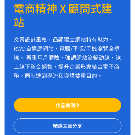
電商精神 X 顧問式建
站
文青設計風格，凸顯獨立網站特有魅力。
RWD自適應網站，電腦/平版/手機瀏覽全視
線。 著重用戶體驗，強調網站流暢動線，線
上線下整合銷售，提升企業形象結合電子商
務，同時達到導流和導購雙重目的。
作品案例
精選文章分享