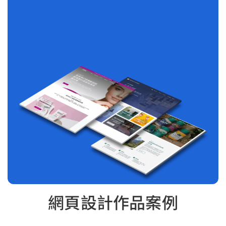
網頁設計作品案例