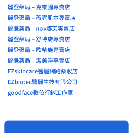
麗登藥局 – 克奈圃專賣店
麗登藥局 – 薇霓肌本專賣店
麗登藥局 – nov娜芙專賣店
麗登藥局 – 舒特膚專賣店
麗登藥局 – 歐希施專賣店
麗登藥局 – 潔美淨專賣店
EZskincare醫麗網路藥妝店
EZbiotec醫麗生技有限公司
goodface數位行銷工作室