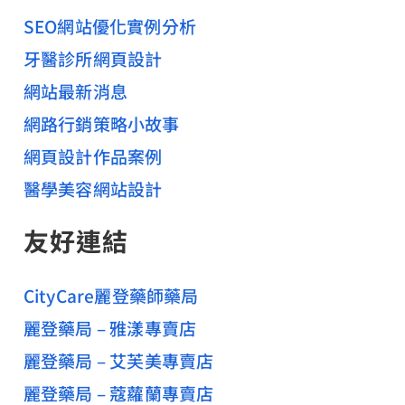
SEO網站優化實例分析
牙醫診所網頁設計
網站最新消息
網路行銷策略小故事
網頁設計作品案例
醫學美容網站設計
友好連結
CityCare麗登藥師藥局
麗登藥局 – 雅漾專賣店
麗登藥局 – 艾芙美專賣店
麗登藥局 – 蔻蘿蘭專賣店