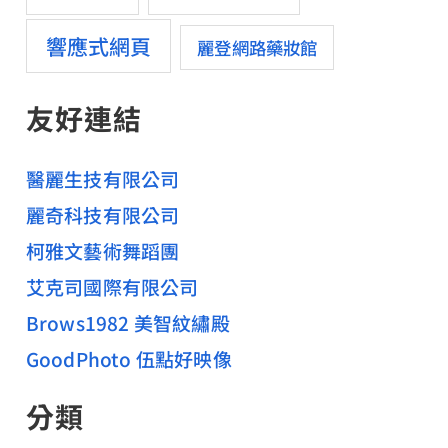
響應式網頁
麗登網路藥妝館
友好連結
醫麗生技有限公司
麗奇科技有限公司
柯雅文藝術舞蹈團
艾克司國際有限公司
Brows1982 美智紋繡殿
GoodPhoto 伍點好映像
分類