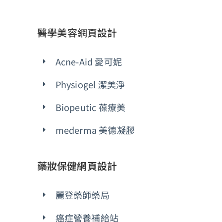
醫學美容網頁設計
Acne-Aid 愛可妮
Physiogel 潔美淨
Biopeutic 葆療美
mederma 美德凝膠
藥妝保健網頁設計
麗登藥師藥局
癌症營養補給站