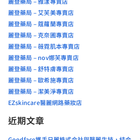
麗登藥局 – 雅漾專賣店
麗登藥局 – 艾芙美專賣店
麗登藥局 – 蔻蘿蘭專賣店
麗登藥局 – 克奈圃專賣店
麗登藥局 – 薇霓肌本專賣店
麗登藥局 – nov娜芙專賣店
麗登藥局 – 舒特膚專賣店
麗登藥局 – 歐希施專賣店
麗登藥局 – 潔美淨專賣店
EZskincare醫麗網路藥妝店
近期文章
Goodface攜手日麗株式会社與醫麗生技，結合