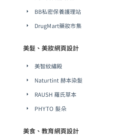
BB私密保養護理站
DrugMart藥妝市集
美髮、美妝網頁設計
美智紋繡殿
Naturtint 赫本染髮
RAUSH 羅氏草本
PHYTO 髮朵
美食、教育網頁設計