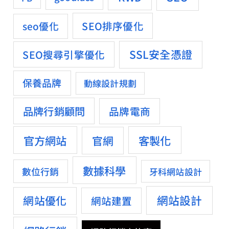
SEO排序優化
seo優化
SSL安全憑證
SEO搜尋引擎優化
保養品牌
動線設計規劃
品牌行銷顧問
品牌電商
官方網站
客製化
官網
數據科學
數位行銷
牙科網站設計
網站設計
網站優化
網站建置