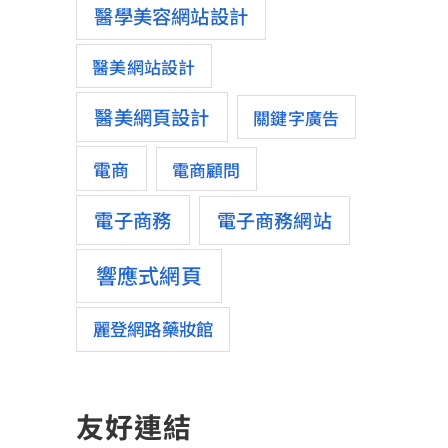
醫學美容網站設計
醫美網站設計
醫美網頁設計
關鍵字廣告
電商
電商顧問
電子商務
電子商務網站
響應式網頁
麗登網路藥妝館
友好連結