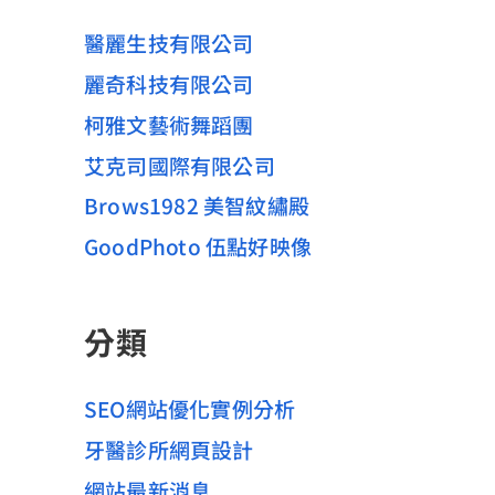
醫麗生技有限公司
麗奇科技有限公司
柯雅文藝術舞蹈團
艾克司國際有限公司
Brows1982 美智紋繡殿
GoodPhoto 伍點好映像
分類
SEO網站優化實例分析
牙醫診所網頁設計
網站最新消息