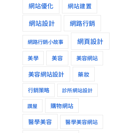
網站優化
網站建置
網站設計
網路行銷
網頁設計
網路行銷小故事
美容
美學
美容網站
美容網站設計
藥妝
行銷策略
診所網站設計
購物網站
讚屋
醫學美容
醫學美容網站