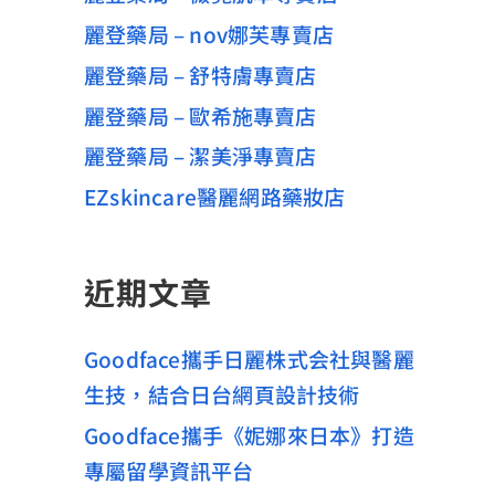
麗登藥局 – nov娜芙專賣店
麗登藥局 – 舒特膚專賣店
麗登藥局 – 歐希施專賣店
麗登藥局 – 潔美淨專賣店
EZskincare醫麗網路藥妝店
近期文章
Goodface攜手日麗株式会社與醫麗
生技，結合日台網頁設計技術
Goodface攜手《妮娜來日本》打造
專屬留學資訊平台