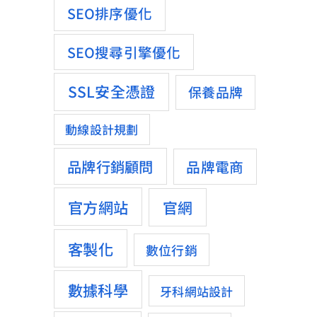
SEO排序優化
SEO搜尋引擎優化
SSL安全憑證
保養品牌
動線設計規劃
品牌行銷顧問
品牌電商
官方網站
官網
客製化
數位行銷
數據科學
牙科網站設計