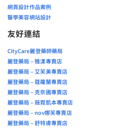
網頁設計作品案例
醫學美容網站設計
友好連結
CityCare麗登藥師藥局
麗登藥局 – 雅漾專賣店
麗登藥局 – 艾芙美專賣店
麗登藥局 – 蔻蘿蘭專賣店
麗登藥局 – 克奈圃專賣店
麗登藥局 – 薇霓肌本專賣店
麗登藥局 – nov娜芙專賣店
麗登藥局 – 舒特膚專賣店