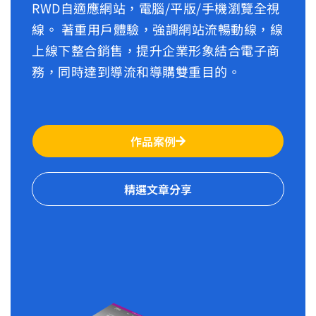
RWD自適應網站，電腦/平版/手機瀏覽全視
線。 著重用戶體驗，強調網站流暢動線，線
上線下整合銷售，提升企業形象結合電子商
務，同時達到導流和導購雙重目的。
作品案例
精選文章分享