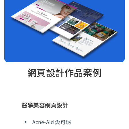
網頁設計作品案例
醫學美容網頁設計
Acne-Aid 愛可妮