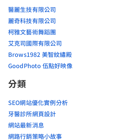
醫麗生技有限公司
麗奇科技有限公司
柯雅文藝術舞蹈團
艾克司國際有限公司
Brows1982 美智紋繡殿
GoodPhoto 伍點好映像
分類
SEO網站優化實例分析
牙醫診所網頁設計
網站最新消息
網路行銷策略小故事