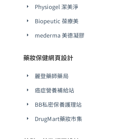
Physiogel 潔美淨
Biopeutic 葆療美
mederma 美德凝膠
藥妝保健網頁設計
麗登藥師藥局
癌症營養補給站
BB私密保養護理站
DrugMart藥妝市集