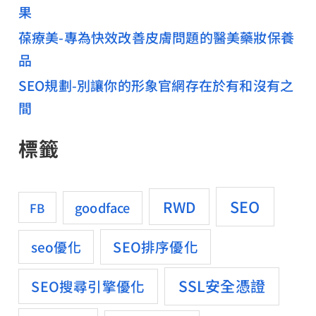
果
葆療美-專為快效改善皮膚問題的醫美藥妝保養
品
SEO規劃-別讓你的形象官網存在於有和沒有之
間
標籤
SEO
RWD
goodface
FB
SEO排序優化
seo優化
SSL安全憑證
SEO搜尋引擎優化