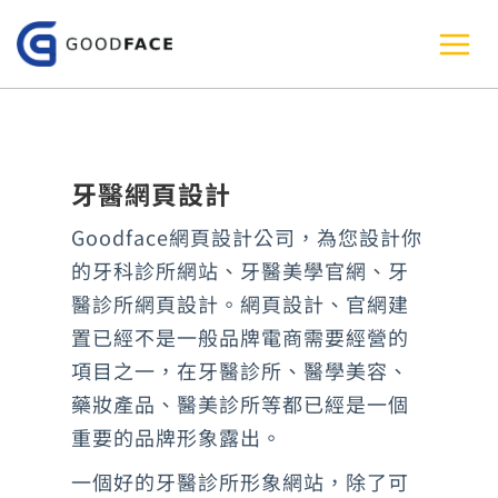
跳
至
主
要
內
牙醫網頁設計
容
Goodface網頁設計公司，為您設計你
的牙科診所網站、牙醫美學官網、牙
醫診所網頁設計。網頁設計、官網建
置已經不是一般品牌電商需要經營的
項目之一，在牙醫診所、醫學美容、
藥妝產品、醫美診所等都已經是一個
重要的品牌形象露出。
一個好的牙醫診所形象網站，除了可