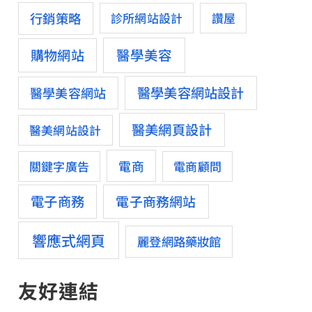
行銷策略
診所網站設計
讚屋
醫學美容
購物網站
醫學美容網站設計
醫學美容網站
醫美網頁設計
醫美網站設計
電商
關鍵字廣告
電商顧問
電子商務
電子商務網站
響應式網頁
麗登網路藥妝館
友好連結