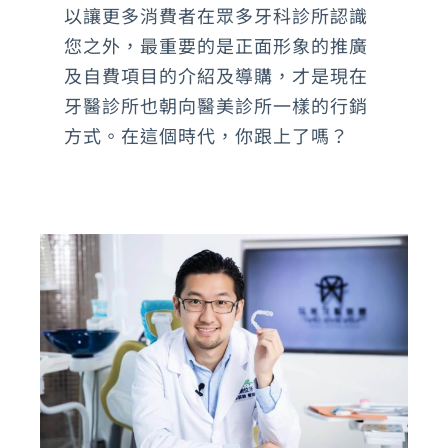
以讓更多消費者在眾多牙科診所認識
您之外，最重要的是正面形象的推廣
及自費項目的介紹及導購，才是現在
牙醫診所也朝向醫美診所一樣的行銷
方式。在這個時代，你跟上了嗎？