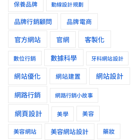
保養品牌
動線設計規劃
品牌行銷顧問
品牌電商
官方網站
客製化
官網
數據科學
數位行銷
牙科網站設計
網站設計
網站優化
網站建置
網路行銷
網路行銷小故事
網頁設計
美容
美學
美容網站設計
藥妝
美容網站