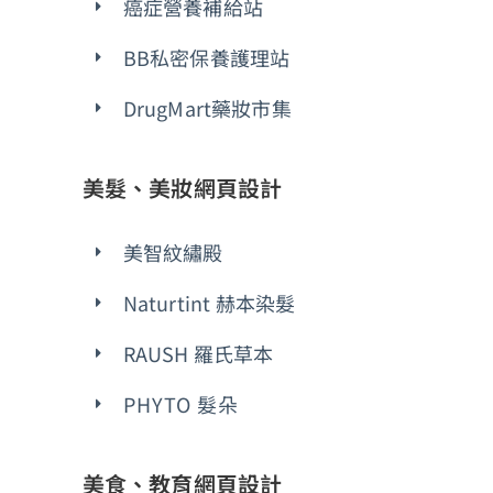
癌症營養補給站
BB私密保養護理站
DrugMart藥妝市集
美髮、美妝網頁設計
美智紋繡殿
Naturtint 赫本染髮
RAUSH 羅氏草本
PHYTO 髮朵
美食、教育網頁設計