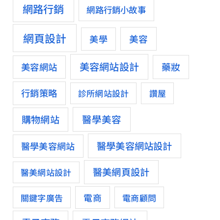
網路行銷
網路行銷小故事
網頁設計
美容
美學
美容網站設計
藥妝
美容網站
行銷策略
診所網站設計
讚屋
醫學美容
購物網站
醫學美容網站設計
醫學美容網站
醫美網頁設計
醫美網站設計
電商
關鍵字廣告
電商顧問