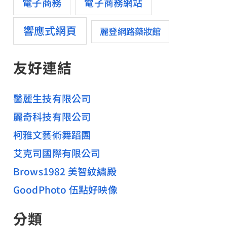
電子商務
電子商務網站
響應式網頁
麗登網路藥妝館
友好連結
醫麗生技有限公司
麗奇科技有限公司
柯雅文藝術舞蹈團
艾克司國際有限公司
Brows1982 美智紋繡殿
GoodPhoto 伍點好映像
分類