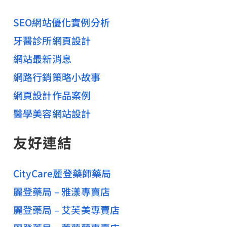
SEO網站優化實例分析
牙醫診所網頁設計
網站最新消息
網路行銷策略小故事
網頁設計作品案例
醫學美容網站設計
友好連結
CityCare麗登藥師藥局
麗登藥局 – 雅漾專賣店
麗登藥局 – 艾芙美專賣店