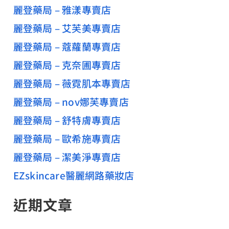
麗登藥局 – 雅漾專賣店
麗登藥局 – 艾芙美專賣店
麗登藥局 – 蔻蘿蘭專賣店
麗登藥局 – 克奈圃專賣店
麗登藥局 – 薇霓肌本專賣店
麗登藥局 – nov娜芙專賣店
麗登藥局 – 舒特膚專賣店
麗登藥局 – 歐希施專賣店
麗登藥局 – 潔美淨專賣店
EZskincare醫麗網路藥妝店
近期文章