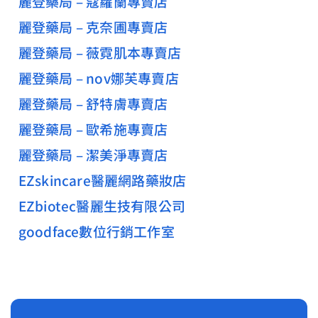
麗登藥局 – 蔻蘿蘭專賣店
麗登藥局 – 克奈圃專賣店
麗登藥局 – 薇霓肌本專賣店
麗登藥局 – nov娜芙專賣店
麗登藥局 – 舒特膚專賣店
麗登藥局 – 歐希施專賣店
麗登藥局 – 潔美淨專賣店
EZskincare醫麗網路藥妝店
EZbiotec醫麗生技有限公司
goodface數位行銷工作室