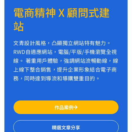
電商精神 X 顧問式建
站
文青設計風格，凸顯獨立網站特有魅力。
RWD自適應網站，電腦/平版/手機瀏覽全視
線。 著重用戶體驗，強調網站流暢動線，線
上線下整合銷售，提升企業形象結合電子商
務，同時達到導流和導購雙重目的。
作品案例
精選文章分享