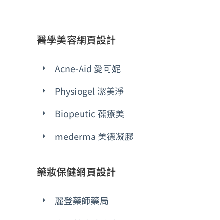
醫學美容網頁設計
Acne-Aid 愛可妮
Physiogel 潔美淨
Biopeutic 葆療美
mederma 美德凝膠
藥妝保健網頁設計
麗登藥師藥局