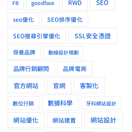
SEO
RWD
goodface
FB
SEO排序優化
seo優化
SSL安全憑證
SEO搜尋引擎優化
保養品牌
動線設計規劃
品牌行銷顧問
品牌電商
官方網站
客製化
官網
數據科學
數位行銷
牙科網站設計
網站設計
網站優化
網站建置