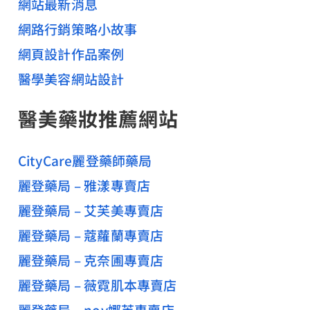
網站最新消息
網路行銷策略小故事
網頁設計作品案例
醫學美容網站設計
醫美藥妝推薦網站
CityCare麗登藥師藥局
麗登藥局 – 雅漾專賣店
麗登藥局 – 艾芙美專賣店
麗登藥局 – 蔻蘿蘭專賣店
麗登藥局 – 克奈圃專賣店
麗登藥局 – 薇霓肌本專賣店
麗登藥局 – nov娜芙專賣店