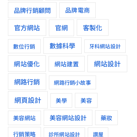
品牌行銷顧問
品牌電商
官方網站
客製化
官網
數據科學
數位行銷
牙科網站設計
網站設計
網站優化
網站建置
網路行銷
網路行銷小故事
網頁設計
美容
美學
美容網站設計
藥妝
美容網站
行銷策略
診所網站設計
讚屋