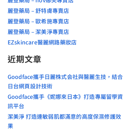
麗登藥局 – 舒特膚專賣店
麗登藥局 – 歐希施專賣店
麗登藥局 – 潔美淨專賣店
EZskincare醫麗網路藥妝店
近期文章
Goodface攜手日麗株式会社與醫麗生技，結合
日台網頁設計技術
Goodface攜手《妮娜來日本》打造專屬留學資
訊平台
潔美淨 打造連敏弱肌都滿意的高度保濕修護效
果