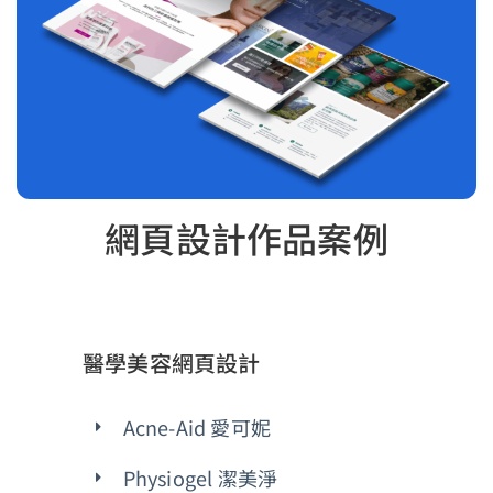
網頁設計作品案例
醫學美容網頁設計
Acne-Aid 愛可妮
Physiogel 潔美淨