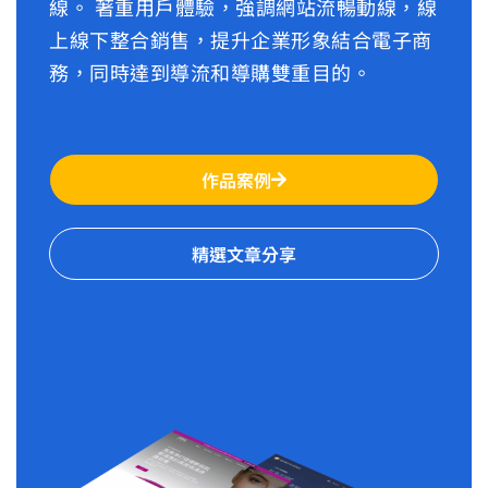
線。 著重用戶體驗，強調網站流暢動線，線
上線下整合銷售，提升企業形象結合電子商
務，同時達到導流和導購雙重目的。
作品案例
精選文章分享