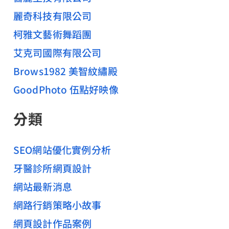
麗奇科技有限公司
柯雅文藝術舞蹈團
艾克司國際有限公司
Brows1982 美智紋繡殿
GoodPhoto 伍點好映像
分類
SEO網站優化實例分析
牙醫診所網頁設計
網站最新消息
網路行銷策略小故事
網頁設計作品案例