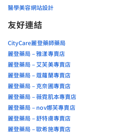
醫學美容網站設計
友好連結
CityCare麗登藥師藥局
麗登藥局 – 雅漾專賣店
麗登藥局 – 艾芙美專賣店
麗登藥局 – 蔻蘿蘭專賣店
麗登藥局 – 克奈圃專賣店
麗登藥局 – 薇霓肌本專賣店
麗登藥局 – nov娜芙專賣店
麗登藥局 – 舒特膚專賣店
麗登藥局 – 歐希施專賣店