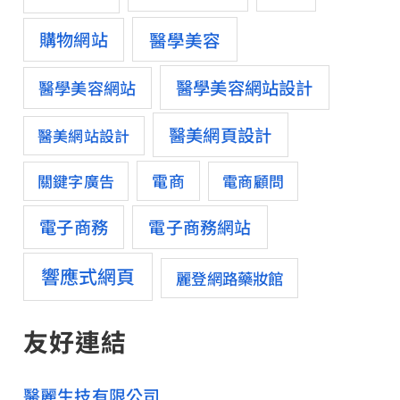
醫學美容
購物網站
醫學美容網站設計
醫學美容網站
醫美網頁設計
醫美網站設計
電商
關鍵字廣告
電商顧問
電子商務
電子商務網站
響應式網頁
麗登網路藥妝館
友好連結
醫麗生技有限公司