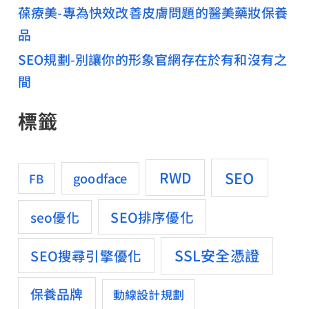
葆療美-專為快效改善皮膚問題的醫美藥妝保養
品
SEO規劃-別讓你的形象官網存在於有和沒有之
間
標籤
SEO
RWD
goodface
FB
SEO排序優化
seo優化
SSL安全憑證
SEO搜尋引擎優化
保養品牌
動線設計規劃