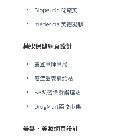
Biopeutic 葆療美
mederma 美德凝膠
藥妝保健網頁設計
麗登藥師藥局
癌症營養補給站
BB私密保養護理站
DrugMart藥妝市集
美髮、美妝網頁設計