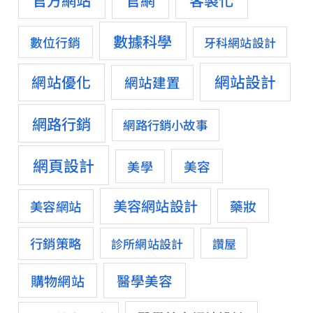
數據科學
數位行銷
牙科網站設計
網站設計
網站優化
網站建置
網路行銷
網路行銷小故事
網頁設計
美容
美學
美容網站設計
藥妝
美容網站
行銷策略
診所網站設計
讚屋
醫學美容
購物網站