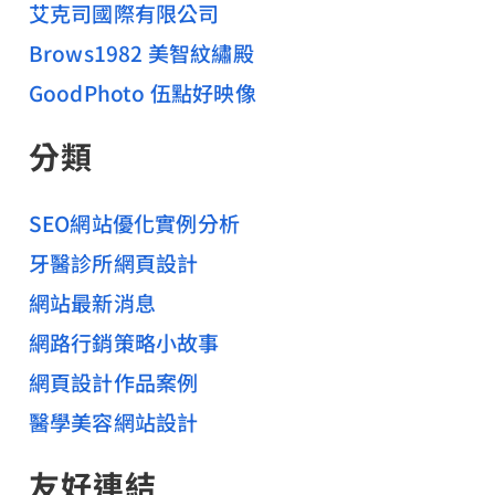
艾克司國際有限公司
Brows1982 美智紋繡殿
GoodPhoto 伍點好映像
分類
SEO網站優化實例分析
牙醫診所網頁設計
網站最新消息
網路行銷策略小故事
網頁設計作品案例
醫學美容網站設計
友好連結