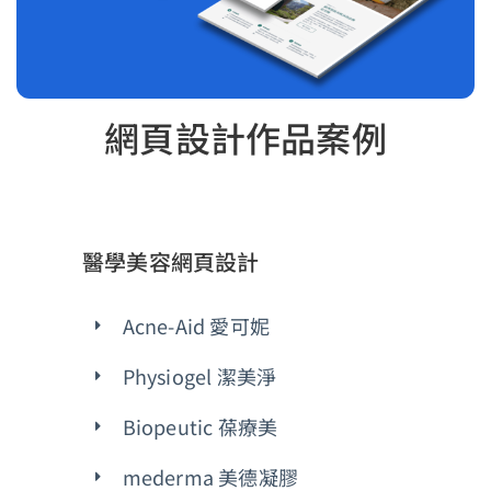
網頁設計作品案例
醫學美容網頁設計
Acne-Aid 愛可妮
Physiogel 潔美淨
Biopeutic 葆療美
mederma 美德凝膠