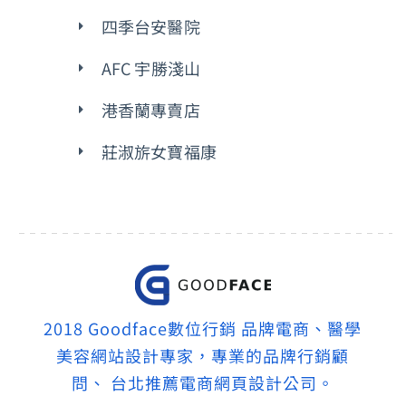
四季台安醫院
AFC 宇勝淺山
港香蘭專賣店
莊淑旂女寶福康
2018 Goodface數位行銷 品牌電商、醫學
美容網站設計專家，專業的品牌行銷顧
問、 台北推薦電商網頁設計公司。