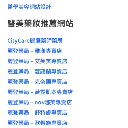
醫學美容網站設計
醫美藥妝推薦網站
CityCare麗登藥師藥局
麗登藥局 – 雅漾專賣店
麗登藥局 – 艾芙美專賣店
麗登藥局 – 蔻蘿蘭專賣店
麗登藥局 – 克奈圃專賣店
麗登藥局 – 薇霓肌本專賣店
麗登藥局 – nov娜芙專賣店
麗登藥局 – 舒特膚專賣店
麗登藥局 – 歐希施專賣店