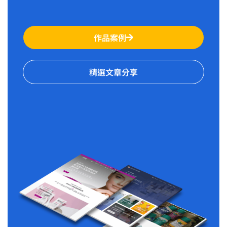
作品案例
精選文章分享