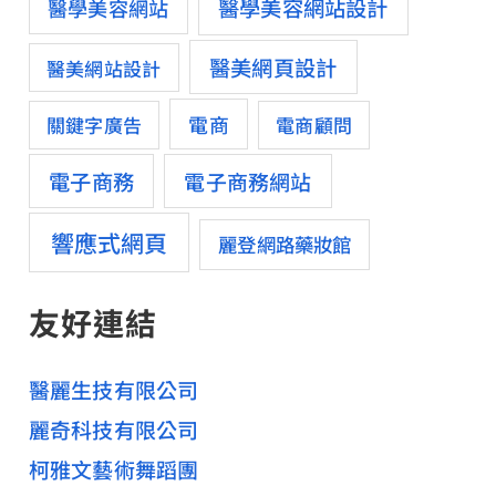
醫學美容網站設計
醫學美容網站
醫美網頁設計
醫美網站設計
電商
關鍵字廣告
電商顧問
電子商務
電子商務網站
響應式網頁
麗登網路藥妝館
友好連結
醫麗生技有限公司
麗奇科技有限公司
柯雅文藝術舞蹈團