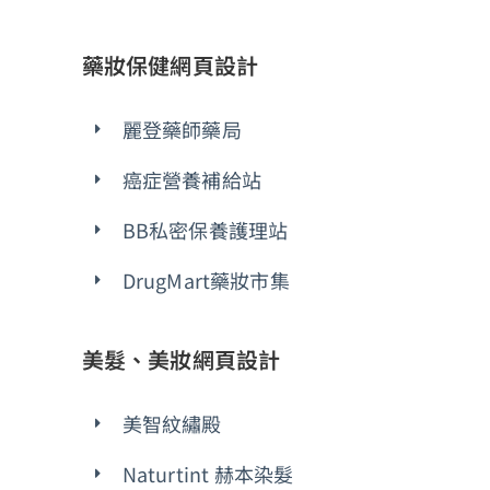
藥妝保健網頁設計
麗登藥師藥局
癌症營養補給站
BB私密保養護理站
DrugMart藥妝市集
美髮、美妝網頁設計
美智紋繡殿
Naturtint 赫本染髮