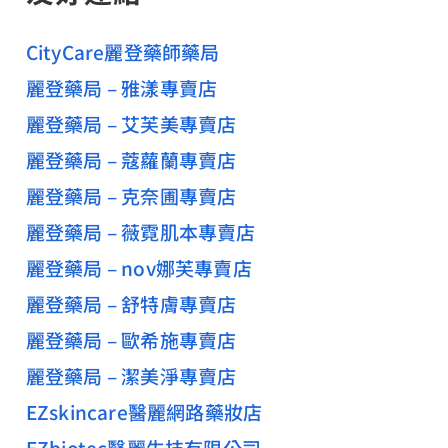
CityCare麗登藥師藥局
麗登藥局 – 雅漾專賣店
麗登藥局 – 艾芙美專賣店
麗登藥局 – 蔻蘿蘭專賣店
麗登藥局 – 克奈圃專賣店
麗登藥局 – 薇霓肌本專賣店
麗登藥局 – nov娜芙專賣店
麗登藥局 – 舒特膚專賣店
麗登藥局 – 歐希施專賣店
麗登藥局 – 潔美淨專賣店
EZskincare醫麗網路藥妝店
EZbiotec醫麗生技有限公司