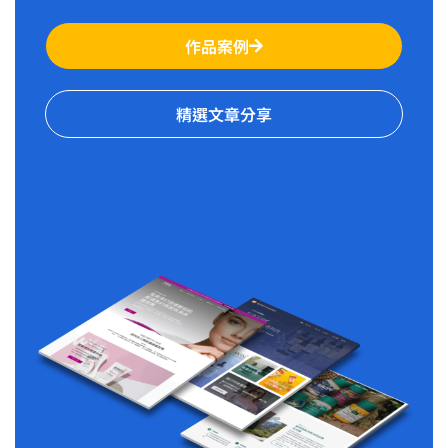
作品案例
精選文章分享