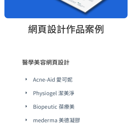
網頁設計作品案例
醫學美容網頁設計
Acne-Aid 愛可妮
Physiogel 潔美淨
Biopeutic 葆療美
mederma 美德凝膠