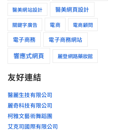
醫美網頁設計
醫美網站設計
電商
關鍵字廣告
電商顧問
電子商務
電子商務網站
響應式網頁
麗登網路藥妝館
友好連結
醫麗生技有限公司
麗奇科技有限公司
柯雅文藝術舞蹈團
艾克司國際有限公司