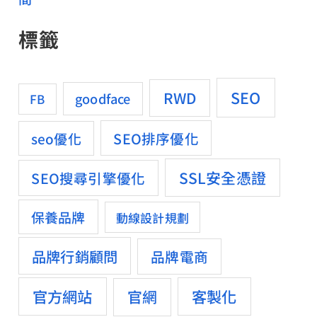
標籤
SEO
RWD
goodface
FB
SEO排序優化
seo優化
SSL安全憑證
SEO搜尋引擎優化
保養品牌
動線設計規劃
品牌行銷顧問
品牌電商
官方網站
客製化
官網