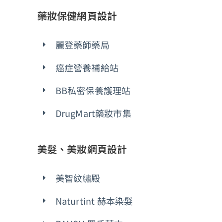
藥妝保健網頁設計
麗登藥師藥局
癌症營養補給站
BB私密保養護理站
DrugMart藥妝市集
美髮、美妝網頁設計
美智紋繡殿
Naturtint 赫本染髮