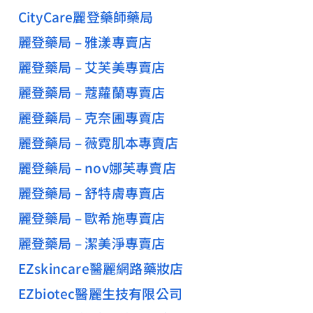
CityCare麗登藥師藥局
麗登藥局 – 雅漾專賣店
麗登藥局 – 艾芙美專賣店
麗登藥局 – 蔻蘿蘭專賣店
麗登藥局 – 克奈圃專賣店
麗登藥局 – 薇霓肌本專賣店
麗登藥局 – nov娜芙專賣店
麗登藥局 – 舒特膚專賣店
麗登藥局 – 歐希施專賣店
麗登藥局 – 潔美淨專賣店
EZskincare醫麗網路藥妝店
EZbiotec醫麗生技有限公司