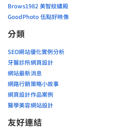
Brows1982 美智紋繡殿
GoodPhoto 伍點好映像
分類
SEO網站優化實例分析
牙醫診所網頁設計
網站最新消息
網路行銷策略小故事
網頁設計作品案例
醫學美容網站設計
友好連結