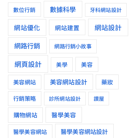
數據科學
數位行銷
牙科網站設計
網站設計
網站優化
網站建置
網路行銷
網路行銷小故事
網頁設計
美容
美學
美容網站設計
藥妝
美容網站
行銷策略
診所網站設計
讚屋
醫學美容
購物網站
醫學美容網站設計
醫學美容網站