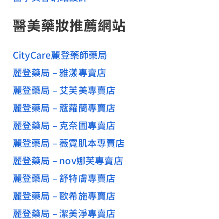
醫美藥妝推薦網站
CityCare麗登藥師藥局
麗登藥局 – 雅漾專賣店
麗登藥局 – 艾芙美專賣店
麗登藥局 – 蔻蘿蘭專賣店
麗登藥局 – 克奈圃專賣店
麗登藥局 – 薇霓肌本專賣店
麗登藥局 – nov娜芙專賣店
麗登藥局 – 舒特膚專賣店
麗登藥局 – 歐希施專賣店
麗登藥局 – 潔美淨專賣店