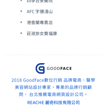
四季台安醫院
AFC 宇勝淺山
港香蘭專賣店
莊淑旂女寶福康
2018 Goodface數位行銷 品牌電商、醫學
美容網站設計專家，專業的品牌行銷顧
問、 台北推薦電商網頁設計公司。
REACHE 麗奇科技有限公司