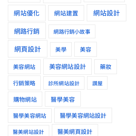
網站設計
網站優化
網站建置
網路行銷
網路行銷小故事
網頁設計
美容
美學
美容網站設計
藥妝
美容網站
行銷策略
診所網站設計
讚屋
醫學美容
購物網站
醫學美容網站設計
醫學美容網站
醫美網頁設計
醫美網站設計