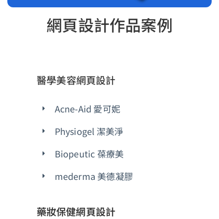
網頁設計作品案例
醫學美容網頁設計
Acne-Aid 愛可妮
Physiogel 潔美淨
Biopeutic 葆療美
mederma 美德凝膠
藥妝保健網頁設計