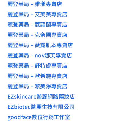
麗登藥局 – 雅漾專賣店
麗登藥局 – 艾芙美專賣店
麗登藥局 – 蔻蘿蘭專賣店
麗登藥局 – 克奈圃專賣店
麗登藥局 – 薇霓肌本專賣店
麗登藥局 – nov娜芙專賣店
麗登藥局 – 舒特膚專賣店
麗登藥局 – 歐希施專賣店
麗登藥局 – 潔美淨專賣店
EZskincare醫麗網路藥妝店
EZbiotec醫麗生技有限公司
goodface數位行銷工作室