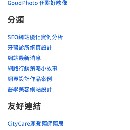
GoodPhoto 伍點好映像
分類
SEO網站優化實例分析
牙醫診所網頁設計
網站最新消息
網路行銷策略小故事
網頁設計作品案例
醫學美容網站設計
友好連結
CityCare麗登藥師藥局