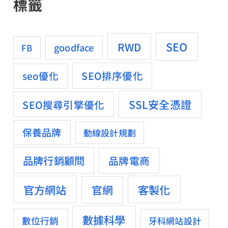
標籤
SEO
RWD
goodface
FB
SEO排序優化
seo優化
SSL安全憑證
SEO搜尋引擎優化
保養品牌
動線設計規劃
品牌行銷顧問
品牌電商
官方網站
客製化
官網
數據科學
數位行銷
牙科網站設計