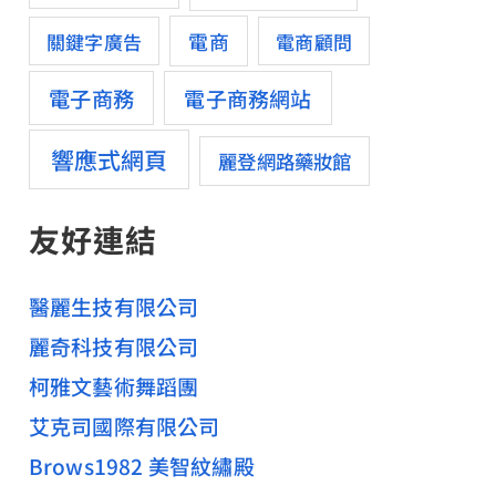
電商
關鍵字廣告
電商顧問
電子商務
電子商務網站
響應式網頁
麗登網路藥妝館
友好連結
醫麗生技有限公司
麗奇科技有限公司
柯雅文藝術舞蹈團
艾克司國際有限公司
Brows1982 美智紋繡殿