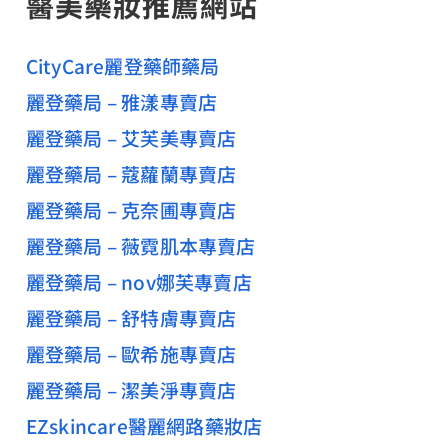
醫美藥妝推薦網站
CityCare麗登藥師藥局
麗登藥局 – 雅漾專賣店
麗登藥局 – 艾芙美專賣店
麗登藥局 – 蔻蘿蘭專賣店
麗登藥局 – 克奈圃專賣店
麗登藥局 – 薇霓肌本專賣店
麗登藥局 – nov娜芙專賣店
麗登藥局 – 舒特膚專賣店
麗登藥局 – 歐希施專賣店
麗登藥局 – 潔美淨專賣店
EZskincare醫麗網路藥妝店