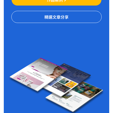
精選文章分享