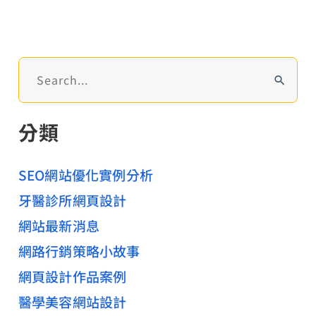
的
位
置
搜
尋
關
分類
鍵
字
:
SEO網站優化實例分析
牙醫診所網頁設計
網站最新消息
網路行銷策略小故事
網頁設計作品案例
醫學美容網站設計