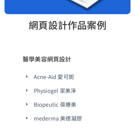
網頁設計作品案例
醫學美容網頁設計
Acne-Aid 愛可妮
Physiogel 潔美淨
Biopeutic 葆療美
mederma 美德凝膠