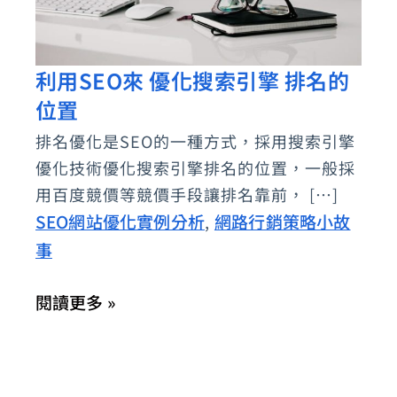
利用SEO來 優化搜索引擎 排名的
利
位置
用
SEO
排名優化是SEO的一種方式，採用搜索引擎
來
優化技術優化搜索引擎排名的位置，一般採
優
用百度競價等競價手段讓排名靠前， […]
化
SEO網站優化實例分析
網路行銷策略小故
,
搜
事
索
閱讀更多 »
引
擎
排
名