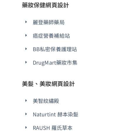
藥妝保健網頁設計
麗登藥師藥局
癌症營養補給站
BB私密保養護理站
DrugMart藥妝市集
美髮、美妝網頁設計
美智紋繡殿
Naturtint 赫本染髮
RAUSH 羅氏草本