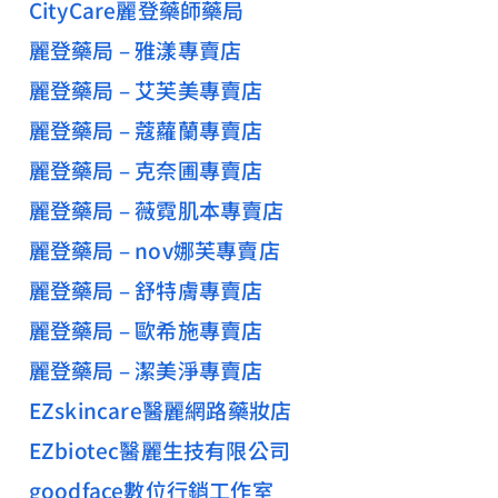
CityCare麗登藥師藥局
麗登藥局 – 雅漾專賣店
麗登藥局 – 艾芙美專賣店
麗登藥局 – 蔻蘿蘭專賣店
麗登藥局 – 克奈圃專賣店
麗登藥局 – 薇霓肌本專賣店
麗登藥局 – nov娜芙專賣店
麗登藥局 – 舒特膚專賣店
麗登藥局 – 歐希施專賣店
麗登藥局 – 潔美淨專賣店
EZskincare醫麗網路藥妝店
EZbiotec醫麗生技有限公司
goodface數位行銷工作室