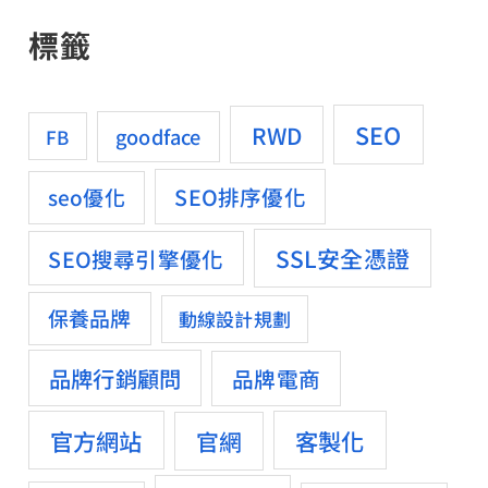
標籤
SEO
RWD
goodface
FB
SEO排序優化
seo優化
SSL安全憑證
SEO搜尋引擎優化
保養品牌
動線設計規劃
品牌行銷顧問
品牌電商
官方網站
客製化
官網