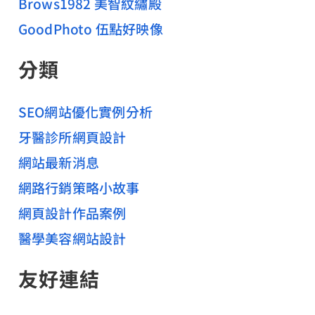
Brows1982 美智紋繡殿
GoodPhoto 伍點好映像
分類
SEO網站優化實例分析
牙醫診所網頁設計
網站最新消息
網路行銷策略小故事
網頁設計作品案例
醫學美容網站設計
友好連結