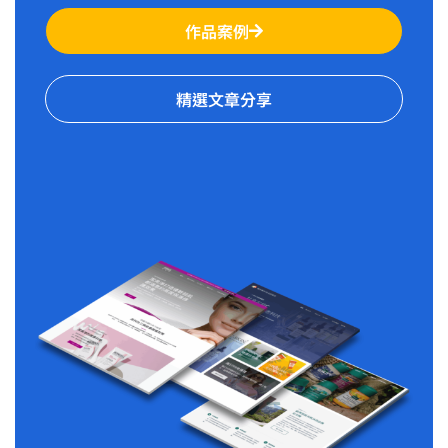
作品案例
精選文章分享