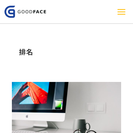
跳
至
主
要
內
排名
容