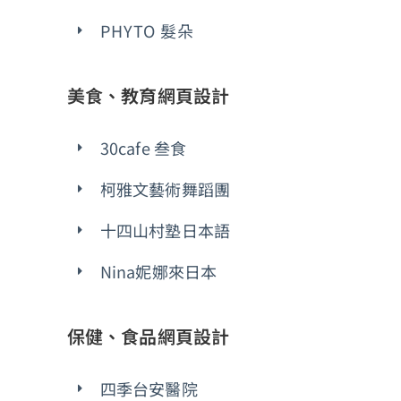
PHYTO 髮朵
美食、教育網頁設計
30cafe 叁食
柯雅文藝術舞蹈團
十四山村塾日本語
Nina妮娜來日本
保健、食品網頁設計
四季台安醫院