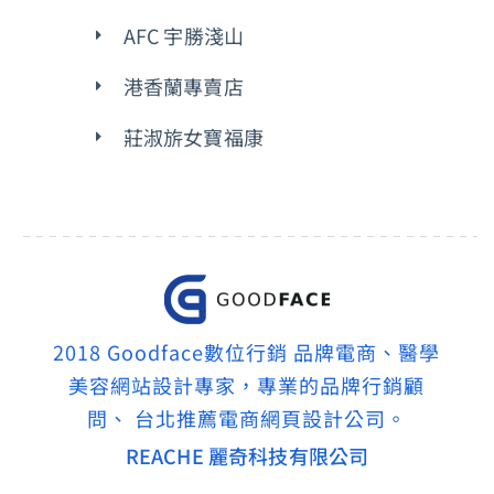
AFC 宇勝淺山
港香蘭專賣店
莊淑旂女寶福康
2018 Goodface數位行銷 品牌電商、醫學
美容網站設計專家，專業的品牌行銷顧
問、 台北推薦電商網頁設計公司。
REACHE 麗奇科技有限公司