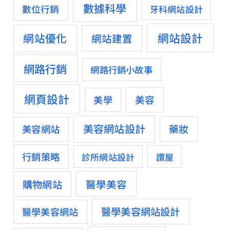
數據科學
數位行銷
牙科網站設計
網站設計
網站優化
網站建置
網路行銷
網路行銷小故事
網頁設計
美容
美學
美容網站設計
藥妝
美容網站
行銷策略
診所網站設計
讚屋
醫學美容
購物網站
醫學美容網站設計
醫學美容網站