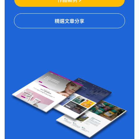
精選文章分享