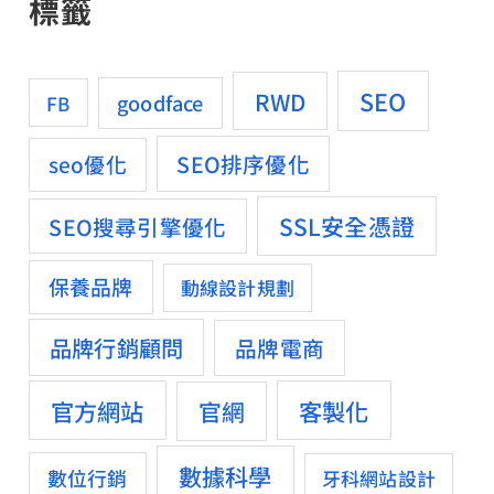
標籤
SEO
RWD
goodface
FB
SEO排序優化
seo優化
SSL安全憑證
SEO搜尋引擎優化
保養品牌
動線設計規劃
品牌行銷顧問
品牌電商
官方網站
客製化
官網
數據科學
數位行銷
牙科網站設計