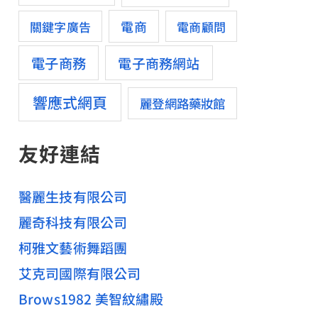
電商
關鍵字廣告
電商顧問
電子商務
電子商務網站
響應式網頁
麗登網路藥妝館
友好連結
醫麗生技有限公司
麗奇科技有限公司
柯雅文藝術舞蹈團
艾克司國際有限公司
Brows1982 美智紋繡殿