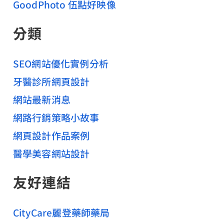
GoodPhoto 伍點好映像
分類
SEO網站優化實例分析
牙醫診所網頁設計
網站最新消息
網路行銷策略小故事
網頁設計作品案例
醫學美容網站設計
友好連結
CityCare麗登藥師藥局