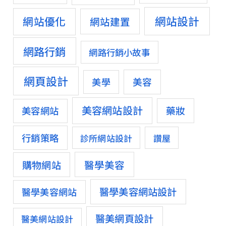
網站設計
網站優化
網站建置
網路行銷
網路行銷小故事
網頁設計
美容
美學
美容網站設計
藥妝
美容網站
行銷策略
診所網站設計
讚屋
醫學美容
購物網站
醫學美容網站設計
醫學美容網站
醫美網頁設計
醫美網站設計