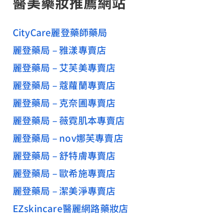
醫美藥妝推薦網站
CityCare麗登藥師藥局
麗登藥局 – 雅漾專賣店
麗登藥局 – 艾芙美專賣店
麗登藥局 – 蔻蘿蘭專賣店
麗登藥局 – 克奈圃專賣店
麗登藥局 – 薇霓肌本專賣店
麗登藥局 – nov娜芙專賣店
麗登藥局 – 舒特膚專賣店
麗登藥局 – 歐希施專賣店
麗登藥局 – 潔美淨專賣店
EZskincare醫麗網路藥妝店