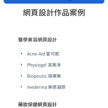
網頁設計作品案例
醫學美容網頁設計
Acne-Aid 愛可妮
Physiogel 潔美淨
Biopeutic 葆療美
mederma 美德凝膠
藥妝保健網頁設計