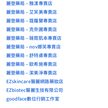
麗登藥局 – 雅漾專賣店
麗登藥局 – 艾芙美專賣店
麗登藥局 – 蔻蘿蘭專賣店
麗登藥局 – 克奈圃專賣店
麗登藥局 – 薇霓肌本專賣店
麗登藥局 – nov娜芙專賣店
麗登藥局 – 舒特膚專賣店
麗登藥局 – 歐希施專賣店
麗登藥局 – 潔美淨專賣店
EZskincare醫麗網路藥妝店
EZbiotec醫麗生技有限公司
goodface數位行銷工作室