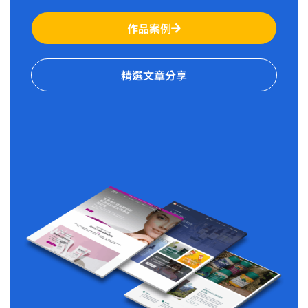
作品案例
精選文章分享