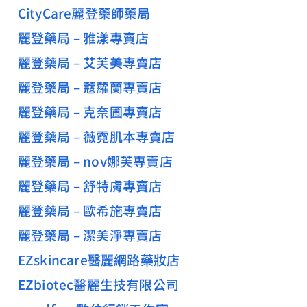
CityCare麗登藥師藥局
麗登藥局 – 雅漾專賣店
麗登藥局 – 艾芙美專賣店
麗登藥局 – 蔻蘿蘭專賣店
麗登藥局 – 克奈圃專賣店
麗登藥局 – 薇霓肌本專賣店
麗登藥局 – nov娜芙專賣店
麗登藥局 – 舒特膚專賣店
麗登藥局 – 歐希施專賣店
麗登藥局 – 潔美淨專賣店
EZskincare醫麗網路藥妝店
EZbiotec醫麗生技有限公司