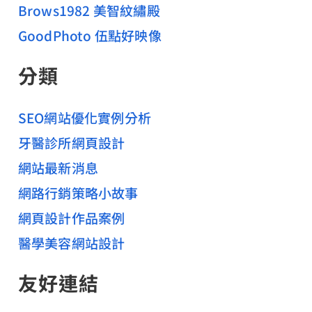
Brows1982 美智紋繡殿
GoodPhoto 伍點好映像
分類
SEO網站優化實例分析
牙醫診所網頁設計
網站最新消息
網路行銷策略小故事
網頁設計作品案例
醫學美容網站設計
友好連結