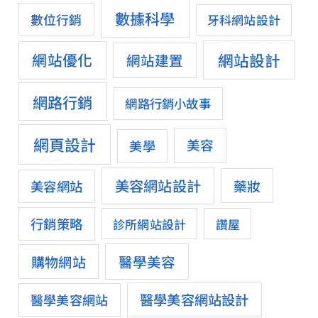
數據科學
數位行銷
牙科網站設計
網站設計
網站優化
網站建置
網路行銷
網路行銷小故事
網頁設計
美容
美學
美容網站設計
藥妝
美容網站
行銷策略
診所網站設計
讚屋
醫學美容
購物網站
醫學美容網站設計
醫學美容網站