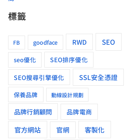
標籤
SEO
RWD
goodface
FB
SEO排序優化
seo優化
SSL安全憑證
SEO搜尋引擎優化
保養品牌
動線設計規劃
品牌行銷顧問
品牌電商
官方網站
客製化
官網