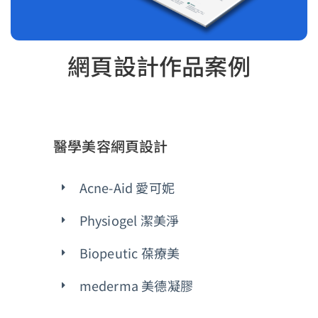
網頁設計作品案例
醫學美容網頁設計
Acne-Aid 愛可妮
Physiogel 潔美淨
Biopeutic 葆療美
mederma 美德凝膠