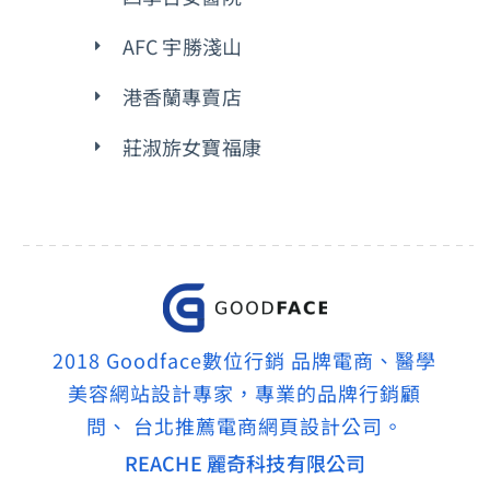
AFC 宇勝淺山
港香蘭專賣店
莊淑旂女寶福康
2018 Goodface數位行銷 品牌電商、醫學
美容網站設計專家，專業的品牌行銷顧
問、 台北推薦電商網頁設計公司。
REACHE 麗奇科技有限公司