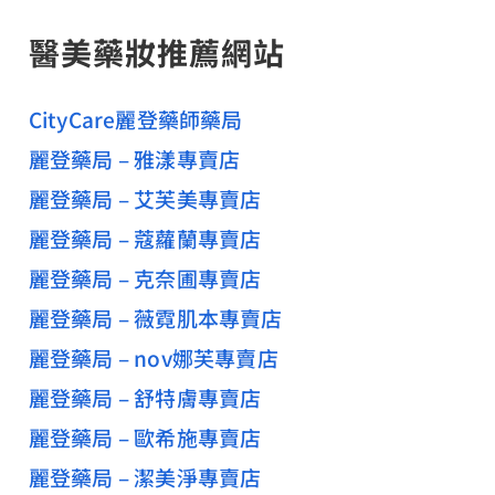
醫美藥妝推薦網站
CityCare麗登藥師藥局
麗登藥局 – 雅漾專賣店
麗登藥局 – 艾芙美專賣店
麗登藥局 – 蔻蘿蘭專賣店
麗登藥局 – 克奈圃專賣店
麗登藥局 – 薇霓肌本專賣店
麗登藥局 – nov娜芙專賣店
麗登藥局 – 舒特膚專賣店
麗登藥局 – 歐希施專賣店
麗登藥局 – 潔美淨專賣店