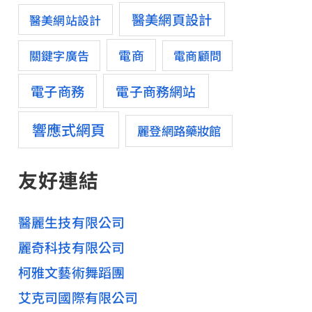
醫美網頁設計
醫美網站設計
電商
關鍵字廣告
電商顧問
電子商務
電子商務網站
響應式網頁
麗登網路藥妝館
友好連結
醫麗生技有限公司
麗奇科技有限公司
柯雅文藝術舞蹈團
艾克司國際有限公司