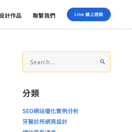
設計作品
聯繫我們
Line 線上諮詢
搜
尋
關
鍵
分類
字
:
SEO網站優化實例分析
牙醫診所網頁設計