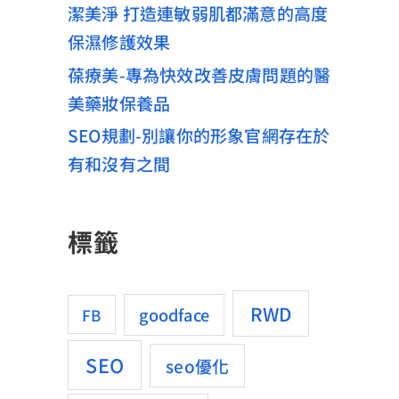
潔美淨 打造連敏弱肌都滿意的高度
保濕修護效果
葆療美-專為快效改善皮膚問題的醫
美藥妝保養品
SEO規劃-別讓你的形象官網存在於
有和沒有之間
標籤
RWD
goodface
FB
SEO
seo優化