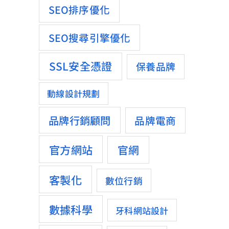
SEO排序優化
SEO搜尋引擎優化
SSL安全憑證
保養品牌
動線設計規劃
品牌行銷顧問
品牌電商
官方網站
官網
客製化
數位行銷
數據科學
牙科網站設計