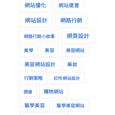
網站優化
網站建置
網站設計
網路行銷
網頁設計
網路行銷小故事
美容
美學
美容網站
美容網站設計
藥妝
行銷策略
診所網站設計
購物網站
讚屋
醫學美容
醫學美容網站