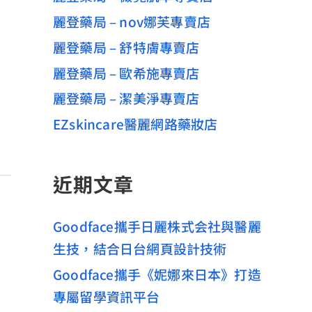
麗登藥局 – nov娜芙專賣店
麗登藥局 – 舒特膚專賣店
麗登藥局 – 歐希施專賣店
麗登藥局 – 潔美淨專賣店
EZskincare醫麗網路藥妝店
近期文章
Goodface攜手日麗株式会社與醫麗
生技，結合日台網頁設計技術
Goodface攜手《妮娜來日本》打造
專屬留學資訊平台