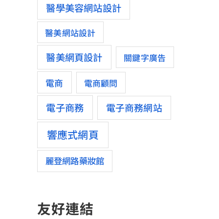
醫學美容網站設計
醫美網站設計
醫美網頁設計
關鍵字廣告
電商
電商顧問
電子商務
電子商務網站
響應式網頁
麗登網路藥妝館
友好連結