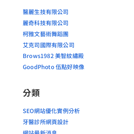
醫麗生技有限公司
麗奇科技有限公司
柯雅文藝術舞蹈團
艾克司國際有限公司
Brows1982 美智紋繡殿
GoodPhoto 伍點好映像
分類
SEO網站優化實例分析
牙醫診所網頁設計
網站最新消息