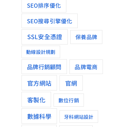
SEO排序優化
SEO搜尋引擎優化
SSL安全憑證
保養品牌
動線設計規劃
品牌行銷顧問
品牌電商
官方網站
官網
客製化
數位行銷
數據科學
牙科網站設計