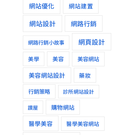
網站優化
網站建置
網站設計
網路行銷
網頁設計
網路行銷小故事
美容
美學
美容網站
美容網站設計
藥妝
行銷策略
診所網站設計
購物網站
讚屋
醫學美容
醫學美容網站