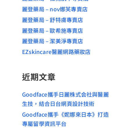
麗登藥局 – nov娜芙專賣店
麗登藥局 – 舒特膚專賣店
麗登藥局 – 歐希施專賣店
麗登藥局 – 潔美淨專賣店
EZskincare醫麗網路藥妝店
近期文章
Goodface攜手日麗株式会社與醫麗
生技，結合日台網頁設計技術
Goodface攜手《妮娜來日本》打造
專屬留學資訊平台