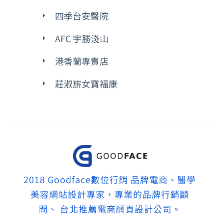
四季台安醫院
AFC 宇勝淺山
港香蘭專賣店
莊淑旂女寶福康
2018 Goodface數位行銷 品牌電商、醫學
美容網站設計專家，專業的品牌行銷顧
問、 台北推薦電商網頁設計公司。