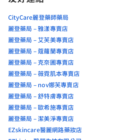
CityCare麗登藥師藥局
麗登藥局 – 雅漾專賣店
麗登藥局 – 艾芙美專賣店
麗登藥局 – 蔻蘿蘭專賣店
麗登藥局 – 克奈圃專賣店
麗登藥局 – 薇霓肌本專賣店
麗登藥局 – nov娜芙專賣店
麗登藥局 – 舒特膚專賣店
麗登藥局 – 歐希施專賣店
麗登藥局 – 潔美淨專賣店
EZskincare醫麗網路藥妝店