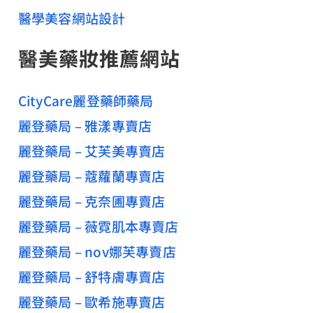
醫學美容網站設計
醫美藥妝推薦網站
CityCare麗登藥師藥局
麗登藥局 – 雅漾專賣店
麗登藥局 – 艾芙美專賣店
麗登藥局 – 蔻蘿蘭專賣店
麗登藥局 – 克奈圃專賣店
麗登藥局 – 薇霓肌本專賣店
麗登藥局 – nov娜芙專賣店
麗登藥局 – 舒特膚專賣店
麗登藥局 – 歐希施專賣店