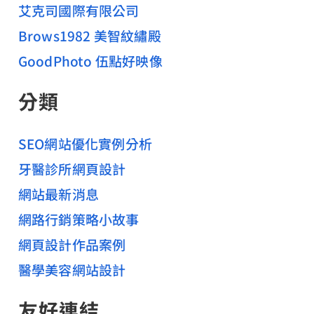
艾克司國際有限公司
Brows1982 美智紋繡殿
GoodPhoto 伍點好映像
分類
SEO網站優化實例分析
牙醫診所網頁設計
網站最新消息
網路行銷策略小故事
網頁設計作品案例
醫學美容網站設計
友好連結