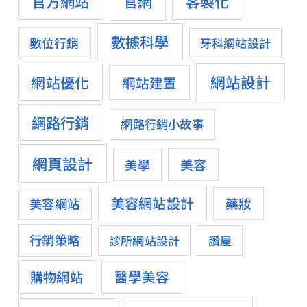
官方網站
客製化
官網
數據科學
數位行銷
牙科網站設計
網站設計
網站優化
網站建置
網路行銷
網路行銷小故事
網頁設計
美容
美學
美容網站設計
藥妝
美容網站
行銷策略
診所網站設計
讚屋
醫學美容
購物網站