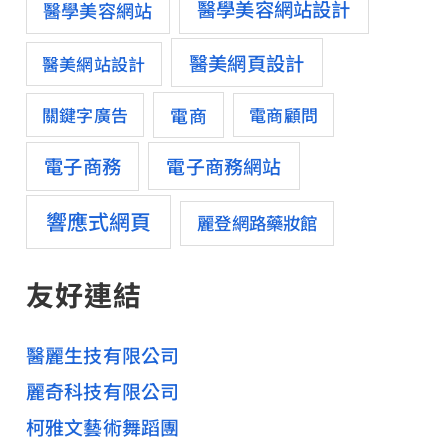
醫學美容網站設計
醫學美容網站
醫美網頁設計
醫美網站設計
電商
關鍵字廣告
電商顧問
電子商務
電子商務網站
響應式網頁
麗登網路藥妝館
友好連結
醫麗生技有限公司
麗奇科技有限公司
柯雅文藝術舞蹈團