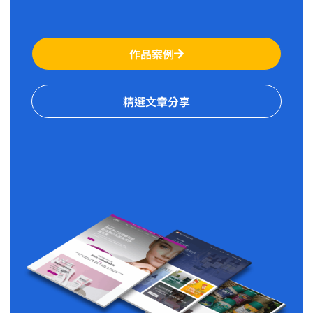
作品案例
精選文章分享