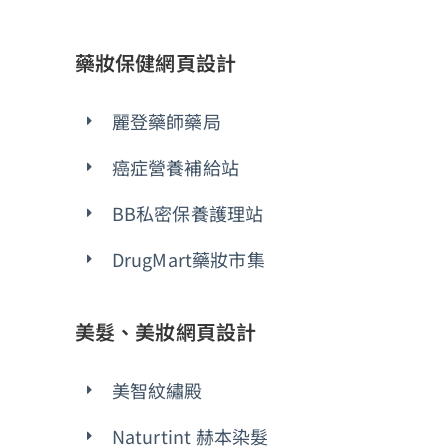
藥妝保健網頁設計
麗登藥師藥局
癌症營養補給站
BB私密保養護理站
DrugMart藥妝市集
美髮、美妝網頁設計
美智紋繡殿
Naturtint 赫本染髮