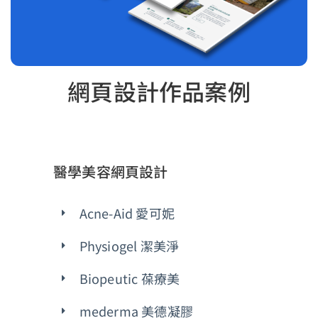
網頁設計作品案例
醫學美容網頁設計
Acne-Aid 愛可妮
Physiogel 潔美淨
Biopeutic 葆療美
mederma 美德凝膠