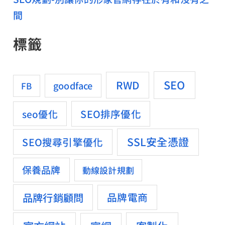
間
標籤
SEO
RWD
goodface
FB
SEO排序優化
seo優化
SSL安全憑證
SEO搜尋引擎優化
保養品牌
動線設計規劃
品牌行銷顧問
品牌電商