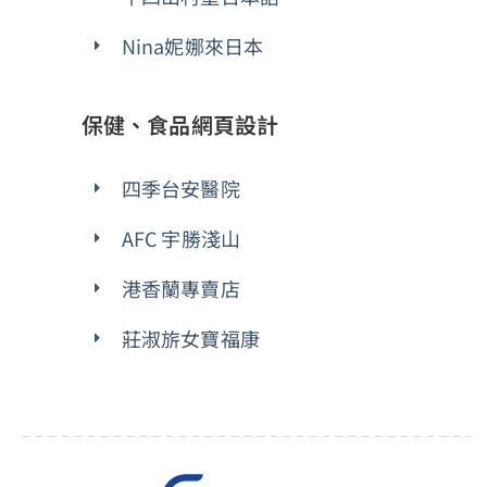
Nina妮娜來日本
保健、食品網頁設計
四季台安醫院
AFC 宇勝淺山
港香蘭專賣店
莊淑旂女寶福康