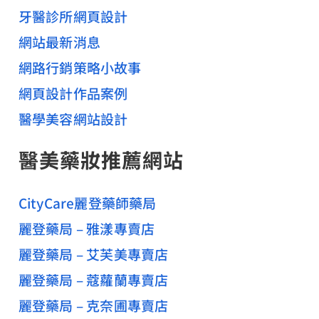
牙醫診所網頁設計
網站最新消息
網路行銷策略小故事
網頁設計作品案例
醫學美容網站設計
醫美藥妝推薦網站
CityCare麗登藥師藥局
麗登藥局 – 雅漾專賣店
麗登藥局 – 艾芙美專賣店
麗登藥局 – 蔻蘿蘭專賣店
麗登藥局 – 克奈圃專賣店