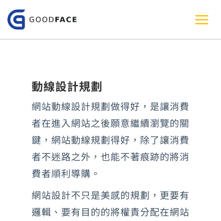
跳
至
主
要
內
動線設計規劃
容
網站動線設計規劃做得好，是讓消費
者在進入網站之後願意繼續瀏覽的關
鍵，網站動線規劃得好，除了讓消費
者不迷路之外，也能不著痕跡的將消
費者順利導購。
網站設計不只是美感的規劃，更要有
邏輯、要有目的的將權責分配在網站