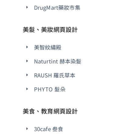
DrugMart藥妝市集
美髮、美妝網頁設計
美智紋繡殿
Naturtint 赫本染髮
RAUSH 羅氏草本
PHYTO 髮朵
美食、教育網頁設計
30cafe 叁食