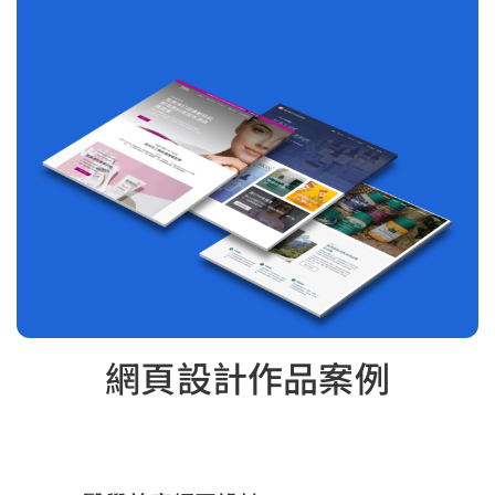
網頁設計作品案例