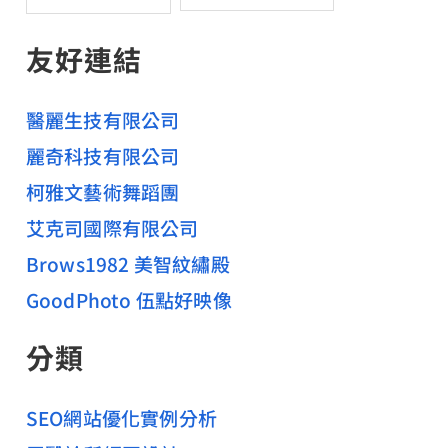
友好連結
醫麗生技有限公司
麗奇科技有限公司
柯雅文藝術舞蹈團
艾克司國際有限公司
Brows1982 美智紋繡殿
GoodPhoto 伍點好映像
分類
SEO網站優化實例分析