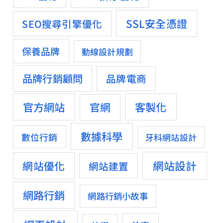
SSL安全憑證
SEO搜尋引擎優化
保養品牌
動線設計規劃
品牌行銷顧問
品牌電商
官方網站
客製化
官網
數據科學
數位行銷
牙科網站設計
網站設計
網站優化
網站建置
網路行銷
網路行銷小故事