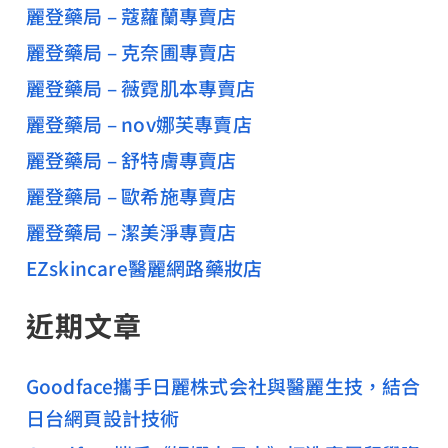
麗登藥局 – 蔻蘿蘭專賣店
麗登藥局 – 克奈圃專賣店
麗登藥局 – 薇霓肌本專賣店
麗登藥局 – nov娜芙專賣店
麗登藥局 – 舒特膚專賣店
麗登藥局 – 歐希施專賣店
麗登藥局 – 潔美淨專賣店
EZskincare醫麗網路藥妝店
近期文章
Goodface攜手日麗株式会社與醫麗生技，結合
日台網頁設計技術