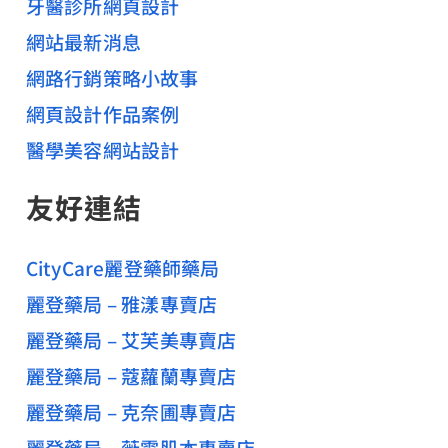
牙醫診所網頁設計
網站最新消息
網路行銷策略小故事
網頁設計作品案例
醫學美容網站設計
友好連結
CityCare麗登藥師藥局
麗登藥局 – 雅漾專賣店
麗登藥局 – 艾芙美專賣店
麗登藥局 – 蔻蘿蘭專賣店
麗登藥局 – 克奈圃專賣店
麗登藥局 – 薇霓肌本專賣店