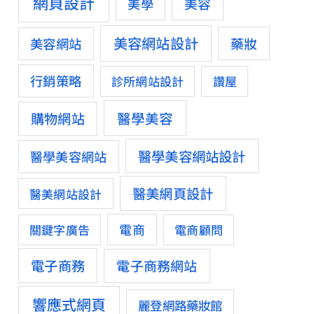
網頁設計
美容
美學
美容網站設計
藥妝
美容網站
行銷策略
診所網站設計
讚屋
醫學美容
購物網站
醫學美容網站設計
醫學美容網站
醫美網頁設計
醫美網站設計
電商
關鍵字廣告
電商顧問
電子商務
電子商務網站
響應式網頁
麗登網路藥妝館