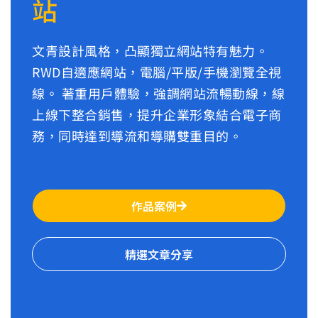
站
文青設計風格，凸顯獨立網站特有魅力。
RWD自適應網站，電腦/平版/手機瀏覽全視
線。 著重用戶體驗，強調網站流暢動線，線
上線下整合銷售，提升企業形象結合電子商
務，同時達到導流和導購雙重目的。
作品案例
精選文章分享