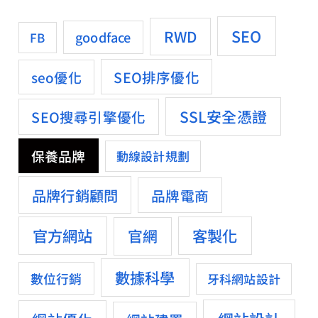
SEO
RWD
goodface
FB
SEO排序優化
seo優化
SSL安全憑證
SEO搜尋引擎優化
保養品牌
動線設計規劃
品牌行銷顧問
品牌電商
官方網站
客製化
官網
數據科學
數位行銷
牙科網站設計