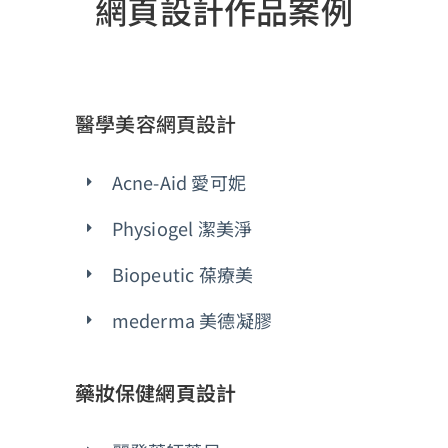
網頁設計作品案例
醫學美容網頁設計
Acne-Aid 愛可妮
Physiogel 潔美淨
Biopeutic 葆療美
mederma 美德凝膠
藥妝保健網頁設計