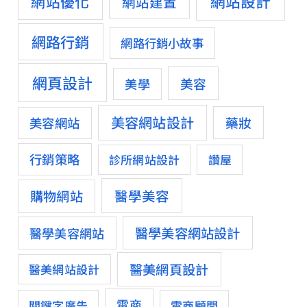
網站設計
網站優化
網站建置
網路行銷
網路行銷小故事
網頁設計
美容
美學
美容網站設計
藥妝
美容網站
行銷策略
診所網站設計
讚屋
醫學美容
購物網站
醫學美容網站設計
醫學美容網站
醫美網頁設計
醫美網站設計
電商
關鍵字廣告
電商顧問