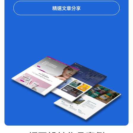
精選文章分享