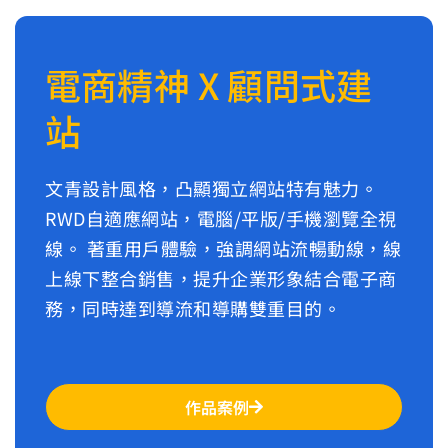
電商精神 X 顧問式建
站
文青設計風格，凸顯獨立網站特有魅力。
RWD自適應網站，電腦/平版/手機瀏覽全視
線。 著重用戶體驗，強調網站流暢動線，線
上線下整合銷售，提升企業形象結合電子商
務，同時達到導流和導購雙重目的。
作品案例