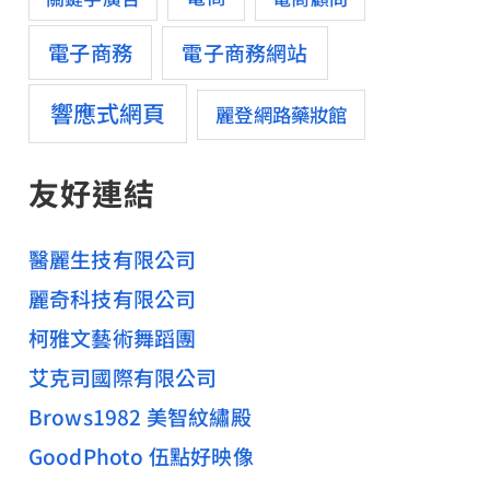
電子商務
電子商務網站
響應式網頁
麗登網路藥妝館
友好連結
醫麗生技有限公司
麗奇科技有限公司
柯雅文藝術舞蹈團
艾克司國際有限公司
Brows1982 美智紋繡殿
GoodPhoto 伍點好映像