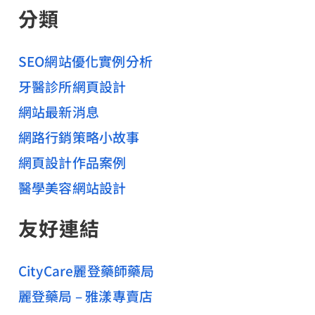
分類
SEO網站優化實例分析
牙醫診所網頁設計
網站最新消息
網路行銷策略小故事
網頁設計作品案例
醫學美容網站設計
友好連結
CityCare麗登藥師藥局
麗登藥局 – 雅漾專賣店