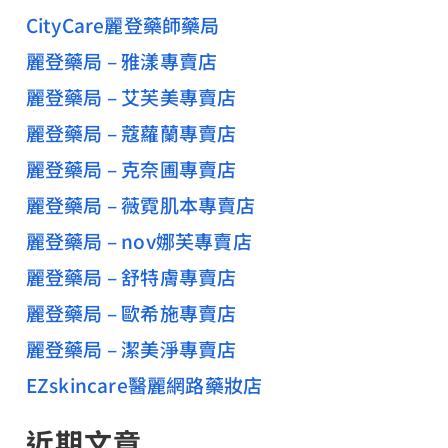
CityCare麗登藥師藥局
麗登藥局 – 雅漾專賣店
麗登藥局 – 艾芙美專賣店
麗登藥局 – 蔻蘿蘭專賣店
麗登藥局 – 克奈圃專賣店
麗登藥局 – 薇霓肌本專賣店
麗登藥局 – nov娜芙專賣店
麗登藥局 – 舒特膚專賣店
麗登藥局 – 歐希施專賣店
麗登藥局 – 潔美淨專賣店
EZskincare醫麗網路藥妝店
近期文章