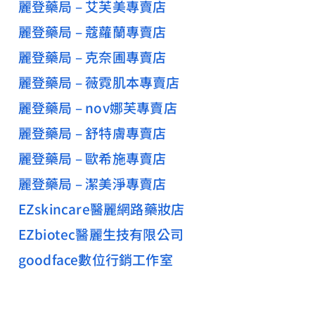
麗登藥局 – 艾芙美專賣店
麗登藥局 – 蔻蘿蘭專賣店
麗登藥局 – 克奈圃專賣店
麗登藥局 – 薇霓肌本專賣店
麗登藥局 – nov娜芙專賣店
麗登藥局 – 舒特膚專賣店
麗登藥局 – 歐希施專賣店
麗登藥局 – 潔美淨專賣店
EZskincare醫麗網路藥妝店
EZbiotec醫麗生技有限公司
goodface數位行銷工作室