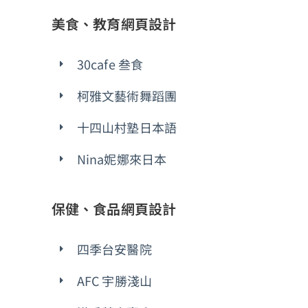
美食、教育網頁設計
30cafe 叁食
柯雅文藝術舞蹈團
十四山村塾日本語
Nina妮娜來日本
保健、食品網頁設計
四季台安醫院
AFC 宇勝淺山