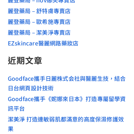
麗登藥局 – 舒特膚專賣店
麗登藥局 – 歐希施專賣店
麗登藥局 – 潔美淨專賣店
EZskincare醫麗網路藥妝店
近期文章
Goodface攜手日麗株式会社與醫麗生技，結合
日台網頁設計技術
Goodface攜手《妮娜來日本》打造專屬留學資
訊平台
潔美淨 打造連敏弱肌都滿意的高度保濕修護效
果