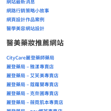
網站最新消息
網路行銷策略小故事
網頁設計作品案例
醫學美容網站設計
醫美藥妝推薦網站
CityCare麗登藥師藥局
麗登藥局 – 雅漾專賣店
麗登藥局 – 艾芙美專賣店
麗登藥局 – 蔻蘿蘭專賣店
麗登藥局 – 克奈圃專賣店
麗登藥局 – 薇霓肌本專賣店
麗登藥局 – nov娜芙專賣店