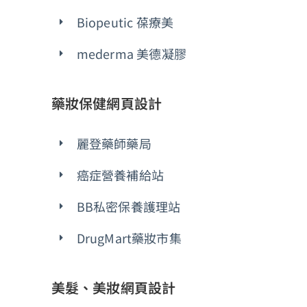
Biopeutic 葆療美
mederma 美德凝膠
藥妝保健網頁設計
麗登藥師藥局
癌症營養補給站
BB私密保養護理站
DrugMart藥妝市集
美髮、美妝網頁設計