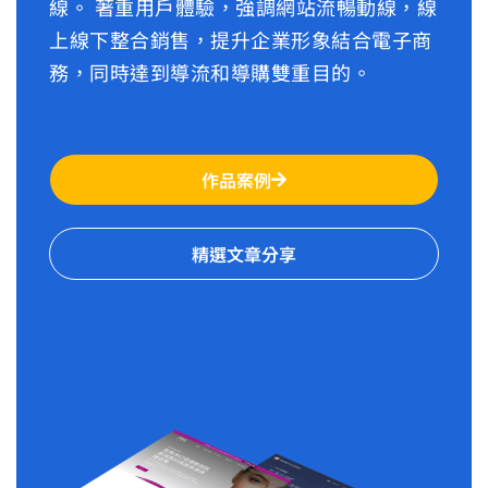
線。 著重用戶體驗，強調網站流暢動線，線
上線下整合銷售，提升企業形象結合電子商
務，同時達到導流和導購雙重目的。
作品案例
精選文章分享