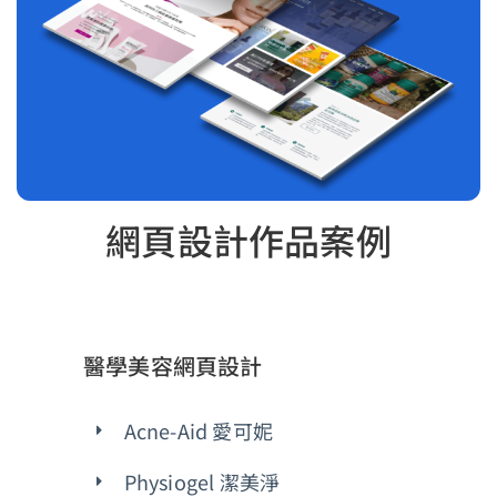
網頁設計作品案例
醫學美容網頁設計
Acne-Aid 愛可妮
Physiogel 潔美淨