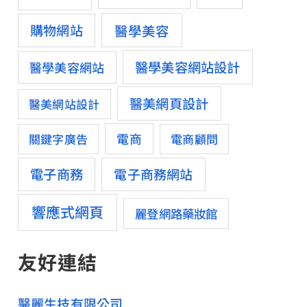
醫學美容
購物網站
醫學美容網站設計
醫學美容網站
醫美網頁設計
醫美網站設計
電商
關鍵字廣告
電商顧問
電子商務
電子商務網站
響應式網頁
麗登網路藥妝館
友好連結
醫麗生技有限公司