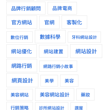
品牌行銷顧問
品牌電商
官方網站
客製化
官網
數據科學
數位行銷
牙科網站設計
網站設計
網站優化
網站建置
網路行銷
網路行銷小故事
網頁設計
美容
美學
美容網站設計
藥妝
美容網站
行銷策略
診所網站設計
讚屋