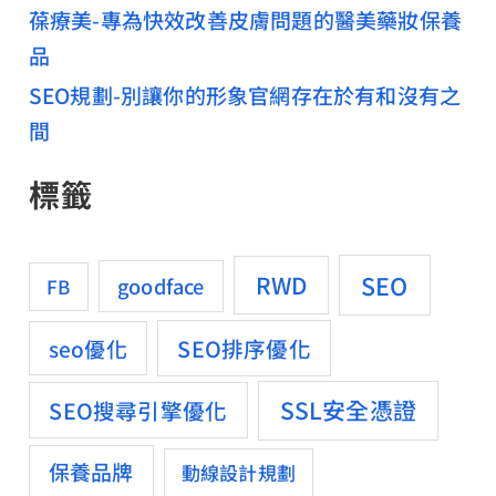
葆療美-專為快效改善皮膚問題的醫美藥妝保養
品
SEO規劃-別讓你的形象官網存在於有和沒有之
間
標籤
SEO
RWD
goodface
FB
SEO排序優化
seo優化
SSL安全憑證
SEO搜尋引擎優化
保養品牌
動線設計規劃