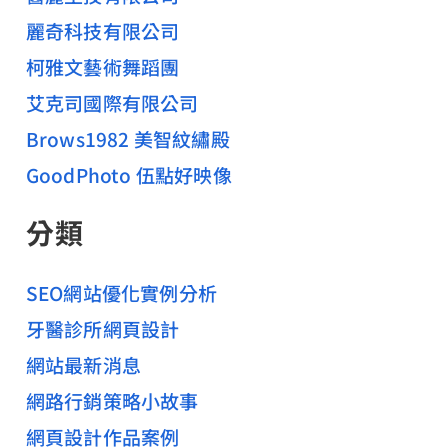
麗奇科技有限公司
柯雅文藝術舞蹈團
艾克司國際有限公司
Brows1982 美智紋繡殿
GoodPhoto 伍點好映像
分類
SEO網站優化實例分析
牙醫診所網頁設計
網站最新消息
網路行銷策略小故事
網頁設計作品案例