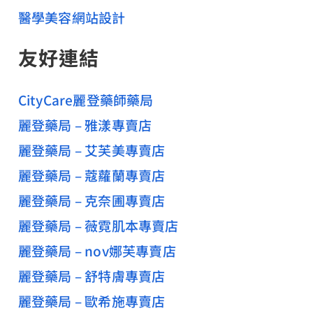
醫學美容網站設計
友好連結
CityCare麗登藥師藥局
麗登藥局 – 雅漾專賣店
麗登藥局 – 艾芙美專賣店
麗登藥局 – 蔻蘿蘭專賣店
麗登藥局 – 克奈圃專賣店
麗登藥局 – 薇霓肌本專賣店
麗登藥局 – nov娜芙專賣店
麗登藥局 – 舒特膚專賣店
麗登藥局 – 歐希施專賣店