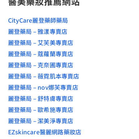
醫美藥妝推薦網站
CityCare麗登藥師藥局
麗登藥局 – 雅漾專賣店
麗登藥局 – 艾芙美專賣店
麗登藥局 – 蔻蘿蘭專賣店
麗登藥局 – 克奈圃專賣店
麗登藥局 – 薇霓肌本專賣店
麗登藥局 – nov娜芙專賣店
麗登藥局 – 舒特膚專賣店
麗登藥局 – 歐希施專賣店
麗登藥局 – 潔美淨專賣店
EZskincare醫麗網路藥妝店