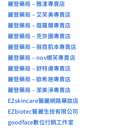
麗登藥局 – 雅漾專賣店
麗登藥局 – 艾芙美專賣店
麗登藥局 – 蔻蘿蘭專賣店
麗登藥局 – 克奈圃專賣店
麗登藥局 – 薇霓肌本專賣店
麗登藥局 – nov娜芙專賣店
麗登藥局 – 舒特膚專賣店
麗登藥局 – 歐希施專賣店
麗登藥局 – 潔美淨專賣店
EZskincare醫麗網路藥妝店
EZbiotec醫麗生技有限公司
goodface數位行銷工作室