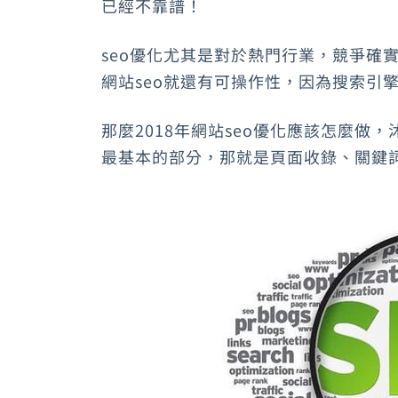
已經不靠譜！
seo優化尤其是對於熱門行業，競爭確
網站seo就還有可操作性，因為搜索引
那麼2018年網站seo優化應該怎麼做，
最基本的部分，那就是頁面收錄、關鍵