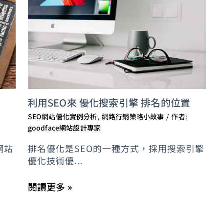
利用SEO來 優化搜索引擎 排名的位置
SEO網站優化實例分析
,
網路行銷策略小故事
/ 作者:
goodface網站設計專家
網站
排名優化是SEO的一種方式，採用搜索引擎
優化技術優...
閱讀更多 »