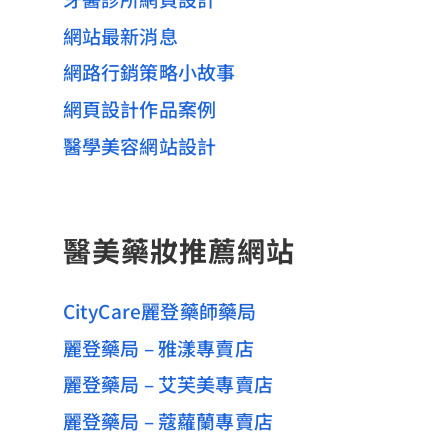
網站最新消息
網路行銷策略小故事
網頁設計作品案例
醫學美容網站設計
醫美藥妝推薦網站
CityCare麗登藥師藥局
麗登藥局 – 雅漾專賣店
麗登藥局 – 艾芙美專賣店
麗登藥局 – 蔻蘿蘭專賣店