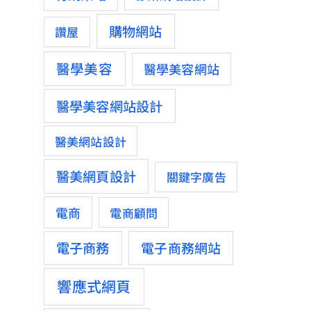
購物網站
讚屋
醫學美容
醫學美容網站
醫學美容網站設計
醫美網站設計
醫美網頁設計
關鍵字廣告
電商
電商顧問
電子商務
電子商務網站
響應式網頁