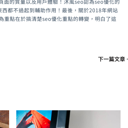
頁面的質量以及用戶體驗！沐風seo認為seo優化的
西都不過起到輔助作用！最後，關於2018年網站
認為重點在於搞清楚seo優化重點的轉變，明白了這
下一篇文章