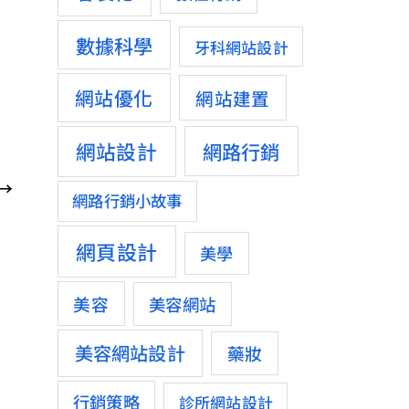
數據科學
牙科網站設計
網站優化
網站建置
網站設計
網路行銷
→
網路行銷小故事
網頁設計
美學
美容
美容網站
美容網站設計
藥妝
行銷策略
診所網站設計