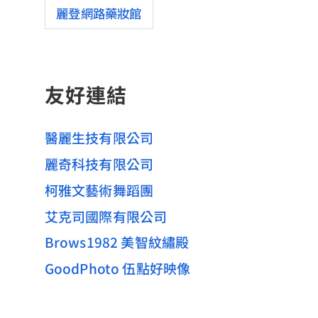
麗登網路藥妝館
友好連結
醫麗生技有限公司
麗奇科技有限公司
柯雅文藝術舞蹈團
艾克司國際有限公司
Brows1982 美智紋繡殿
GoodPhoto 伍點好映像