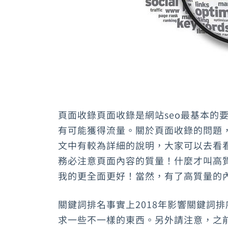
頁面收錄頁面收錄是網站seo最基本的
有可能獲得流量。關於頁面收錄的問題，
文中有較為詳細的說明，大家可以去看看
務必注意頁面內容的質量！什麼才叫高
我的更全面更好！當然，有了高質量的
關鍵詞排名事實上2018年影響關鍵詞
求一些不一樣的東西。另外請注意，之