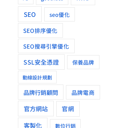
SEO
seo優化
SEO排序優化
SEO搜尋引擎優化
SSL安全憑證
保養品牌
動線設計規劃
品牌行銷顧問
品牌電商
官方網站
官網
客製化
數位行銷