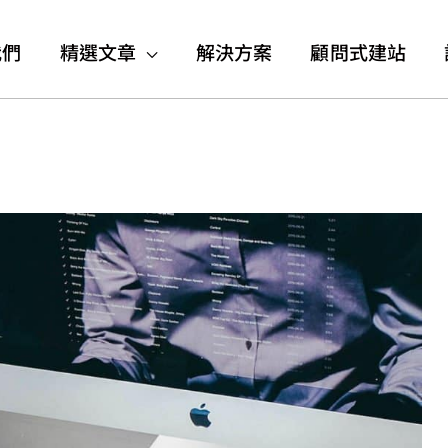
我們
精選文章
解決方案
顧問式建站