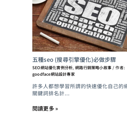
五種seo (搜尋引擎優化)必做步驟
SEO網站優化實例分析
,
網路行銷策略小故事
/ 作者:
goodface網站設計專家
許多人都想學習所謂的快速優化自己的
關鍵詞排名計...
閱讀更多 »