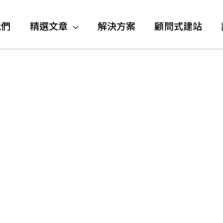
我們
精選文章
解決方案
顧問式建站