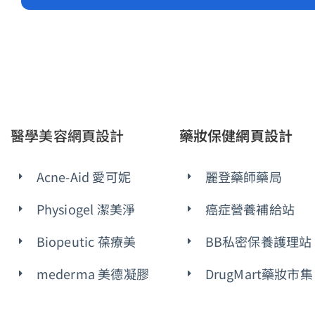
醫學美容網頁設計
藥妝保健網頁設計
Acne-Aid 愛可妮
麗登藥師藥局
Physiogel 潔美淨
癌症營養補給站
Biopeutic 葆療美
BB私密保養護理站
mederma 美德凝膠
DrugMart藥妝市集