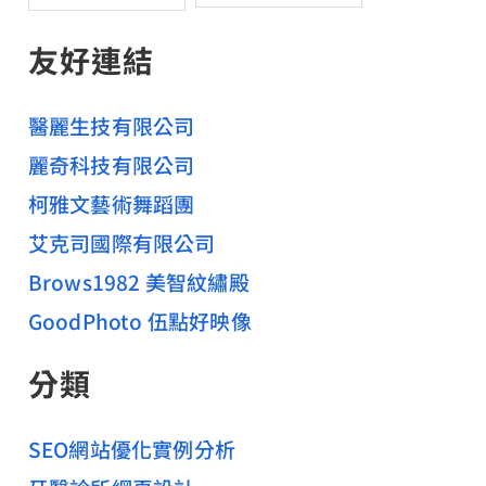
友好連結
醫麗生技有限公司
麗奇科技有限公司
柯雅文藝術舞蹈團
艾克司國際有限公司
Brows1982 美智紋繡殿
GoodPhoto 伍點好映像
分類
SEO網站優化實例分析