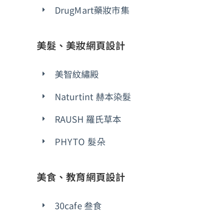
DrugMart藥妝市集
美髮、美妝網頁設計
美智紋繡殿
Naturtint 赫本染髮
RAUSH 羅氏草本
PHYTO 髮朵
美食、教育網頁設計
30cafe 叁食