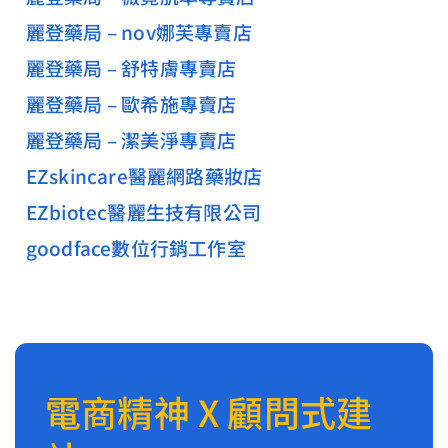
麗登藥局 – nov娜芙專賣店
麗登藥局 – 舒特膚專賣店
麗登藥局 – 歐希施專賣店
麗登藥局 – 潔美淨專賣店
EZskincare醫麗網路藥妝店
EZbiotec醫麗生技有限公司
goodface數位行銷工作室
電商精神 X 顧問式建