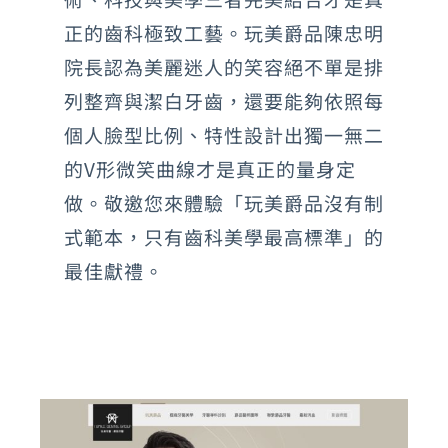
正的齒科極致工藝。玩美爵品陳忠明
院長認為美麗迷人的笑容絕不單是排
列整齊與潔白牙齒，還要能夠依照每
個人臉型比例、特性設計出獨一無二
的V形微笑曲線才是真正的量身定
做。敬邀您來體驗「玩美爵品沒有制
式範本，只有齒科美學最高標準」的
最佳獻禮。