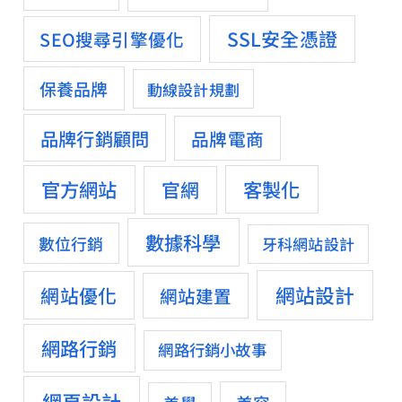
SSL安全憑證
SEO搜尋引擎優化
保養品牌
動線設計規劃
品牌行銷顧問
品牌電商
官方網站
客製化
官網
數據科學
數位行銷
牙科網站設計
網站設計
網站優化
網站建置
網路行銷
網路行銷小故事
網頁設計