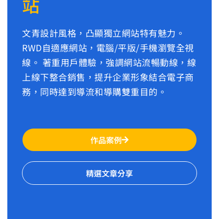
站
文青設計風格，凸顯獨立網站特有魅力。
RWD自適應網站，電腦/平版/手機瀏覽全視
線。 著重用戶體驗，強調網站流暢動線，線
上線下整合銷售，提升企業形象結合電子商
務，同時達到導流和導購雙重目的。
作品案例
精選文章分享