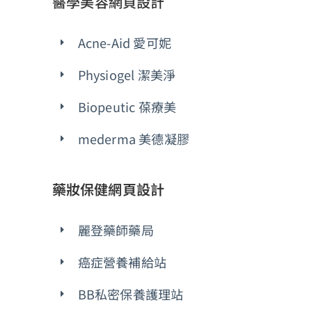
醫學美容網頁設計
Acne-Aid 愛可妮
Physiogel 潔美淨
Biopeutic 葆療美
mederma 美德凝膠
藥妝保健網頁設計
麗登藥師藥局
癌症營養補給站
BB私密保養護理站