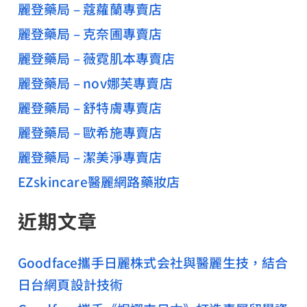
麗登藥局 – 蔻蘿蘭專賣店
麗登藥局 – 克奈圃專賣店
麗登藥局 – 薇霓肌本專賣店
麗登藥局 – nov娜芙專賣店
麗登藥局 – 舒特膚專賣店
麗登藥局 – 歐希施專賣店
麗登藥局 – 潔美淨專賣店
EZskincare醫麗網路藥妝店
近期文章
Goodface攜手日麗株式会社與醫麗生技，結合
日台網頁設計技術