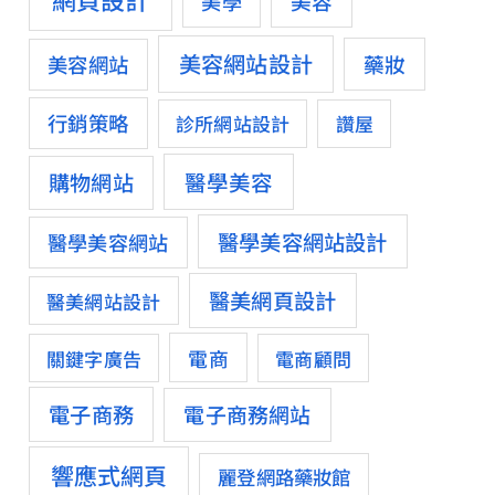
美容
美學
美容網站設計
藥妝
美容網站
行銷策略
診所網站設計
讚屋
醫學美容
購物網站
醫學美容網站設計
醫學美容網站
醫美網頁設計
醫美網站設計
電商
關鍵字廣告
電商顧問
電子商務
電子商務網站
響應式網頁
麗登網路藥妝館