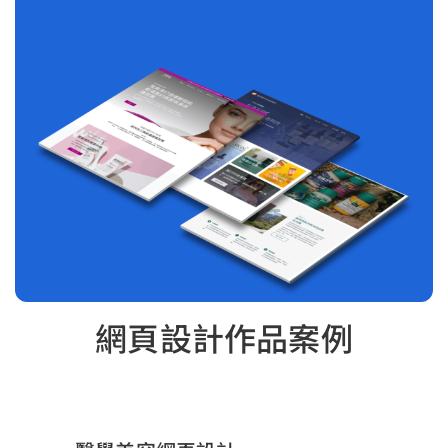
網頁設計作品案例