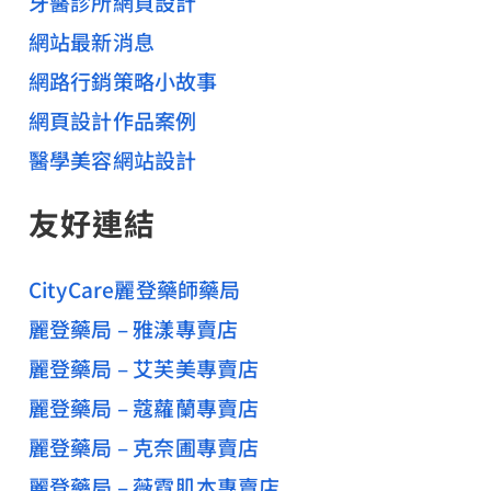
牙醫診所網頁設計
網站最新消息
網路行銷策略小故事
網頁設計作品案例
醫學美容網站設計
友好連結
CityCare麗登藥師藥局
麗登藥局 – 雅漾專賣店
麗登藥局 – 艾芙美專賣店
麗登藥局 – 蔻蘿蘭專賣店
麗登藥局 – 克奈圃專賣店
麗登藥局 – 薇霓肌本專賣店